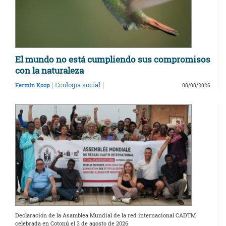
El mundo no está cumpliendo sus compromisos
con la naturaleza
|
|
Ecología social
Fermín Koop
08/08/2026
Declaración de la Asamblea Mundial de la red internacional CADTM
celebrada en Cotonú el 3 de agosto de 2026