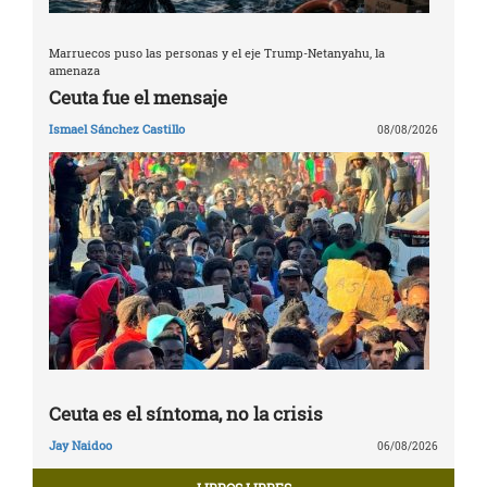
Marruecos puso las personas y el eje Trump-Netanyahu, la
amenaza
Ceuta fue el mensaje
Ismael Sánchez Castillo
08/08/2026
Ceuta es el síntoma, no la crisis
Jay Naidoo
06/08/2026