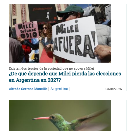
Existen dos tercios de la sociedad que no apoya a Milei
¿De qué depende que Milei pierda las elecciones
en Argentina en 2027?
|
|
Argentina
Alfredo Serrano Mancilla
08/08/2026