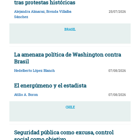
tras protestas históricas
Alejandra Almaraz
,
Brenda Villalba
25/07/2026
Sánchez
BRASIL
La amenaza política de Washington contra
Brasil
Hedelberto López Blanch
07/08/2026
El energúmeno y el estadista
Atilio A. Boron
07/08/2026
CHILE
Seguridad pública como excusa, control
social como objetivo