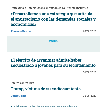
Entrevista a Danièle Obono, diputada de La Francia Insumisa
«Desarrollamos una estrategia que articula
el antirracismo con las demandas sociales y
económicas»
Thomas Glasman
05/08/2026
MUNDO
El ejército de Myanmar admite haber
secuestrado a jóvenes para su reclutamiento
04/08/2026
Guerra contra Irán
Trump, víctima de su endiosamiento
Carlos Fazio
04/08/2026