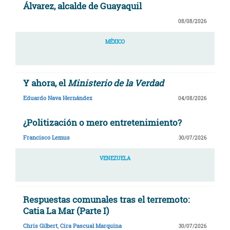
Álvarez, alcalde de Guayaquil
08/08/2026
MÉXICO
Y ahora, el
Ministerio de la Verdad
Eduardo Nava Hernández
04/08/2026
¿Politización o mero entretenimiento?
Francisco Lemus
30/07/2026
VENEZUELA
Respuestas comunales tras el terremoto:
Catia La Mar (Parte I)
Chris Gilbert
,
Cira Pascual Marquina
30/07/2026