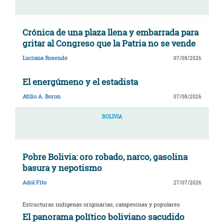
Crónica de una plaza llena y embarrada para
gritar al Congreso que la Patria no se vende
Luciana Rosende
07/08/2026
El energúmeno y el estadista
Atilio A. Boron
07/08/2026
BOLIVIA
Pobre Bolivia: oro robado, narco, gasolina
basura y nepotismo
Adol Fito
27/07/2026
Estructuras indígenas originarias, campesinas y populares
El panorama político boliviano sacudido