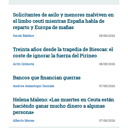
Solicitantes de asilo y menores malviven en
el limbo ceutí mientras España habla de
reparto y Europa de mafias
Sarah Babiker
08/08/2026
Treinta años desde la tragedia de Biescas: el
coste de ignorar la fuerza del Pirineo
Aritz Intxusta
08/08/2026
Bancos que financian guerras
Andrea Amantegui Guezala
07/08/2026
Helena Maleno: «Las muertes en Ceuta están
haciéndo ganar mucho dinero a algunas
persona»
Alberto Mesas
07/08/2026