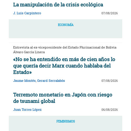
La manipulación de la crisis ecológica
J. Luis Carpintero
07/08/2026
ECONOMÍA
Entrevista al ex-vicepresidente del Estado Plurinacional de Bolivia
Álvaro García Linera
«No se ha entendido en más de cien años lo
que quería decir Marx cuando hablaba del
Estado»
Jaume Montés
,
Gerard Serralabós
07/08/2026
Terremoto monetario en Japón con riesgo
de tsunami global
Juan Torres López
06/08/2026
FEMINISMOS