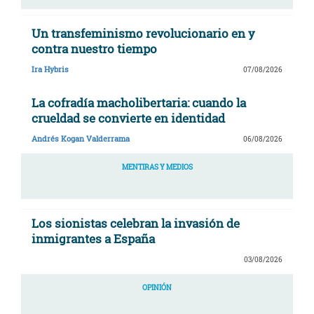
Un transfeminismo revolucionario en y
contra nuestro tiempo
Ira Hybris
07/08/2026
La cofradía macholibertaria: cuando la
crueldad se convierte en identidad
Andrés Kogan Valderrama
06/08/2026
MENTIRAS Y MEDIOS
Los sionistas celebran la invasión de
inmigrantes a España
03/08/2026
OPINIÓN