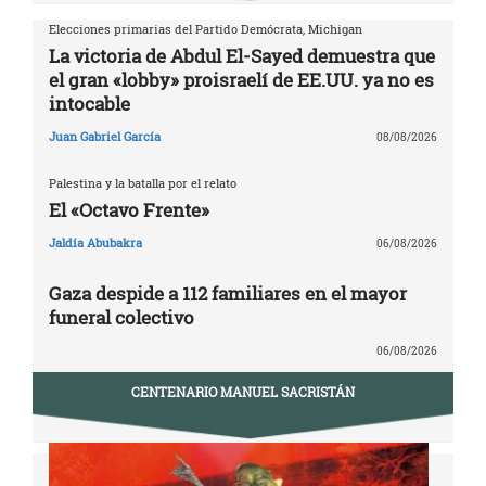
Elecciones primarias del Partido Demócrata, Michigan
La victoria de Abdul El-Sayed demuestra que
el gran «lobby» proisraelí de EE.UU. ya no es
intocable
Juan Gabriel García
08/08/2026
Palestina y la batalla por el relato
El «Octavo Frente»
Jaldía Abubakra
06/08/2026
Gaza despide a 112 familiares en el mayor
funeral colectivo
06/08/2026
CENTENARIO MANUEL SACRISTÁN