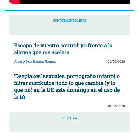
CONOCIMIENTO LIBRE
Escapo de vuestro control: yo frente a la
alarma que me acelera
Álvaro San Román Gómez
08/08/2026
‘Deepfakes’ sexuales, pornografia infantil o
filtrar currículos: todo lo que cambia (y lo
que no) en la UE este domingo en el uso de
la IA
03/08/2026
CULTURA