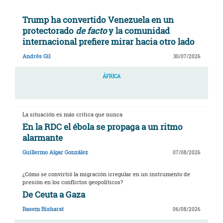
Trump ha convertido Venezuela en un
protectorado
de facto
y la comunidad
internacional prefiere mirar hacia otro lado
Andrés Gil
30/07/2026
ÁFRICA
La situación es más crítica que nunca
En la RDC el ébola se propaga a un ritmo
alarmante
Guillermo Algar González
07/08/2026
¿Cómo se convirtió la migración irregular en un instrumento de
presión en los conflictos geopolíticos?
De Ceuta a Gaza
Rasem Bisharat
06/08/2026