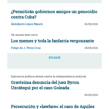
¿Permitirán gobiernos amigos un genocidio
contra Cuba?
Hedelberto López Blanch
06/08/2026
Un asunto bien serio
Los memes y toda la fanfarria vergonzante
Felipe de J. Pérez Cruz
05/08/2026
ECUADOR
Injerencia política atenta contra la independencia judicial
Gravísima denuncia del juez Byron
Uzcátegui por el caso Goleada
08/08/2026
Persecución y «lawfare»: el caso de Aquiles