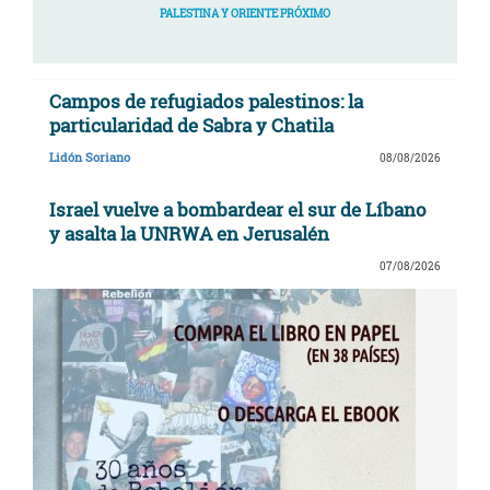
PALESTINA Y ORIENTE PRÓXIMO
Campos de refugiados palestinos: la
particularidad de Sabra y Chatila
Lidón Soriano
08/08/2026
Israel vuelve a bombardear el sur de Líbano
y asalta la UNRWA en Jerusalén
07/08/2026