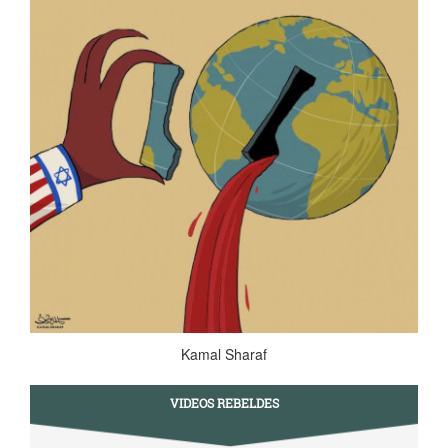
Kamal Sharaf
VIDEOS REBELDES