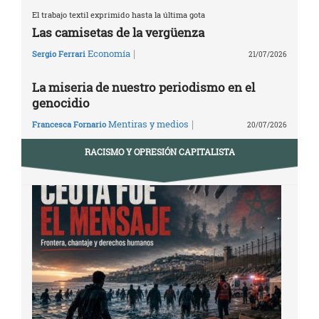
El trabajo textil exprimido hasta la última gota
Las camisetas de la vergüenza
|
Economía
Sergio Ferrari
21/07/2026
La miseria de nuestro periodismo en el
genocidio
|
Mentiras y medios
Francesca Fornario
20/07/2026
RACISMO Y OPRESIÓN CAPITALISTA