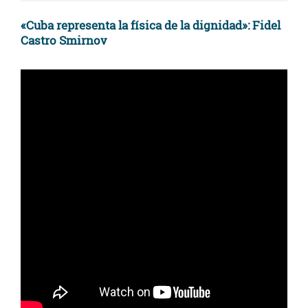
«Cuba representa la física de la dignidad»: Fidel
Castro Smirnov