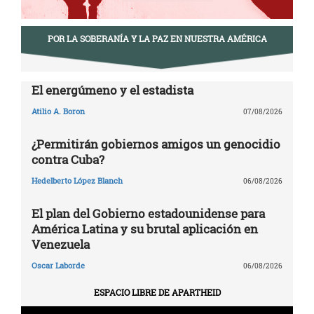
POR LA SOBERANÍA Y LA PAZ EN NUESTRA AMÉRICA
El energúmeno y el estadista
Atilio A. Boron
07/08/2026
¿Permitirán gobiernos amigos un genocidio
contra Cuba?
Hedelberto López Blanch
06/08/2026
El plan del Gobierno estadounidense para
América Latina y su brutal aplicación en
Venezuela
Oscar Laborde
06/08/2026
ESPACIO LIBRE DE APARTHEID