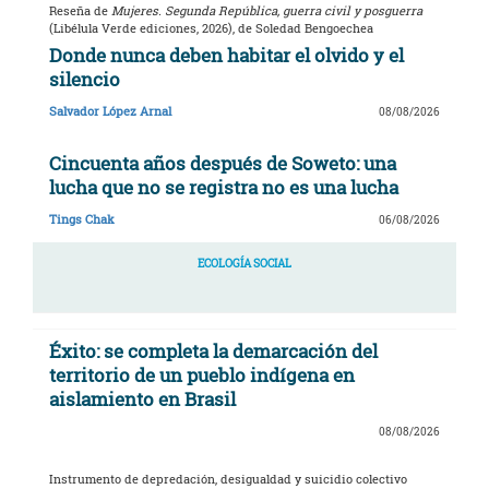
Reseña de
Mujeres. Segunda República, guerra civil y posguerra
(Libélula Verde ediciones, 2026), de Soledad Bengoechea
Donde nunca deben habitar el olvido y el
silencio
Salvador López Arnal
08/08/2026
Cincuenta años después de Soweto: una
lucha que no se registra no es una lucha
Tings Chak
06/08/2026
ECOLOGÍA SOCIAL
Éxito: se completa la demarcación del
territorio de un pueblo indígena en
aislamiento en Brasil
08/08/2026
Instrumento de depredación, desigualdad y suicidio colectivo