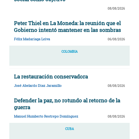
08/08/2026
Peter Thiel en La Moneda: la reunión que el
Gobierno intentó mantener en las sombras
Félix Madariaga Leiva
06/08/2026
COLOMBIA
La restauración conservadora
José Abelardo Diaz Jaramillo
08/08/2026
Defender la paz, no rotundo al retorno de la
guerra
Manuel Humberto Restrepo Domínguez
08/08/2026
CUBA