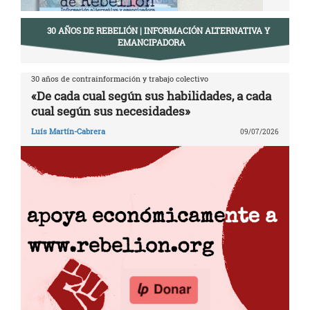
30 AÑOS DE REBELIÓN | INFORMACIÓN ALTERNATIVA Y
EMANCIPADORA
30 años de contrainformación y trabajo colectivo
«De cada cual según sus habilidades, a cada
cual según sus necesidades»
Luís Martín-Cabrera
09/07/2026