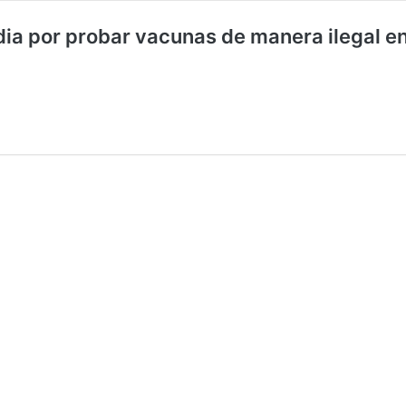
 India por probar vacunas de manera ilegal 