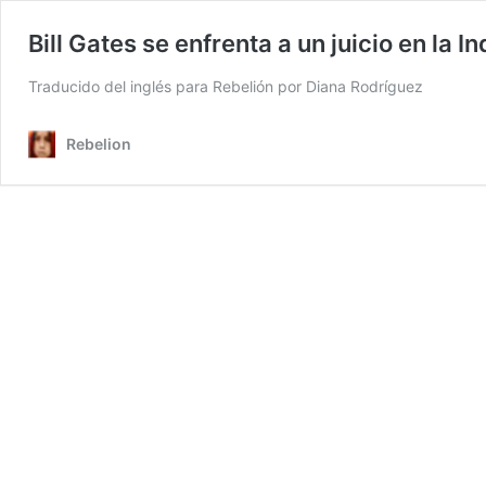
Bill Gates se enfrenta a un juicio en la
Traducido del inglés para Rebelión por Diana Rodríguez
Rebelion