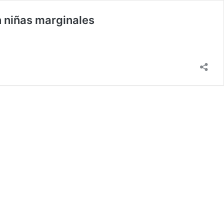
en niñas marginales