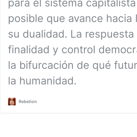
para el sistema capitalist
posible que avance hacia 
su dualidad. La respuesta 
finalidad y control democ
la bifurcación de qué futu
la humanidad.
Rebelion