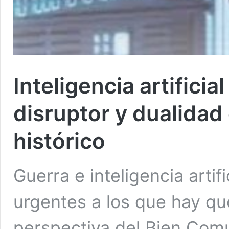
Inteligencia artifici
disruptor y dualidad
histórico
Guerra e inteligencia artif
urgentes a los que hay qu
perspectiva del Bien Com