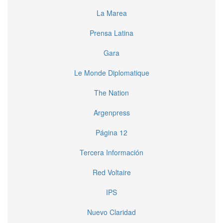
La Marea
Prensa Latina
Gara
Le Monde Diplomatique
The Nation
Argenpress
Página 12
Tercera Información
Red Voltaire
IPS
Nuevo Claridad