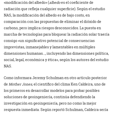
«modificación del albedo» (
albedo
es el coeficiente de
radiación que refleja cualquier superficie). Según el estudio
NAS, la modificación del albedo es de bajo costo, en
comparación con las propuestas de eliminar el dióxido de
carbono, pero implica riesgos desconocidos. La puesta en
marcha de tecnologías para bloquear la radiación solar traería
consigo «un significativo potencial de consecuencias
imprevistas, inmanejables y lamentables en múltiples
dimensiones humanas…, incluyendo las dimensiones política,
social, legal, económica y ética», según los autores del estudio
NAS.
Como informara Jeremy Schulman en otro artículo posterior
de
Mother Jones
, el científico del clima Ken Caldeira, uno de
los primeros en desarrollar modelos para probar posibles
soluciones de geoingeniería, continúa defendiendo la
investigación en geoingeniería, pero no como la mejor
respuesta inmediata. Según reportó Schulman, Caldeira sería