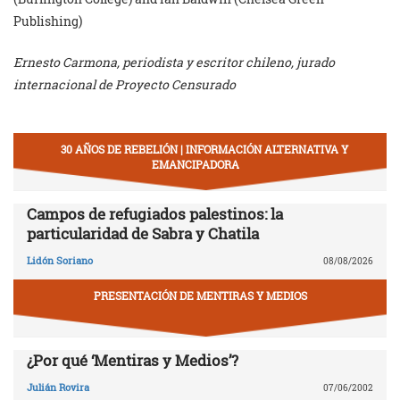
Publishing)
Ernesto Carmona, periodista y escritor chileno, jurado
internacional de Proyecto Censurado
30 AÑOS DE REBELIÓN | INFORMACIÓN ALTERNATIVA Y
EMANCIPADORA
Campos de refugiados palestinos: la
particularidad de Sabra y Chatila
Lidón Soriano
08/08/2026
PRESENTACIÓN DE MENTIRAS Y MEDIOS
¿Por qué ‘Mentiras y Medios’?
Julián Rovira
07/06/2002