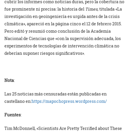
cubrir los informes como noticias duras, pero la cobertura no
fue prominente ni precisa: la historia del
Times
, titulada «La
investigación en geoingeniería es urgida antes de la crisis
climática», apareció en la página cinco el 12 de febrero 2015.
Pero editó y resumió como conclusión de la Academia
Nacional de Ciencias que «con la supervisión adecuada, los
experimentos de tecnologías de intervención climática no
deberían suponer riesgos significativos».
Nota
:
Las 25 noticias más censuradas están publicadas en
castellano en:
https://mapochopress.
wordpress.com/
Fuentes
:
Tim McDonnell, «Scientists Are Pretty Terrified about These