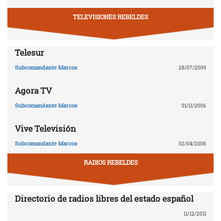
TELEVISIONES REBELDES
Telesur
Subcomandante Marcos
28/07/2009
Agora TV
Subcomandante Marcos
01/11/2006
Vive Televisión
Subcomandante Marcos
02/04/2006
RADIOS REBELDES
Directorio de radios libres del estado español
11/12/2011