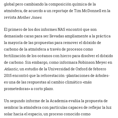
global pero cambiando la composición química de la
atmósfera, de acuerdo a un reportaje de Tim McDonnell en la
revista
Mother Jones
.
El primero de los dos informes NAS encontró que son
demasiado caras para ser llevadas ampliamente a la práctica
la mayoría de las propuestas para remover el dióxido de
carbono de la atmósfera a través de procesos como
fertilización de los océanos con hierro para disolver el dióxido
de carbono. Sin embargo, como informara Robinson Meyer en
Atlantic
, un estudio de la Universidad de Oxford de febrero
2015 encontró que la reforestación -plantaciones de árboles-
es una de las respuestas al cambio climático «más
prometedoras» a corto plazo.
Un segundo informe de la Academia evalúa la propuesta de
sembrar la atmósfera con partículas capaces de reflejar la luz
solar hacia el espacio, un proceso conocido como