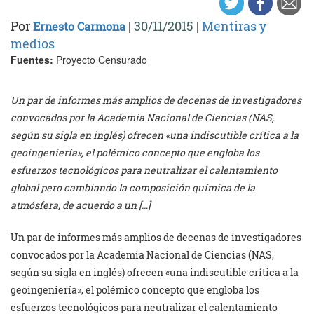
Por
|
30/11/2015
|
Mentiras y
Ernesto Carmona
medios
Fuentes:
Proyecto Censurado
Un par de informes más amplios de decenas de investigadores
convocados por la Academia Nacional de Ciencias (NAS,
según su sigla en inglés) ofrecen «una indiscutible crítica a la
geoingeniería», el polémico concepto que engloba los
esfuerzos tecnológicos para neutralizar el calentamiento
global pero cambiando la composición química de la
atmósfera, de acuerdo a un […]
Un par de informes más amplios de decenas de investigadores
convocados por la Academia Nacional de Ciencias (NAS,
según su sigla en inglés) ofrecen «una indiscutible crítica a la
geoingeniería», el polémico concepto que engloba los
esfuerzos tecnológicos para neutralizar el calentamiento