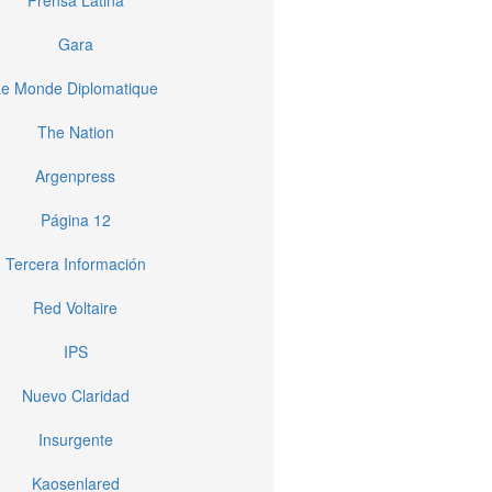
Gara
Le Monde Diplomatique
The Nation
Argenpress
Página 12
Tercera Información
Red Voltaire
IPS
Nuevo Claridad
Insurgente
Kaosenlared