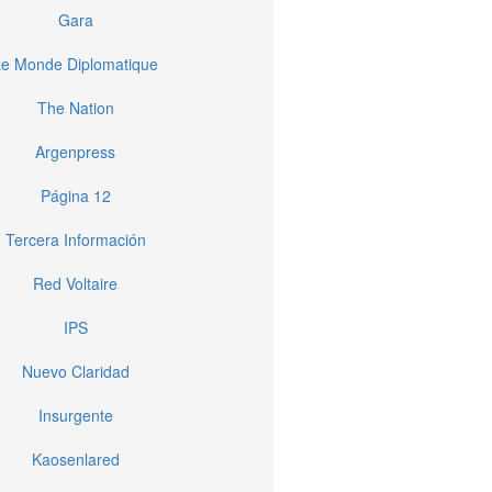
Gara
Le Monde Diplomatique
The Nation
Argenpress
Página 12
Tercera Información
Red Voltaire
IPS
Nuevo Claridad
Insurgente
Kaosenlared