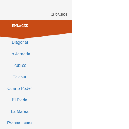
28/07/2009
ENLACES
Diagonal
La Jornada
Público
Telesur
Cuarto Poder
El Diario
La Marea
Prensa Latina