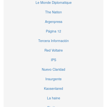
Le Monde Diplomatique
The Nation
Argenpress
Página 12
Tercera Información
Red Voltaire
IPS
Nuevo Claridad
Insurgente
Kaosenlared
La haine