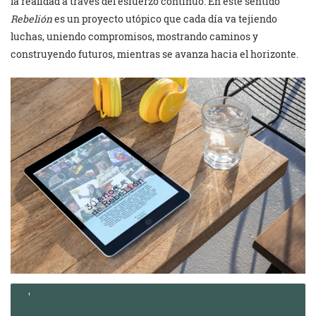
la realidad a través del esfuerzo continuo. En este sentido
Rebelión
es un proyecto utópico que cada día va tejiendo
luchas, uniendo compromisos, mostrando caminos y
construyendo futuros, mientras se avanza hacia el horizonte.