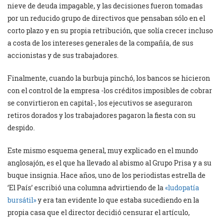
nieve de deuda impagable, y las decisiones fueron tomadas
por un reducido grupo de directivos que pensaban sólo en el
corto plazo y en su propia retribución, que solía crecer incluso
a costa de los intereses generales de la compañía, de sus
accionistas y de sus trabajadores.
Finalmente, cuando la burbuja pinchó, los bancos se hicieron
con el control de la empresa -los créditos imposibles de cobrar
se convirtieron en capital-, los ejecutivos se aseguraron
retiros dorados y los trabajadores pagaron la fiesta con su
despido.
Este mismo esquema general, muy explicado en el mundo
anglosajón, es el que ha llevado al abismo al Grupo Prisa y a su
buque insignia. Hace años, uno de los periodistas estrella de
‘El País’ escribió una columna advirtiendo de la
«ludopatía
bursátil»
y era tan evidente lo que estaba sucediendo en la
propia casa que el director decidió censurar el artículo,