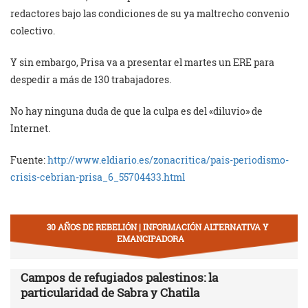
redactores bajo las condiciones de su ya maltrecho convenio
colectivo.
Y sin embargo, Prisa va a presentar el martes un ERE para
despedir a más de 130 trabajadores.
No hay ninguna duda de que la culpa es del «diluvio» de
Internet.
Fuente:
http://www.eldiario.es/zonacritica/pais-periodismo-
crisis-cebrian-prisa_6_55704433.html
30 AÑOS DE REBELIÓN | INFORMACIÓN ALTERNATIVA Y
EMANCIPADORA
Campos de refugiados palestinos: la
particularidad de Sabra y Chatila