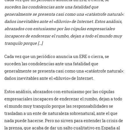
suceden las condolencias ante una fatalidad que
generalmente se presenta casi como una «catástrofe natural»:
daños inevitables ante el «diluvio» de Internet. Estos análisis,
abrazados con entusiasmo por las cúpulas empresariales
incapaces de enderezar el rumbo, dejan a todo el mundo muy
tranquilo porque […]
Cada vez que un periódico anuncia un ERE o cierra, se
suceden las condolencias ante una fatalidad que
generalmente se presenta casi como una «catástrofe natural»:
daños inevitables ante el «diluvio» de Internet.
Estos análisis, abrazados con entusiasmo por las cúpulas
empresariales incapaces de enderezar el rumbo, dejan a todo
el mundo muy tranquilo porque las responsabilidades se
trasladan a un ente de naturaleza sobrenatural, ante el que
nada puede hacerse. Pero no sirven para entender la crisis de
la prensa, que acaba de dar un salto cualitativo en España al