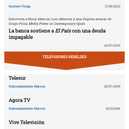
Gustavo Veiga
17/08/2020
Entrevista a Núria Almiron, Luis Albornoz y Ana Segovia autoras de
Grupo Prisa: Media Power in Contemporary Spain
La banca sostiene a
El País
con una deuda
impagable
20/07/2020
TELEVISIONES REBELDES
Telesur
Subcomandante Marcos
28/07/2009
Agora TV
Subcomandante Marcos
01/11/2006
Vive Televisión