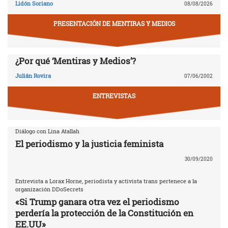
Lidón Soriano
08/08/2026
PRESENTACIÓN DE MENTIRAS Y MEDIOS
¿Por qué ‘Mentiras y Medios’?
Julián Rovira
07/06/2002
ENTREVISTAS
Diálogo con Lina Atallah
El periodismo y la justicia feminista
30/09/2020
Entrevista a Lorax Horne, periodista y activista trans pertenece a la
organización DDoSecrets
«Si Trump ganara otra vez el periodismo
perdería la protección de la Constitución en
EE.UU»