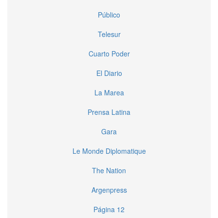
Público
Telesur
Cuarto Poder
El Diario
La Marea
Prensa Latina
Gara
Le Monde Diplomatique
The Nation
Argenpress
Página 12