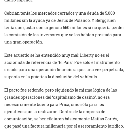
Cebrián tenía los mercados cerrados y una deuda de 5.000
millones sin la ayuda ya de Jesús de Polanco. Y Berggruen
tenía que gastar con urgencia 650 millones si no quería perder
la comisión de los inversores que se los habían prestado para
una gran operación.
Este acuerdo se ha entendido muy mal: Liberty no es el
accionista de referencia de ‘El País’. Fue sólo el instrumento
creado para una operación financiera que, una vez perpetrada,
suponía en la práctica la disolución del vehículo.
El pacto fue redondo, pero siguiendo la misma lógica de las
grandes operaciones del ‘capitalismo de casino’, no era
necesariamente bueno para Prisa, sino sólo para los
ejecutivos que la realizaron. Dentro de la empresa de
comunicación, se beneficiaron básicamente Matías Cortés,
que pasó una factura millonaria por el asesoramiento jurídico,