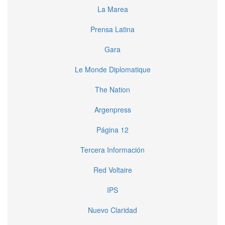
La Marea
Prensa Latina
Gara
Le Monde Diplomatique
The Nation
Argenpress
Página 12
Tercera Información
Red Voltaire
IPS
Nuevo Claridad