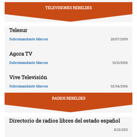
TELEVISIONES REBELDES
Telesur
Subcomandante Marcos
28/07/2009
Agora TV
Subcomandante Marcos
01/11/2006
Vive Televisión
Subcomandante Marcos
02/04/2006
RADIOS REBELDES
Directorio de radios libres del estado español
11/12/2011