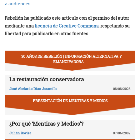
z-audiences
Rebelión ha publicado este artículo con el permiso del autor
mediante una
licencia de Creative Commons
, respetando su
libertad para publicarlo en otras fuentes.
30 AÑOS DE REBELIÓN | INFORMACIÓN ALTERNATIVA Y
EMANCIPADORA
La restauración conservadora
José Abelardo Diaz Jaramillo
08/08/2026
PRESENTACIÓN DE MENTIRAS Y MEDIOS
¿Por qué ‘Mentiras y Medios’?
Julián Rovira
07/06/2002