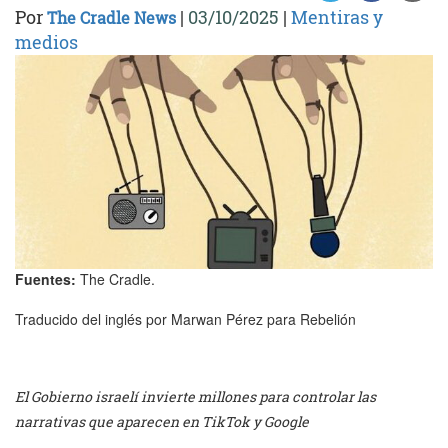
Por
|
03/10/2025
|
Mentiras y
The Cradle News
medios
Fuentes:
The Cradle.
Traducido del inglés por Marwan Pérez para Rebelión
El Gobierno israelí invierte millones para controlar las
narrativas que aparecen en TikTok y Google