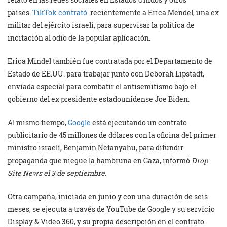
países.
TikTok contrató
recientemente a Erica Mendel, una ex
militar del ejército israelí, para supervisar la política de
incitación al odio de la popular aplicación.
Erica Mindel también fue contratada por el Departamento de
Estado de EE.UU. para trabajar junto con Deborah Lipstadt,
enviada especial para combatir el antisemitismo bajo el
gobierno del ex presidente estadounidense Joe Biden.
Al mismo tiempo,
Google
está ejecutando un contrato
publicitario de 45 millones de dólares con la oficina del primer
ministro israelí, Benjamin Netanyahu, para difundir
propaganda que niegue la hambruna en Gaza, informó
Drop
Site News el 3 de septiembre.
Otra campaña, iniciada en junio y con una duración de seis
meses, se ejecuta a través de YouTube de Google y su servicio
Display & Video 360, y su propia descripción en el contrato