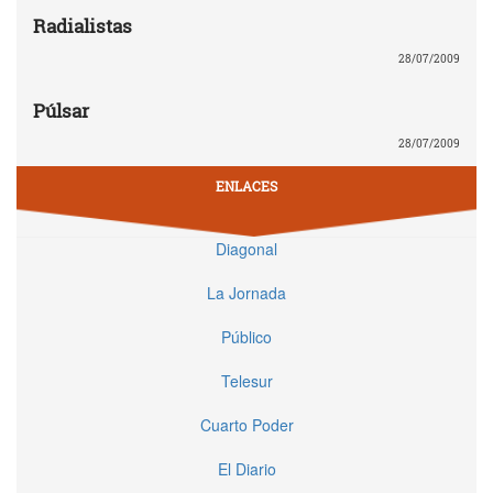
Radialistas
28/07/2009
Púlsar
28/07/2009
ENLACES
Diagonal
La Jornada
Público
Telesur
Cuarto Poder
El Diario