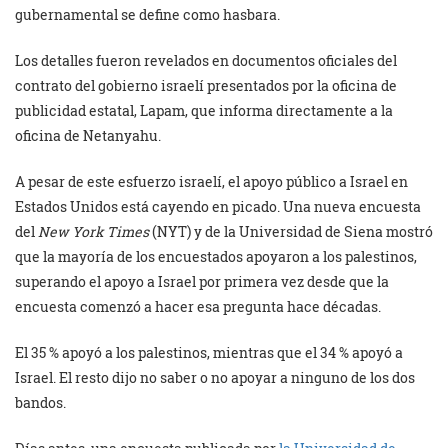
gubernamental se define como hasbara.
Los detalles fueron revelados en documentos oficiales del
contrato del gobierno israelí presentados por la oficina de
publicidad estatal, Lapam, que informa directamente a la
oficina de Netanyahu.
A pesar de este esfuerzo israelí, el apoyo público a Israel en
Estados Unidos está cayendo en picado. Una nueva encuesta
del
New York Times
(NYT) y de la Universidad de Siena mostró
que la mayoría de los encuestados apoyaron a los palestinos,
superando el apoyo a Israel por primera vez desde que la
encuesta comenzó a hacer esa pregunta hace décadas.
El 35 % apoyó a los palestinos, mientras que el 34 % apoyó a
Israel. El resto dijo no saber o no apoyar a ninguno de los dos
bandos.