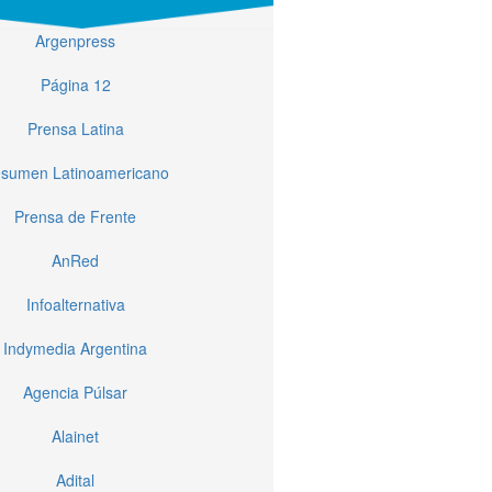
Argenpress
Página 12
Prensa Latina
sumen Latinoamericano
Prensa de Frente
AnRed
Infoalternativa
Indymedia Argentina
Agencia Púlsar
Alainet
Adital