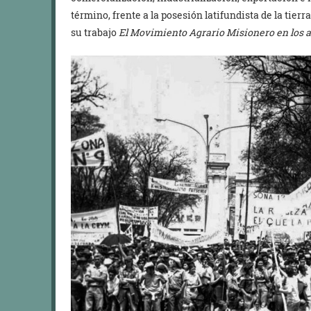
término, frente a la posesión latifundista de la tierr
su trabajo
El Movimiento Agrario Misionero en los 