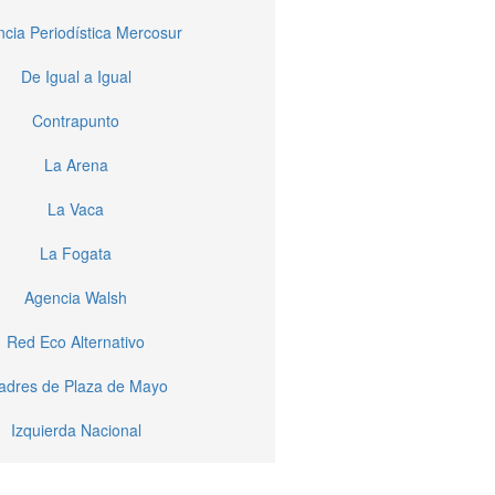
cia Periodística Mercosur
De Igual a Igual
Contrapunto
La Arena
La Vaca
La Fogata
Agencia Walsh
Red Eco Alternativo
dres de Plaza de Mayo
Izquierda Nacional