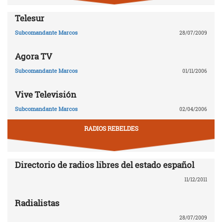
Telesur
Subcomandante Marcos
28/07/2009
Agora TV
Subcomandante Marcos
01/11/2006
Vive Televisión
Subcomandante Marcos
02/04/2006
RADIOS REBELDES
Directorio de radios libres del estado español
11/12/2011
Radialistas
28/07/2009