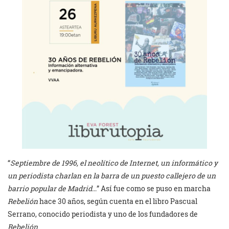
“
Septiembre de 1996, el neolítico de Internet, un informático y
un periodista charlan en la barra de un puesto callejero de un
barrio popular de Madrid…
” Así fue como se puso en marcha
Rebelión
hace 30 años, según cuenta en el libro Pascual
Serrano, conocido periodista y uno de los fundadores de
Rebelión
.