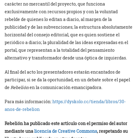
carácter no mercantil del proyecto, que funciona
exclusivamente con recursos propios y con la voluntad
rebelde de quienes lo editan a diario, al margen de la
publicidad y de las subvenciones; la estructura absolutamente
horizontal del consejo editorial, que es quien sostiene el
periódico a diario; la pluralidad de las ideas expresadas en el
portal, que representan a la totalidad del pensamiento
alternativo y transformador desde una óptica de izquierdas.
Al final del acto los presentadores estarán encantados de
participar, si se da la oportunidad, en un debate sobre el papel
de
Rebelión
en la comunicación emancipadora.
Para más información:
https://dyskolo.cc/tienda/libros/30-
anos-de-rebelion
Rebelión ha publicado este artículo con el permiso del autor
mediante una
licencia de Creative Commons
, respetando su