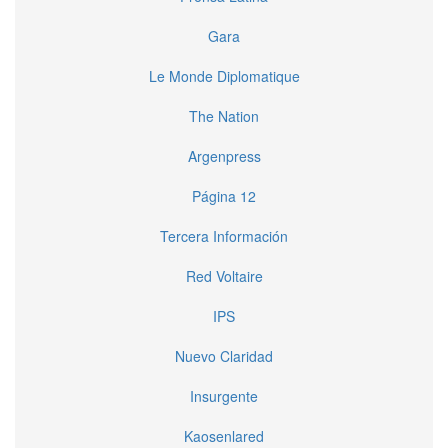
Gara
Le Monde Diplomatique
The Nation
Argenpress
Página 12
Tercera Información
Red Voltaire
IPS
Nuevo Claridad
Insurgente
Kaosenlared