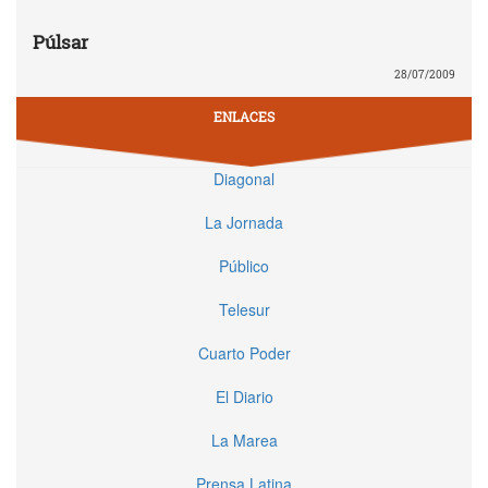
Púlsar
28/07/2009
ENLACES
Diagonal
La Jornada
Público
Telesur
Cuarto Poder
El Diario
La Marea
Prensa Latina