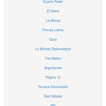
Cuarto Poder
El Diario
La Marea
Prensa Latina
Gara
Le Monde Diplomatique
The Nation
Argenpress
Página 12
Tercera Información
Red Voltaire
IPS