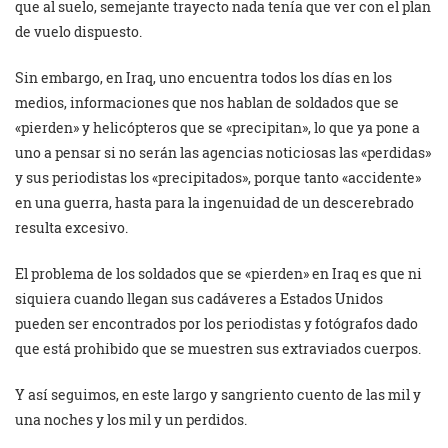
que al suelo, semejante trayecto nada tenía que ver con el plan
de vuelo dispuesto.
Sin embargo, en Iraq, uno encuentra todos los días en los
medios, informaciones que nos hablan de soldados que se
«pierden» y helicópteros que se «precipitan», lo que ya pone a
uno a pensar si no serán las agencias noticiosas las «perdidas»
y sus periodistas los «precipitados», porque tanto «accidente»
en una guerra, hasta para la ingenuidad de un descerebrado
resulta excesivo.
El problema de los soldados que se «pierden» en Iraq es que ni
siquiera cuando llegan sus cadáveres a Estados Unidos
pueden ser encontrados por los periodistas y fotógrafos dado
que está prohibido que se muestren sus extraviados cuerpos.
Y así seguimos, en este largo y sangriento cuento de las mil y
una noches y los mil y un perdidos.