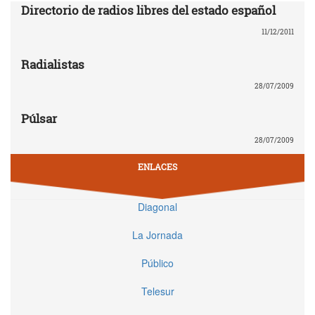
Directorio de radios libres del estado español
11/12/2011
Radialistas
28/07/2009
Púlsar
28/07/2009
ENLACES
Diagonal
La Jornada
Público
Telesur