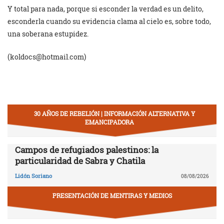
Y total para nada, porque si esconder la verdad es un delito,
esconderla cuando su evidencia clama al cielo es, sobre todo,
una soberana estupidez.
(
koldocs@hotmail.com
)
30 AÑOS DE REBELIÓN | INFORMACIÓN ALTERNATIVA Y
EMANCIPADORA
Campos de refugiados palestinos: la
particularidad de Sabra y Chatila
Lidón Soriano
08/08/2026
PRESENTACIÓN DE MENTIRAS Y MEDIOS