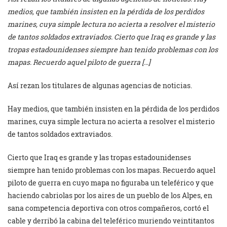
medios, que también insisten en la pérdida de los perdidos
marines, cuya simple lectura no acierta a resolver el misterio
de tantos soldados extraviados. Cierto que Iraq es grande y las
tropas estadounidenses siempre han tenido problemas con los
mapas. Recuerdo aquel piloto de guerra […]
Así rezan los titulares de algunas agencias de noticias.
Hay medios, que también insisten en la pérdida de los perdidos
marines, cuya simple lectura no acierta a resolver el misterio
de tantos soldados extraviados.
Cierto que Iraq es grande y las tropas estadounidenses
siempre han tenido problemas con los mapas. Recuerdo aquel
piloto de guerra en cuyo mapa no figuraba un teleférico y que
haciendo cabriolas por los aires de un pueblo de los Alpes, en
sana competencia deportiva con otros compañeros, cortó el
cable y derribó la cabina del teleférico muriendo veintitantos