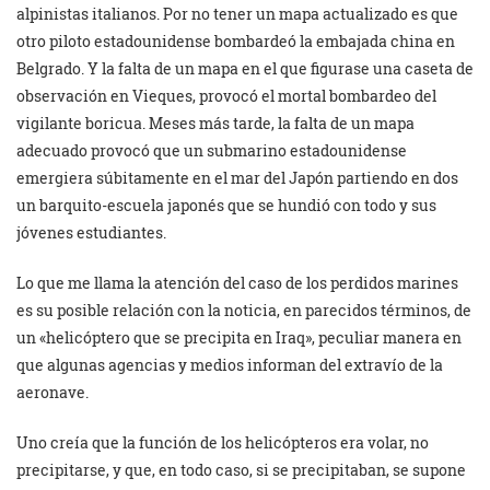
alpinistas italianos. Por no tener un mapa actualizado es que
otro piloto estadounidense bombardeó la embajada china en
Belgrado. Y la falta de un mapa en el que figurase una caseta de
observación en Vieques, provocó el mortal bombardeo del
vigilante boricua. Meses más tarde, la falta de un mapa
adecuado provocó que un submarino estadounidense
emergiera súbitamente en el mar del Japón partiendo en dos
un barquito-escuela japonés que se hundió con todo y sus
jóvenes estudiantes.
Lo que me llama la atención del caso de los perdidos marines
es su posible relación con la noticia, en parecidos términos, de
un «helicóptero que se precipita en Iraq», peculiar manera en
que algunas agencias y medios informan del extravío de la
aeronave.
Uno creía que la función de los helicópteros era volar, no
precipitarse, y que, en todo caso, si se precipitaban, se supone