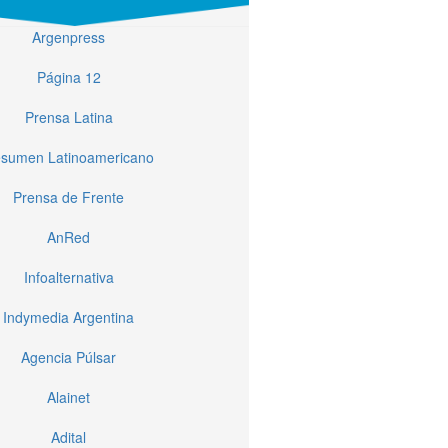
Argenpress
Página 12
Prensa Latina
sumen Latinoamericano
Prensa de Frente
AnRed
Infoalternativa
Indymedia Argentina
Agencia Púlsar
Alainet
Adital