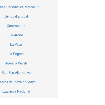
cia Periodística Mercosur
De Igual a Igual
Contrapunto
La Arena
La Vaca
La Fogata
Agencia Walsh
Red Eco Alternativo
dres de Plaza de Mayo
Izquierda Nacional