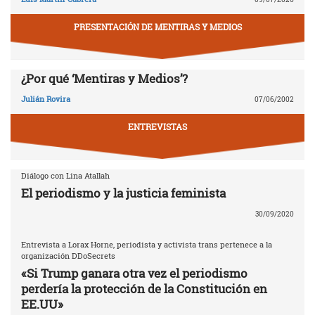
PRESENTACIÓN DE MENTIRAS Y MEDIOS
¿Por qué ‘Mentiras y Medios’?
Julián Rovira
07/06/2002
ENTREVISTAS
Diálogo con Lina Atallah
El periodismo y la justicia feminista
30/09/2020
Entrevista a Lorax Horne, periodista y activista trans pertenece a la
organización DDoSecrets
«Si Trump ganara otra vez el periodismo
perdería la protección de la Constitución en
EE.UU»