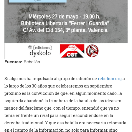
Fuentes:
Rebelión
Si algo nos ha impulsado al grupo de edición de
rebelion.org
a
lo largo de los 30 años que celebraremos en septiembre
próximo es la convicción de que, en algún momento dado, la
izquierda abandonó la trinchera de la batalla de las ideas en
manos del fascismo que, con el tiempo, entendió que ya no
tenía enfrente un rival para seguir escondiéndose en la
derecha tradicional. Y que esa batalla era necesaria retomarla
en el campo de la información, no solo para informar, sino