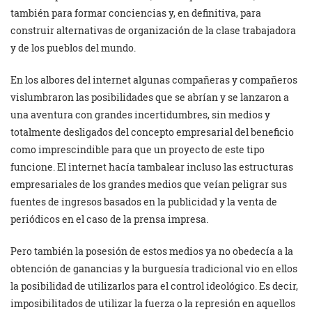
también para formar conciencias y, en definitiva, para
construir alternativas de organización de la clase trabajadora
y de los pueblos del mundo.
En los albores del internet algunas compañeras y compañeros
vislumbraron las posibilidades que se abrían y se lanzaron a
una aventura con grandes incertidumbres, sin medios y
totalmente desligados del concepto empresarial del beneficio
como imprescindible para que un proyecto de este tipo
funcione. El internet hacía tambalear incluso las estructuras
empresariales de los grandes medios que veían peligrar sus
fuentes de ingresos basados en la publicidad y la venta de
periódicos en el caso de la prensa impresa.
Pero también la posesión de estos medios ya no obedecía a la
obtención de ganancias y la burguesía tradicional vio en ellos
la posibilidad de utilizarlos para el control ideológico. Es decir,
imposibilitados de utilizar la fuerza o la represión en aquellos