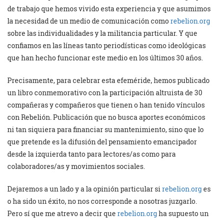
de trabajo que hemos vivido esta experiencia y que asumimos
la necesidad de un medio de comunicación como
rebelion.org
sobre las individualidades y la militancia particular. Y que
confiamos en las líneas tanto periodísticas como ideológicas
que han hecho funcionar este medio en los últimos 30 años.
Precisamente, para celebrar esta efeméride, hemos publicado
un libro conmemorativo con la participación altruista de 30
compañeras y compañeros que tienen o han tenido vínculos
con Rebelión. Publicación que no busca aportes económicos
ni tan siquiera para financiar su mantenimiento, sino que lo
que pretende es la difusión del pensamiento emancipador
desde la izquierda tanto para lectores/as como para
colaboradores/as y movimientos sociales.
Dejaremos a un lado y a la opinión particular si
rebelion.org
es
o ha sido un éxito, no nos corresponde a nosotras juzgarlo.
Pero sí que me atrevo a decir que
rebelion.org
ha supuesto un