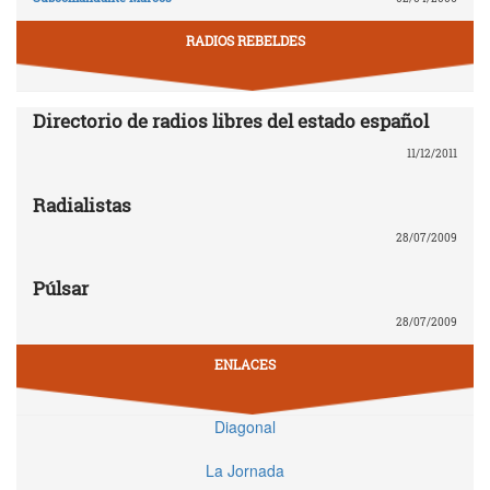
RADIOS REBELDES
Directorio de radios libres del estado español
11/12/2011
Radialistas
28/07/2009
Púlsar
28/07/2009
ENLACES
Diagonal
La Jornada