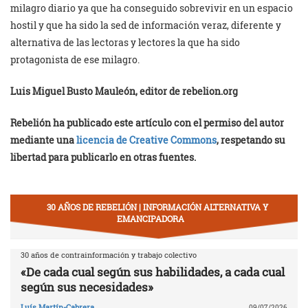
milagro diario ya que ha conseguido sobrevivir en un espacio
hostil y que ha sido la sed de información veraz, diferente y
alternativa de las lectoras y lectores la que ha sido
protagonista de ese milagro.
Luis Miguel Busto Mauleón, editor de rebelion.org
Rebelión ha publicado este artículo con el permiso del autor
mediante una
licencia de Creative Commons
, respetando su
libertad para publicarlo en otras fuentes.
30 AÑOS DE REBELIÓN | INFORMACIÓN ALTERNATIVA Y
EMANCIPADORA
30 años de contrainformación y trabajo colectivo
«De cada cual según sus habilidades, a cada cual
según sus necesidades»
Luís Martín-Cabrera
09/07/2026