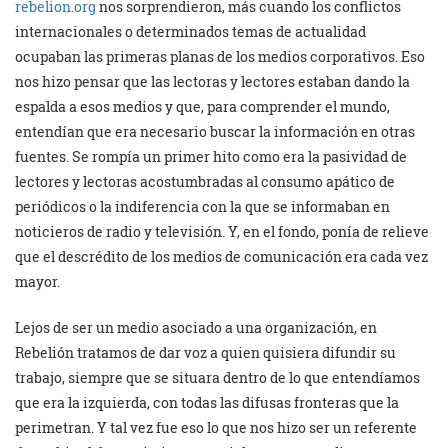
rebelion.org
nos sorprendieron, más cuando los conflictos
internacionales o determinados temas de actualidad
ocupaban las primeras planas de los medios corporativos. Eso
nos hizo pensar que las lectoras y lectores estaban dando la
espalda a esos medios y que, para comprender el mundo,
entendían que era necesario buscar la información en otras
fuentes. Se rompía un primer hito como era la pasividad de
lectores y lectoras acostumbradas al consumo apático de
periódicos o la indiferencia con la que se informaban en
noticieros de radio y televisión. Y, en el fondo, ponía de relieve
que el descrédito de los medios de comunicación era cada vez
mayor.
Lejos de ser un medio asociado a una organización, en
Rebelión tratamos de dar voz a quien quisiera difundir su
trabajo, siempre que se situara dentro de lo que entendíamos
que era la izquierda, con todas las difusas fronteras que la
perimetran. Y tal vez fue eso lo que nos hizo ser un referente