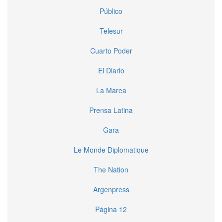
Público
Telesur
Cuarto Poder
El Diario
La Marea
Prensa Latina
Gara
Le Monde Diplomatique
The Nation
Argenpress
Página 12