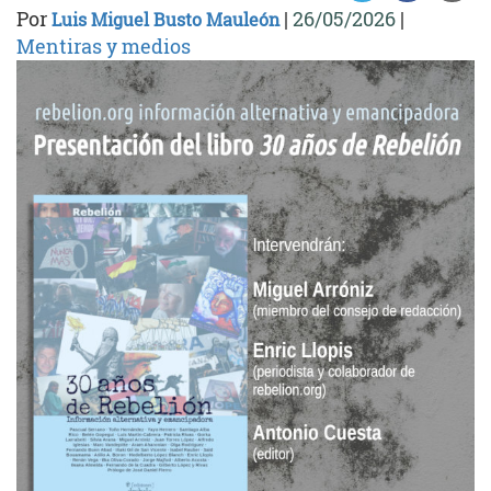
Por
|
26/05/2026
|
Luis Miguel Busto Mauleón
Mentiras y medios