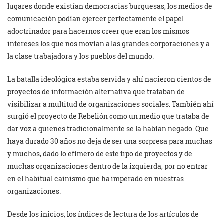
lugares donde existían democracias burguesas, los medios de
comunicación podían ejercer perfectamente el papel
adoctrinador para hacernos creer que eran los mismos
intereses los que nos movían a las grandes corporaciones y a
la clase trabajadora y los pueblos del mundo.
La batalla ideológica estaba servida y ahí nacieron cientos de
proyectos de información alternativa que trataban de
visibilizar a multitud de organizaciones sociales. También ahí
surgió el proyecto de Rebelión como un medio que trataba de
dar voz a quienes tradicionalmente se la habían negado. Que
haya durado 30 años no deja de ser una sorpresa para muchas
y muchos, dado lo efímero de este tipo de proyectos y de
muchas organizaciones dentro de la izquierda, por no entrar
en el habitual cainismo que ha imperado en nuestras
organizaciones.
Desde los inicios, los índices de lectura de los artículos de