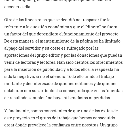
acceder a ella.
Otra de las líneas rojas que se decidió no traspasar fue la
referente a la cuestión económica y que el “dinero” no fuera
un factor del que dependiera el funcionamiento del proyecto.
De esta manera, el mantenimiento de la página se ha limitado
al pago del servidor y su coste es sufragado por las
aportaciones del grupo editor y por las donaciones que puedan
venir de lectoras y lectores. Han sido cientos los ofrecimientos
para la inserción de publicidad y a todos ellos la respuesta ha
sido la negativa, si no el silencio. Todo ello unido al trabajo
militante y desinteresado de quienes editamos y de quienes
colaboran con sus artículos ha conseguido que en las “cuentas
de resultados anuales” no haya ni beneficios ni pérdidas.
Y, finalmente, somos conscientes de que uno de los éxitos de
este proyecto es el grupo de trabajo que hemos conseguido
crear donde prevalece la confianza entre nosotras. Un grupo