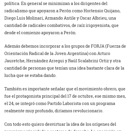
política. En general se minimizan a los dirigentes del
radicalismo que apoyaron a Perón como Hortensio Quijano,
Diego Luis Molinari, Armando Antile y Oscar Albrieu, una
cantidad de radicales combativos, de raíz irigoyenista, que
desde el comienzo apoyaron a Perón.
Además debemos incorporar a los grupos de FORJA (Fuerza de
Orientación Radical de la Joven Argentina) con Arturo
Jauretche, Hernández Arregui y Raúl Scalabrini Ortiz y otra
cantidad de personas que tenían una idea bastante clara de la
lucha que se estaba dando.
También es importante señalar que el movimiento obrero, que
fue el protagonista principal del 17 de octubre, ese mismo mes,
el 24, se integró como Partido Laborista con un programa
realmente muy profundo, diríamos revolucionario.
Con todo esto quiero desvirtuar la idea de los orígenes del