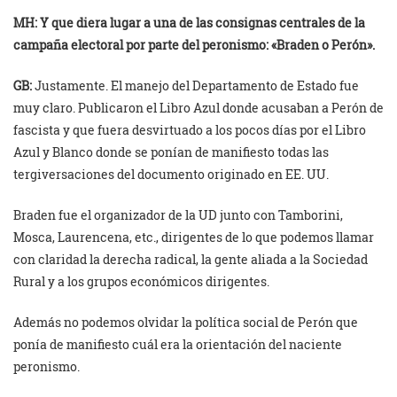
MH: Y que diera lugar a una de las consignas centrales de la
campaña electoral por parte del peronismo: «Braden o Perón».
GB:
Justamente. El manejo del Departamento de Estado fue
muy claro. Publicaron el Libro Azul donde acusaban a Perón de
fascista y que fuera desvirtuado a los pocos días por el Libro
Azul y Blanco donde se ponían de manifiesto todas las
tergiversaciones del documento originado en EE. UU.
Braden fue el organizador de la UD junto con Tamborini,
Mosca, Laurencena, etc., dirigentes de lo que podemos llamar
con claridad la derecha radical, la gente aliada a la Sociedad
Rural y a los grupos económicos dirigentes.
Además no podemos olvidar la política social de Perón que
ponía de manifiesto cuál era la orientación del naciente
peronismo.