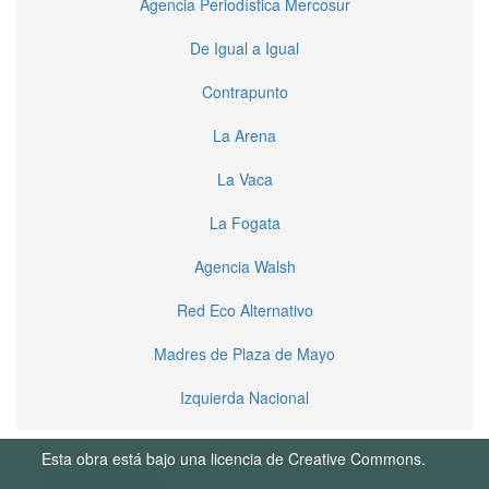
Agencia Periodística Mercosur
De Igual a Igual
Contrapunto
La Arena
La Vaca
La Fogata
Agencia Walsh
Red Eco Alternativo
Madres de Plaza de Mayo
Izquierda Nacional
Esta obra está bajo una licencia de Creative Commons.
Términos de Uso