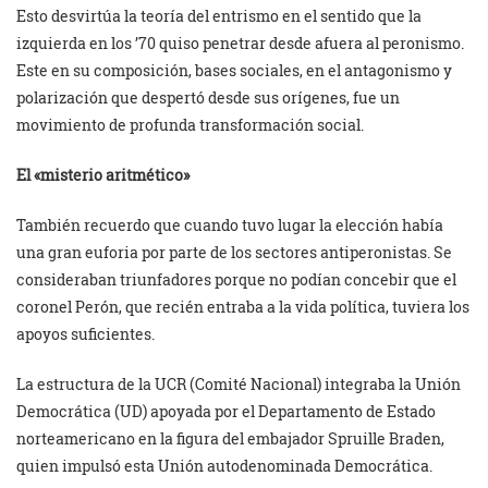
Esto desvirtúa la teoría del entrismo en el sentido que la
izquierda en los ’70 quiso penetrar desde afuera al peronismo.
Este en su composición, bases sociales, en el antagonismo y
polarización que despertó desde sus orígenes, fue un
movimiento de profunda transformación social.
El «misterio aritmético»
También recuerdo que cuando tuvo lugar la elección había
una gran euforia por parte de los sectores antiperonistas. Se
consideraban triunfadores porque no podían concebir que el
coronel Perón, que recién entraba a la vida política, tuviera los
apoyos suficientes.
La estructura de la UCR (Comité Nacional) integraba la Unión
Democrática (UD) apoyada por el Departamento de Estado
norteamericano en la figura del embajador Spruille Braden,
quien impulsó esta Unión autodenominada Democrática.