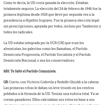
Como te decía, la UD creía ganada la elección. Estaban
totalmente seguros. La elección del 24 de febrero de 1946 fue la
primera legítima desde 1928 que llevó por segunda vez a la
presidencia a Hipólito Irigoyen. Fue la primera elección legal
sin proscripciones, apoyada por todos, incluso por Tamborini y
todos los radicales.
La UD estaba integrada por la UCR (CN) que eran los
alvearistas, los galeritas como les llamaban, el Partido
Demócrata Progresista, el Partido Socialista y el Partido
Demócrata Nacional, o sea los conservadores.
MH: Te faltó el Partido Comunista.
GB:
Cierto, con Victorio Codovila y Rodolfo Ghioldi a la cabeza.
Las primeras cifras le daban un leve triunfo en los centros
poblados a la fórmula de la UD. Tenían una euforia total. Ya se
creían ganadores. Ellos calculaban sus votos en base a sus