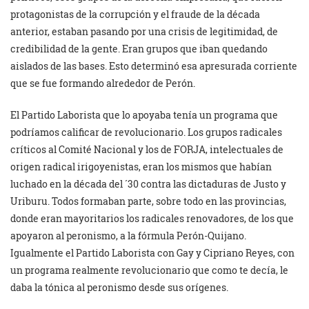
protagonistas de la corrupción y el fraude de la década
anterior, estaban pasando por una crisis de legitimidad, de
credibilidad de la gente. Eran grupos que iban quedando
aislados de las bases. Esto determinó esa apresurada corriente
que se fue formando alrededor de Perón.
El Partido Laborista que lo apoyaba tenía un programa que
podríamos calificar de revolucionario. Los grupos radicales
críticos al Comité Nacional y los de FORJA, intelectuales de
origen radical irigoyenistas, eran los mismos que habían
luchado en la década del ´30 contra las dictaduras de Justo y
Uriburu. Todos formaban parte, sobre todo en las provincias,
donde eran mayoritarios los radicales renovadores, de los que
apoyaron al peronismo, a la fórmula Perón-Quijano.
Igualmente el Partido Laborista con Gay y Cipriano Reyes, con
un programa realmente revolucionario que como te decía, le
daba la tónica al peronismo desde sus orígenes.