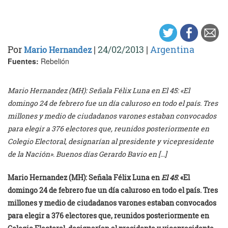
Por
|
24/02/2013
|
Argentina
Mario Hernandez
Fuentes:
Rebelión
Mario Hernandez (MH): Señala Félix Luna en El 45: «El
domingo 24 de febrero fue un día caluroso en todo el país. Tres
millones y medio de ciudadanos varones estaban convocados
para elegir a 376 electores que, reunidos posteriormente en
Colegio Electoral, designarían al presidente y vicepresidente
de la Nación». Buenos días Gerardo Bavio en […]
Mario Hernandez (MH): Señala Félix Luna en
El 45
: «El
domingo 24 de febrero fue un día caluroso en todo el país. Tres
millones y medio de ciudadanos varones estaban convocados
para elegir a 376 electores que, reunidos posteriormente en