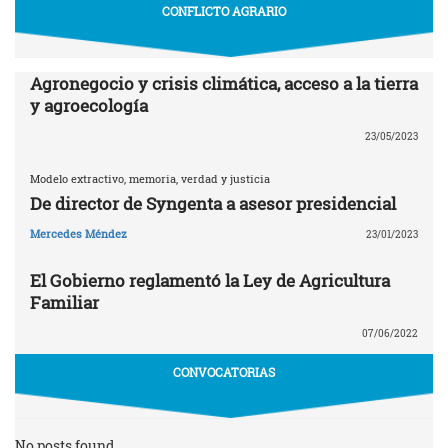
CONFLICTO AGRARIO
Agronegocio y crisis climática, acceso a la tierra
y agroecología
23/05/2023
Modelo extractivo, memoria, verdad y justicia
De director de Syngenta a asesor presidencial
Mercedes Méndez
23/01/2023
El Gobierno reglamentó la Ley de Agricultura
Familiar
07/06/2022
CONVOCATORIAS
No posts found.