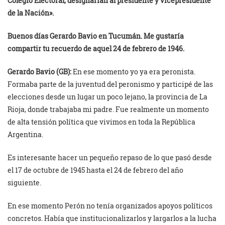
Colegio Electoral, designarían al presidente y vicepresidente
de la Nación».
Buenos días Gerardo Bavio en Tucumán. Me gustaría
compartir tu recuerdo de aquel 24 de febrero de 1946.
Gerardo Bavio (GB):
En ese momento yo ya era peronista.
Formaba parte de la juventud del peronismo y participé de las
elecciones desde un lugar un poco lejano, la provincia de La
Rioja, donde trabajaba mi padre. Fue realmente un momento
de alta tensión política que vivimos en toda la República
Argentina.
Es interesante hacer un pequeño repaso de lo que pasó desde
el 17 de octubre de 1945 hasta el 24 de febrero del año
siguiente.
En ese momento Perón no tenía organizados apoyos políticos
concretos. Había que institucionalizarlos y largarlos a la lucha