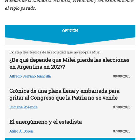
Huellas de la Memoria. Historia, vivencias y reflexiones sobre
el siglo pasado.
OPINIÓN
Existen dos tercios de la sociedad que no apoya a Milei
¿De qué depende que Milei pierda las elecciones
en Argentina en 2027?
Alfredo Serrano Mancilla
08/08/2026
Crónica de una plaza llena y embarrada para
gritar al Congreso que la Patria no se vende
Luciana Rosende
07/08/2026
El energúmeno y el estadista
Atilio A. Boron
07/08/2026