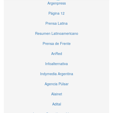
Argenpress
Página 12
Prensa Latina
Resumen Latinoamericano
Prensa de Frente
AnRed
Infoalternativa
Indymedia Argentina
Agencia Púlsar
Alainet
Adital