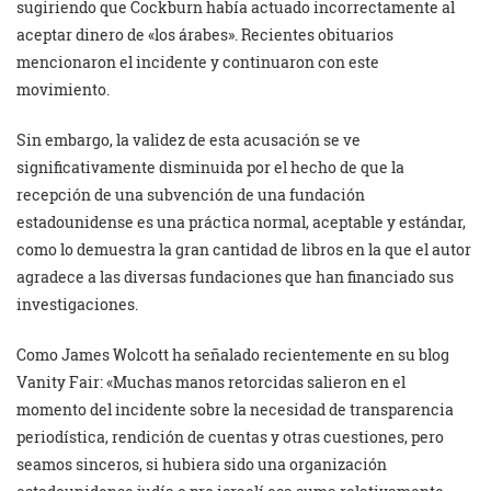
sugiriendo que Cockburn había actuado incorrectamente al
aceptar dinero de «los árabes». Recientes obituarios
mencionaron el incidente y continuaron con este
movimiento.
Sin embargo, la validez de esta acusación se ve
significativamente disminuida por el hecho de que la
recepción de una subvención de una fundación
estadounidense es una práctica normal, aceptable y estándar,
como lo demuestra la gran cantidad de libros en la que el autor
agradece a las diversas fundaciones que han financiado sus
investigaciones.
Como James Wolcott ha señalado recientemente en su blog
Vanity Fair: «Muchas manos retorcidas salieron en el
momento del incidente sobre la necesidad de transparencia
periodística, rendición de cuentas y otras cuestiones, pero
seamos sinceros, si hubiera sido una organización