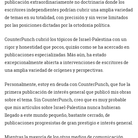
publicación extraordinariamente no doctrinaria donde los
escritores independientes podrían cubrir una amplia variedad
de temas en su totalidad, con precisión y sin verse limitados
por las posiciones dictadas por la ortodoxia política.
CounterPunch cubrió los tópicos de Israel-Palestina con un
rigor y honestidad que pocos, quizás como se ha acercado en
publicaciones especializadas. Más aún, ha estado
excepcionalmente abierta a intervenciones de escritores de
una amplia variedad de orígenes y perspectivas.
Personalmente, estoy en deuda con CounterPunch, que fue la
primera publicación de interés general que publicó mis obras
sobre el tema. Sin CounterPunch, creo que es muy probable
que mis artículos sobre Israel-Palestina nunca hubieran
llegado a este mundo pequeño, bastante cerrado, de
publicaciones progresistas de gran prestigio e interés general.
Mientras la mayoría de los otros medios de comunicación