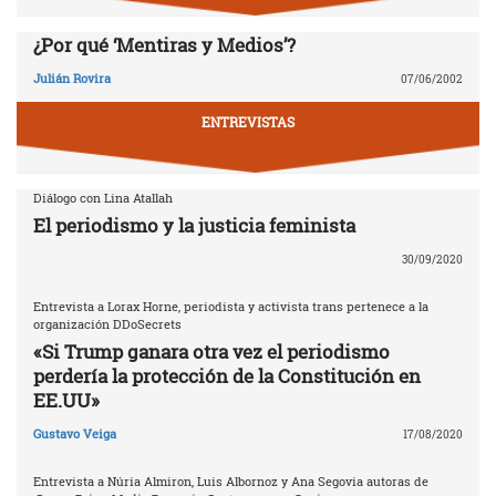
¿Por qué ‘Mentiras y Medios’?
Julián Rovira
07/06/2002
ENTREVISTAS
Diálogo con Lina Atallah
El periodismo y la justicia feminista
30/09/2020
Entrevista a Lorax Horne, periodista y activista trans pertenece a la
organización DDoSecrets
«Si Trump ganara otra vez el periodismo
perdería la protección de la Constitución en
EE.UU»
Gustavo Veiga
17/08/2020
Entrevista a Núria Almiron, Luis Albornoz y Ana Segovia autoras de