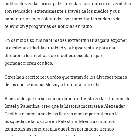
publicados en las principales revistas, sus libros más vendidos
son revisados ​​ extensamente a través de los medios y sus
comentarios muy solicitados por importantes cadenas de
televisión y programas de noticias en radio.
En cambio usó sus habilidades extraordinarias para exponer
la deshonestidad, la crueldad y la hipocresía, y para dar
difusión a los hechos que muchos deseaban que
permanecieran ocultos.
Otros han escrito recuerdos que tratan de los diversos temas
de los que se ocupó. Me voy a limitar a uno solo.
A pesar de que no se conocía como activista en la situación de
Israel y Palestina, creo que la historia mostrará a Alexander
Cockburn como una de las figuras más importantes en la
búsqueda de la justicia en Palestina. Mientras muchos
izquierdistas ignoraron la cuestión por mucho tiempo,