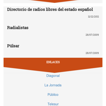
Directorio de radios libres del estado español
11/12/2011
Radialistas
28/07/2009
Púlsar
28/07/2009
ENLACES
Diagonal
La Jornada
Público
Telesur