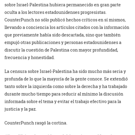
sobre Israel-Palestina hubiera permanecido en gran parte
oculta a los lectores estadounidenses progresistas.
CounterPunch no sólo publicó hechos críticos en sí mismos,
llevando a conciencia los artículos citados con la información
que previamente había sido descartada, sino que también
empujó otras publicaciones y personas estadounidenses a
discutir la cuestión de Palestina con mayor profundidad,
frecuencia y honestidad.
La censura sobre Israel-Palestina ha sido mucho más seria y
profunda de lo que la mayoría de la gente conoce. Se extendió
tanto sobre la izquierda como sobre la derecha y ha trabajado
durante mucho tiempo para reducir al mínimo la discusión
informada sobre el tema y evitar el trabajo efectivo para la
justicia y la paz.
CounterPunch rasgó la cortina.