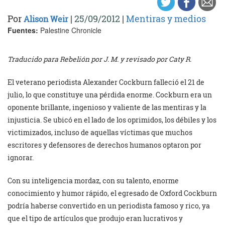
Por
|
25/09/2012
|
Mentiras y medios
Alison Weir
Fuentes:
Palestine Chronicle
Traducido para Rebelión por J. M. y revisado por Caty R.
El veterano periodista Alexander Cockburn falleció el 21 de
julio, lo que constituye una pérdida enorme. Cockburn era un
oponente brillante, ingenioso y valiente de las mentiras y la
injusticia. Se ubicó en el lado de los oprimidos, los débiles y los
victimizados, incluso de aquellas víctimas que muchos
escritores y defensores de derechos humanos optaron por
ignorar.
Con su inteligencia mordaz, con su talento, enorme
conocimiento y humor rápido, el egresado de Oxford Cockburn
podría haberse convertido en un periodista famoso y rico, ya
que el tipo de artículos que produjo eran lucrativos y