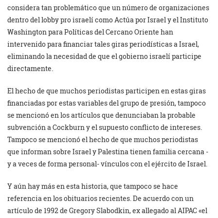
considera tan problemático que un número de organizaciones
dentro del lobby pro israelí como Actúa por Israel y el Instituto
Washington para Políticas del Cercano Oriente han
intervenido para financiar tales giras periodísticas a Israel,
eliminando la necesidad de que el gobierno israelí participe
directamente.
El hecho de que muchos periodistas participen en estas giras
financiadas por estas variables del grupo de presión, tampoco
se mencionó en los artículos que denunciaban la probable
subvención a Cockburn y el supuesto conflicto de intereses.
Tampoco se mencionó el hecho de que muchos periodistas
que informan sobre Israel y Palestina tienen familia cercana -
y a veces de forma personal- vínculos con el ejército de Israel.
Y aún hay más en esta historia, que tampoco se hace
referencia en los obituarios recientes. De acuerdo con un
artículo de 1992 de Gregory Slabodkin, ex allegado al AIPAC «el