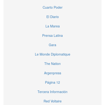
Cuarto Poder
El Diario
La Marea
Prensa Latina
Gara
Le Monde Diplomatique
The Nation
Argenpress
Página 12
Tercera Información
Red Voltaire