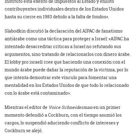
Instituto está exento de impuestos al Estado y enlistó
contribuyentes individuales dentro de los Estados Unidos
hasta su cierre en 1983 debido a la falta de fondos».
Slabodkin discutió la declaración del AIPAC de fanatismo
antiárabe como una táctica para proteger a Israel: «AIPAC ha
intentado desacreditar críticas a Israel no refutando sus
argumentos, sino tratando de relacionarlos con dinero árabe.
El lobby pro israelí cree que haciendo una conexión con el
mundo árabe puede dañar la reputación de la víctima, por lo
que intenta demostrar este vínculo para fomentar una
mentalidad en los Estados Unidos de que todo lo relacionado
con lo árabe está contaminado».
Mientras el editor de
Voice Schneiderman
en un primer
momento defendió a Cockburn, con el tiempo asumió los
cargos, lo suspendió aduciendo conflicto de intereses y
Cockburn se alejó.