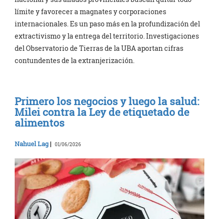
límite y favorecer a magnates y corporaciones
internacionales. Es un paso más en la profundización del
extractivismo y la entrega del territorio. Investigaciones
del Observatorio de Tierras de la UBA aportan cifras
contundentes de la extranjerización.
Primero los negocios y luego la salud:
Milei contra la Ley de etiquetado de
alimentos
Nahuel Lag
|
01/06/2026