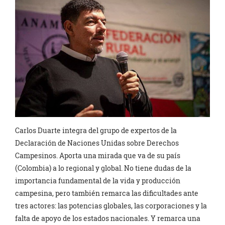
Carlos Duarte integra del grupo de expertos de la
Declaración de Naciones Unidas sobre Derechos
Campesinos. Aporta una mirada que va de su país
(Colombia) a lo regional y global. No tiene dudas de la
importancia fundamental de la vida y producción
campesina, pero también remarca las dificultades ante
tres actores: las potencias globales, las corporaciones y la
falta de apoyo de los estados nacionales. Y remarca una