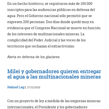
En un hecho histórico, se registraron más de 100.000
inscriptos para las audiencias públicas en defensa del
agua. Pero el Gobierno nacional sólo permitió que se
expresen 200 personas. Dos días donde quedó muy en
evidencia que el Congreso Nacional se mueve en función
de los intereses de multinacionales mineras. La
complicidad del Poder Judicial y las voces de los
territorios que rechazan el extractivismo.
Alerta en defensa de los glaciares
Milei y gobernadores quieren entregar
el agua a las multinacionales mineras
Nahuel Lag
|
27/12/2025
Con un proyecto de ley a medida de las empresas mineras
internacionales, el Presidente y los gobernadores