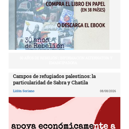
30 AÑOS DE REBELIÓN | INFORMACIÓN ALTERNATIVA Y
EMANCIPADORA
Campos de refugiados palestinos: la
particularidad de Sabra y Chatila
Lidón Soriano
08/08/2026