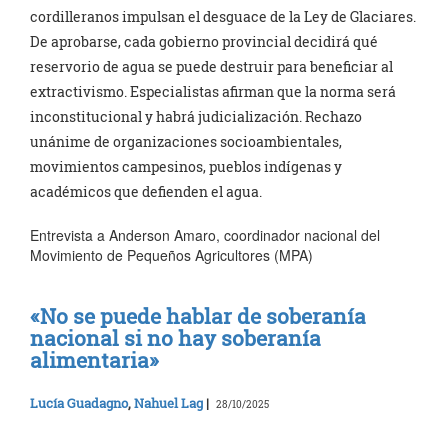
cordilleranos impulsan el desguace de la Ley de Glaciares.
De aprobarse, cada gobierno provincial decidirá qué
reservorio de agua se puede destruir para beneficiar al
extractivismo. Especialistas afirman que la norma será
inconstitucional y habrá judicialización. Rechazo
unánime de organizaciones socioambientales,
movimientos campesinos, pueblos indígenas y
académicos que defienden el agua.
Entrevista a Anderson Amaro, coordinador nacional del
Movimiento de Pequeños Agricultores (MPA)
«No se puede hablar de soberanía
nacional si no hay soberanía
alimentaria»
Lucía Guadagno
,
Nahuel Lag
|
28/10/2025