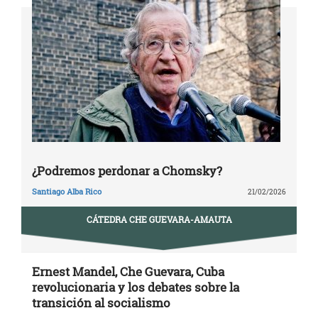
¿Podremos perdonar a Chomsky?
Santiago Alba Rico
21/02/2026
CÁTEDRA CHE GUEVARA-AMAUTA
Ernest Mandel, Che Guevara, Cuba
revolucionaria y los debates sobre la
transición al socialismo