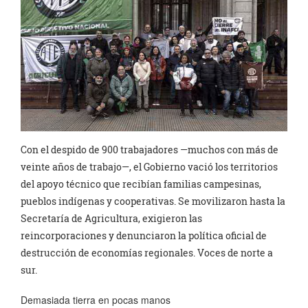
Con el despido de 900 trabajadores —muchos con más de
veinte años de trabajo—, el Gobierno vació los territorios
del apoyo técnico que recibían familias campesinas,
pueblos indígenas y cooperativas. Se movilizaron hasta la
Secretaría de Agricultura, exigieron las
reincorporaciones y denunciaron la política oficial de
destrucción de economías regionales. Voces de norte a
sur.
Demasiada tierra en pocas manos