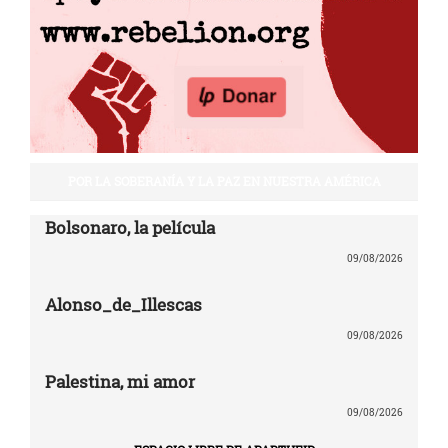
POR LA SOBERANÍA Y LA PAZ EN NUESTRA AMÉRICA
Bolsonaro, la película
09/08/2026
Alonso_de_Illescas
09/08/2026
Palestina, mi amor
09/08/2026