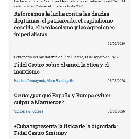
Declaración de la Asamblea Mundial de la red internacional CADTM
celebrada en Cotonú el 3 de agosto de 2026
Reforcemos la lucha contra las deudas
ilegítimas, el patriarcado, el capitalismo
ecocida, el neofascismo y las agresiones
imperialistas
08/08/2026
Centenario del nacimiento de Fidel Castro, 13 de agosto de 1926
Fidel Castro sobre el amor, la ética y el
marxismo
Katrien Demuynck
,
Marc Vandepitte
08/08/2026
Ceuta: ¿por qué España y Europa evitan
culpar a Marruecos?
Victoria G. Corera
08/08/2026
«Cuba representa la física de la dignidad»:
Fidel Castro Smirnov