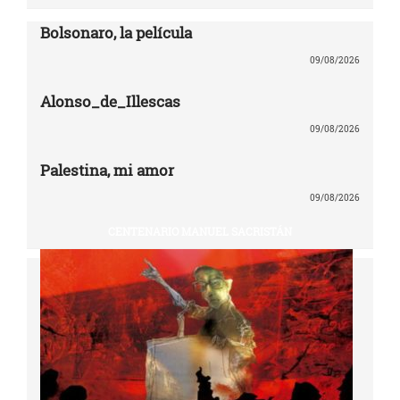
Bolsonaro, la película
09/08/2026
Alonso_de_Illescas
09/08/2026
Palestina, mi amor
09/08/2026
CENTENARIO MANUEL SACRISTÁN