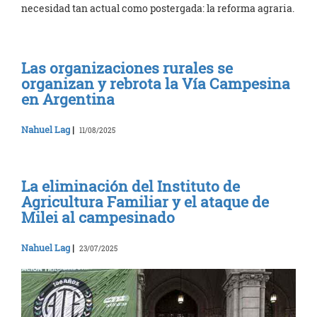
necesidad tan actual como postergada: la reforma agraria.
Las organizaciones rurales se
organizan y rebrota la Vía Campesina
en Argentina
Nahuel Lag
|
11/08/2025
La eliminación del Instituto de
Agricultura Familiar y el ataque de
Milei al campesinado
Nahuel Lag
|
23/07/2025