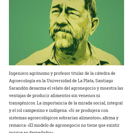
Ingeniero agrónomo y profesor titular de la cátedra de
Agroecología en la Universidad de La Plata, Santiago
Sarandón desarma el relato del agronegocio y muestra las
ventajas de producir alimentos sin venenos ni
transgénicos. La importancia de la mirada social, integral
y el rol campesino e indígena. «Si se produjera con
sistemas agroecológicos sobrarían alimentos», afirma y
remarca: «El modelo de agronegocio no tiene que existir
porque es depredador».