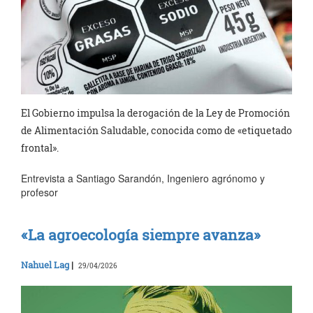
El Gobierno impulsa la derogación de la Ley de Promoción
de Alimentación Saludable, conocida como de «etiquetado
frontal».
Entrevista a Santiago Sarandón, Ingeniero agrónomo y
profesor
«La agroecología siempre avanza»
Nahuel Lag
|
29/04/2026