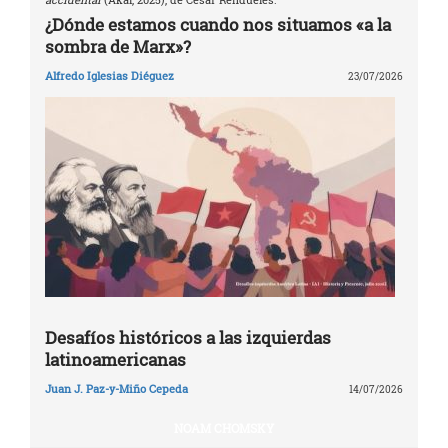
¿Dónde estamos cuando nos situamos «a la
sombra de Marx»?
Alfredo Iglesias Diéguez
23/07/2026
Desafíos históricos a las izquierdas
latinoamericanas
Juan J. Paz-y-Miño Cepeda
14/07/2026
NOAM CHOMSKY