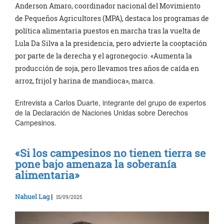
Anderson Amaro, coordinador nacional del Movimiento
de Pequeños Agricultores (MPA), destaca los programas de
política alimentaria puestos en marcha tras la vuelta de
Lula Da Silva a la presidencia, pero advierte la cooptación
por parte de la derecha y el agronegocio. «Aumenta la
producción de soja, pero llevamos tres años de caída en
arroz, frijol y harina de mandioca», marca.
Entrevista a Carlos Duarte, integrante del grupo de expertos
de la Declaración de Naciones Unidas sobre Derechos
Campesinos.
«Si los campesinos no tienen tierra se
pone bajo amenaza la soberanía
alimentaria»
Nahuel Lag
|
15/09/2025