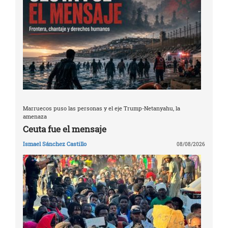
Marruecos puso las personas y el eje Trump-Netanyahu, la
amenaza
Ceuta fue el mensaje
Ismael Sánchez Castillo
08/08/2026