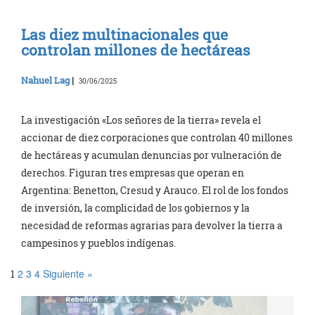
Las diez multinacionales que
controlan millones de hectáreas
Nahuel Lag
|
30/06/2025
La investigación «Los señores de la tierra» revela el
accionar de diez corporaciones que controlan 40 millones
de hectáreas y acumulan denuncias por vulneración de
derechos. Figuran tres empresas que operan en
Argentina: Benetton, Cresud y Arauco. El rol de los fondos
de inversión, la complicidad de los gobiernos y la
necesidad de reformas agrarias para devolver la tierra a
campesinos y pueblos indígenas.
2
3
4
Siguiente »
1