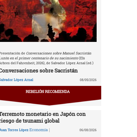
Presentación de
Conversaciones sobre Manuel Sacristán
Luzón en el primer centenario de su nacimiento
(Els
Arbres del Fahrenheit, 2026), de Salvador López Arnal (ed.)
Conversaciones sobre Sacristán
Salvador López Arnal
08/05/2026
REBELIÓN RECOMIENDA
Terremoto monetario en Japón con
riesgo de tsunami global
|
Economía
Juan Torres López
06/08/2026