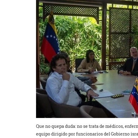
Que no quepa duda: no se trata de médicos, enferm
equipo dirigido por funcionarios del Gobierno isra