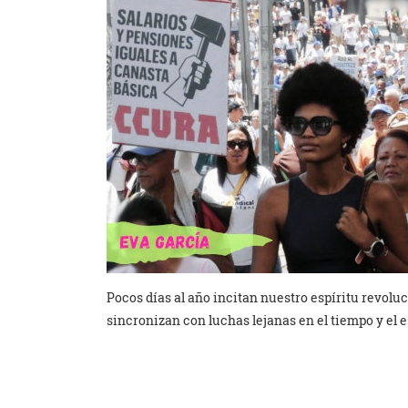
Pocos días al año incitan nuestro espíritu revoluc
sincronizan con luchas lejanas en el tiempo y el 