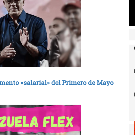
umento «salarial» del Primero de Mayo