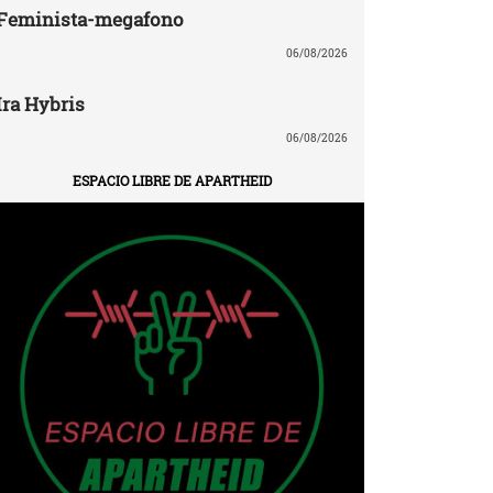
Feminista-megafono
06/08/2026
Ira Hybris
06/08/2026
ESPACIO LIBRE DE APARTHEID