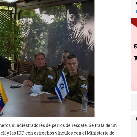
eros ni adiestradores de perros de rescate. Se trata de un
elí y las IDF, con estrechos vínculos con el Ministerio de