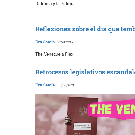
Defensa y la Policía.
Reflexiones sobre el día que tembl
Eva García
|
02/07/2026
The Venezuela Flex
Retrocesos legislativos escanda
Eva García
|
10/06/2026