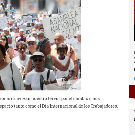
ionario, avivan nuestro fervor por el cambio o nos
espacio tanto como el Día Internacional de los Trabajadores.