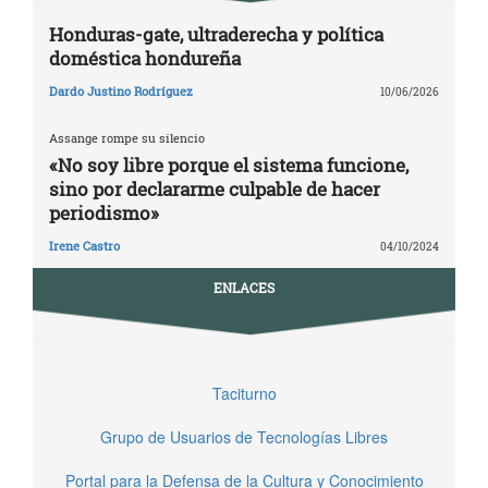
Honduras-gate, ultraderecha y política
doméstica hondureña
Dardo Justino Rodríguez
10/06/2026
Assange rompe su silencio
«No soy libre porque el sistema funcione,
sino por declararme culpable de hacer
periodismo»
Irene Castro
04/10/2024
ENLACES
Taciturno
Grupo de Usuarios de Tecnologías Libres
Portal para la Defensa de la Cultura y Conocimiento