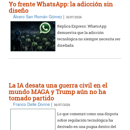
Yo frente WhatsApp: la adicción sin
diseño
Álvaro San Román Gómez
|
10/07/2026
Réplica Express: WhatsApp
demuestra que la adicción
tecnológica no siempre necesita ser
diseñada.
La IA desata una guerra civil en el
mundo MAGA y Trump aún no ha
tomado partido
Franco Delle Donne
|
06/07/2026
Lo que comenzó como una disputa
sobre regulación tecnológica ha
derivado en una pugna dentro del