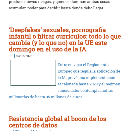
produce nuevos riesgos; y quienes dominan ambas cosas
acumulan poder para decidir hasta dónde debo llegar.
‘Deepfakes’ sexuales, pornografia
infantil o filtrar currículos: todo lo que
cambia (y lo que no) en la UE este
domingo en el uso de la IA
|
03/08/2026
Entra en vigor el Reglamento
Europeo que regula la aplicación de
la IA; prevé una implementación
escalonada hasta 2028 y el régimen
sancionador contempla multas
millonarias de hasta 35 millones de euros
Resistencia global al boom de los
centros de datos