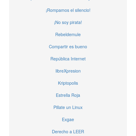
¡Rompamos el silencio!
¡No soy pirata!
Rebeldemule
Compartir es bueno
República Internet
libreXpresion
Kriptopolis
Estrella Roja
Pillate un Linux
Exgae
Derecho a LEER