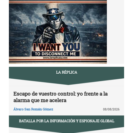
de
entradas
LA RÉPLICA
Escapo de vuestro control: yo frente a la
alarma que me acelera
Álvaro San Román Gómez
08/08/2026
BATALLA POR LA INFORMACIÓN Y ESPIONAJE GLOBAL