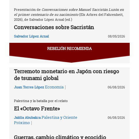
Presentación de
Conversaciones sobre Manuel Sacristán Luzón en
el primer centenario de su nacimiento
(Els Arbres del Fahrenheit,
2026), de Salvador López Arnal (ed.)
Conversaciones sobre Sacristán
Salvador López Arnal
08/05/2026
REBELIÓN RECOMIENDA
Terremoto monetario en Japón con riesgo
de tsunami global
|
Economía
Juan Torres López
06/08/2026
Palestina y la batalla por el relato
El «Octavo Frente»
Palestina y Oriente
Jaldía Abubakra
06/08/2026
|
Próximo
Guerras, cambio climático y ecocidio