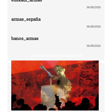
06/08/2026
armas_españa
06/08/2026
banos_armas
06/08/2026
CENTENARIO MANUEL SACRISTÁN