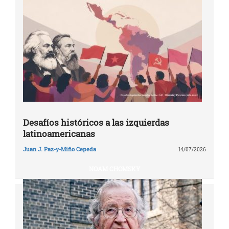
Desafíos históricos a las izquierdas
latinoamericanas
Juan J. Paz-y-Miño Cepeda
14/07/2026
NOAM CHOMSKY