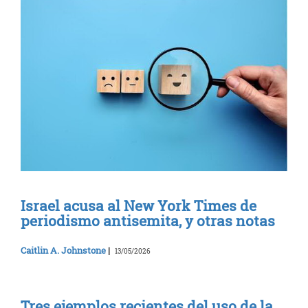
Israel acusa al New York Times de
periodismo antisemita, y otras notas
Caitlin A. Johnstone
|
13/05/2026
Tres ejemplos recientes del uso de la