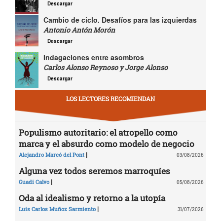
Descargar
Cambio de ciclo. Desafíos para las izquierdas
Antonio Antón Morón
Descargar
Indagaciones entre asombros
Carlos Alonso Reynoso y Jorge Alonso
Descargar
LOS LECTORES RECOMIENDAN
Populismo autoritario: el atropello como
marca y el absurdo como modelo de negocio
|
Alejandro Marcó del Pont
03/08/2026
Alguna vez todos seremos marroquíes
|
Guadi Calvo
05/08/2026
Oda al idealismo y retorno a la utopía
|
Luis Carlos Muñoz Sarmiento
31/07/2026