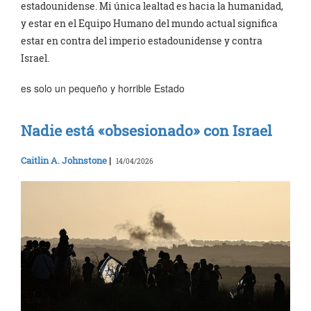
estadounidense. Mi única lealtad es hacia la humanidad,
y estar en el Equipo Humano del mundo actual significa
estar en contra del imperio estadounidense y contra
Israel.
es solo un pequeño y horrible Estado
Nadie está «obsesionado» con Israel
Caitlin A. Johnstone
|
14/04/2026