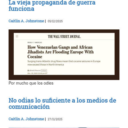
La vieja propaganda de guerra
funciona
Caitlin A. Johnstone
|
05/12/2025
Por mucho que los odies
No odias lo suficiente a los medios de
comunicación
Caitlin A. Johnstone
|
27/11/2025