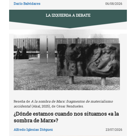
Darío Balvidares
06/08/2026
LA IZQUIERDA A DEBATE
Reseña de
A la sombra de Marx: fragmentos de materialismo
accidental
(Akal, 2025), de César Rendueles.
¿Dónde estamos cuando nos situamos «a la
sombra de Marx»?
Alfredo Iglesias Diéguez
23/07/2026