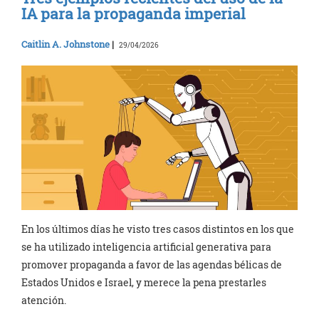
IA para la propaganda imperial
Caitlin A. Johnstone
|
29/04/2026
En los últimos días he visto tres casos distintos en los que
se ha utilizado inteligencia artificial generativa para
promover propaganda a favor de las agendas bélicas de
Estados Unidos e Israel, y merece la pena prestarles
atención.