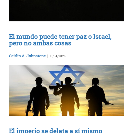
El mundo puede tener paz o Israel,
pero no ambas cosas
Caitlin A. Johnstone
|
10/04/2026
El imperio se delata a sí mismo