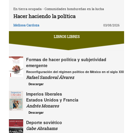
En tierra ocupada - Comunidades hondureñas en la lucha
Hacer haciendo la política
Melissa Cardoza
03/08/2026
LIBROS LIBRES
Formas de hacer política y subjetividad
emergente
Reconfiguración del régimen político de México en el siglo XXI
Rafael Sandoval Álvarez
Descargar
Imperios liberales
Estados Unidos y Francia
Andrés Monares
Descargar
Deporte soviético
Gabe Abrahams