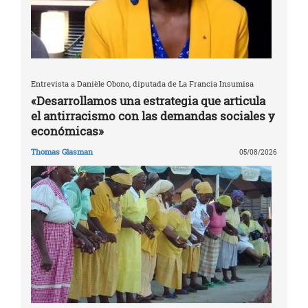
Entrevista a Danièle Obono, diputada de La Francia Insumisa
«Desarrollamos una estrategia que articula
el antirracismo con las demandas sociales y
económicas»
Thomas Glasman
05/08/2026