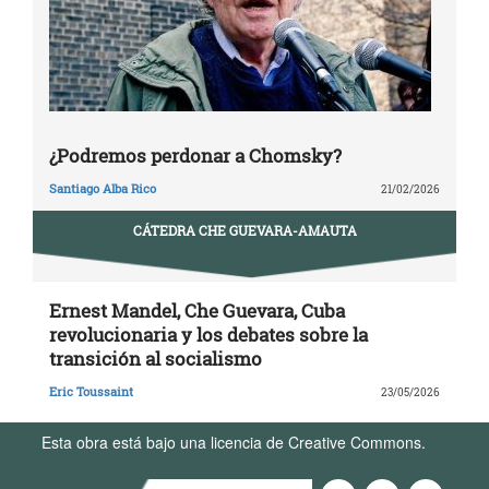
¿Podremos perdonar a Chomsky?
Santiago Alba Rico
21/02/2026
CÁTEDRA CHE GUEVARA-AMAUTA
Ernest Mandel, Che Guevara, Cuba
revolucionaria y los debates sobre la
transición al socialismo
Eric Toussaint
23/05/2026
Esta obra está bajo una licencia de Creative Commons.
Términos de Uso