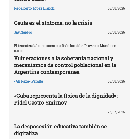
Hedelberto López Blanch
06/08/2026
Ceuta es el síntoma, no la crisis
Jay Naidoo
06/08/2026
El tecnofeudalismo como capítulo local del Proyecto-Mundo en
curso.
Vulneraciones a la soberanía nacional y
mecanismos de control poblacional en la
Argentina contemporánea
«Ali Reza» Peralta
06/08/2026
«Cuba representa la física de la dignidad»:
Fidel Castro Smirnov
28/07/2026
La desposesión educativa también se
digitaliza