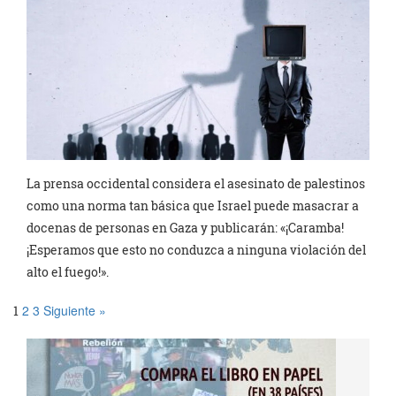
La prensa occidental considera el asesinato de palestinos
como una norma tan básica que Israel puede masacrar a
docenas de personas en Gaza y publicarán: «¡Caramba!
¡Esperamos que esto no conduzca a ninguna violación del
alto el fuego!».
2
3
Siguiente »
1