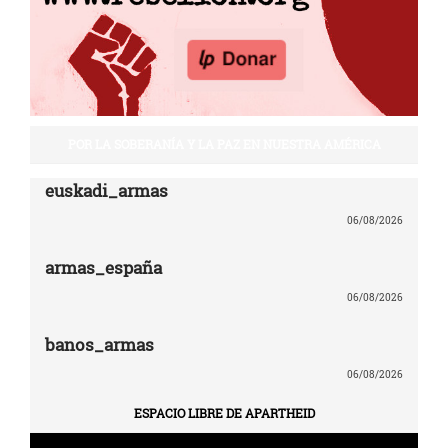
POR LA SOBERANÍA Y LA PAZ EN NUESTRA AMÉRICA
euskadi_armas
06/08/2026
armas_españa
06/08/2026
banos_armas
06/08/2026
ESPACIO LIBRE DE APARTHEID