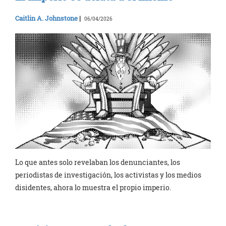
Caitlin A. Johnstone
|
06/04/2026
Lo que antes solo revelaban los denunciantes, los
periodistas de investigación, los activistas y los medios
disidentes, ahora lo muestra el propio imperio.