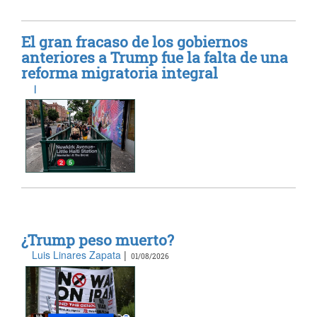
El gran fracaso de los gobiernos
anteriores a Trump fue la falta de una
reforma migratoria integral
|
¿Trump peso muerto?
Luis Linares Zapata
|
01/08/2026