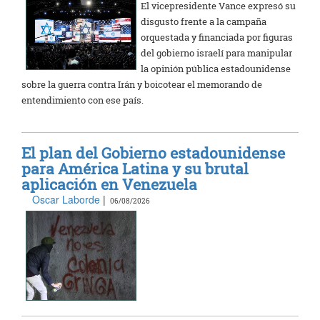
El vicepresidente Vance expresó su
disgusto frente a la campaña
orquestada y financiada por figuras
del gobierno israelí para manipular
la opinión pública estadounidense
sobre la guerra contra Irán y boicotear el memorando de
entendimiento con ese país.
El plan del Gobierno estadounidense
para América Latina y su brutal
aplicación en Venezuela
Oscar Laborde
|
06/08/2026