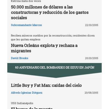
Katrina mata dos veces
50.000 millones de dólares a las
constructoras y reducción de los gastos
sociales
Subcomandante Marcos
22/10/2005
Reciben míseros sueldos por la reconstrucción; residentes dicen
que les quitan empleos
Nueva Orleáns explota y rechaza a
migrantes
David Brooks
20/10/2005
60 ANIVERSARIO DEL BOMBARDEO DE EEUU EN JAPÓN
Little Boy y Fat Man: caídas del cielo
Alfredo Iglesias Diéguez
20/08/2005
USS Indianápolis