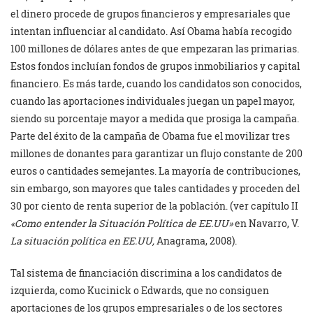
el dinero procede de grupos financieros y empresariales que
intentan influenciar al candidato. Así Obama había recogido
100 millones de dólares antes de que empezaran las primarias.
Estos fondos incluían fondos de grupos inmobiliarios y capital
financiero. Es más tarde, cuando los candidatos son conocidos,
cuando las aportaciones individuales juegan un papel mayor,
siendo su porcentaje mayor a medida que prosiga la campaña.
Parte del éxito de la campaña de Obama fue el movilizar tres
millones de donantes para garantizar un flujo constante de 200
euros o cantidades semejantes. La mayoría de contribuciones,
sin embargo, son mayores que tales cantidades y proceden del
30 por ciento de renta superior de la población. (ver capítulo II
«Como entender la Situación Política de EE.UU»
en Navarro, V.
La situación política en EE.UU,
Anagrama, 2008).
Tal sistema de financiación discrimina a los candidatos de
izquierda, como Kucinick o Edwards, que no consiguen
aportaciones de los grupos empresariales o de los sectores