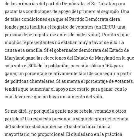
de las primarias del partido Demócrata, el Sr. Dukakis para
pactar las condiciones de apoyo del primero al segundo. Una
de tales condiciones era que el Partido Demócrata diera
fondos para facilitar el registro de votantes (en EE.UU. una
persona debe registrarse antes de poder votar). Pronto vi que
muchos representantes no estaban muy a favor de ello. La
causa era sencilla. Si el gobernador demócrata del Estado de
Maryland gana las elecciones del Estado de Maryland en la que
sólo vota el 30% de la población, necesita sólo un 16% para
ganar, un porcentaje relativamente fácil de conseguir a partir
de políticas clientelares. Si aumenta el porcentaje de votantes,
tendría que aumentar el apoyo necesario para ganar, con lo
cual favorece que no haya un aumento del voto.
Se me dirá, ¿y por qué la gente no se rebela, votando a otros
partidos? La respuesta presenta la segunda gran deficiencia
del sistema estadounidense: el sistema bipartidista
mayoritario, no proporcional. El ciudadano en la práctica