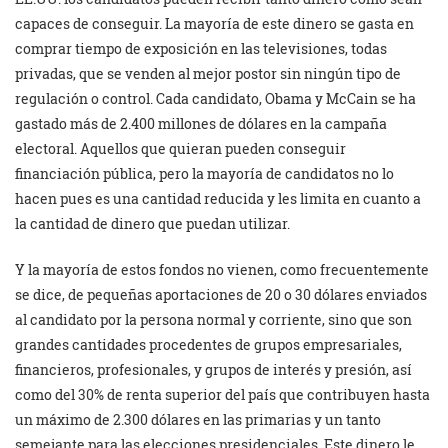
capaces de conseguir. La mayoría de este dinero se gasta en
comprar tiempo de exposición en las televisiones, todas
privadas, que se venden al mejor postor sin ningún tipo de
regulación o control. Cada candidato, Obama y McCain se ha
gastado más de 2.400 millones de dólares en la campaña
electoral. Aquellos que quieran pueden conseguir
financiación pública, pero la mayoría de candidatos no lo
hacen pues es una cantidad reducida y les limita en cuanto a
la cantidad de dinero que puedan utilizar.
Y la mayoría de estos fondos no vienen, como frecuentemente
se dice, de pequeñas aportaciones de 20 o 30 dólares enviados
al candidato por la persona normal y corriente, sino que son
grandes cantidades procedentes de grupos empresariales,
financieros, profesionales, y grupos de interés y presión, así
como del 30% de renta superior del país que contribuyen hasta
un máximo de 2.300 dólares en las primarias y un tanto
semejante para las elecciones presidenciales. Este dinero le