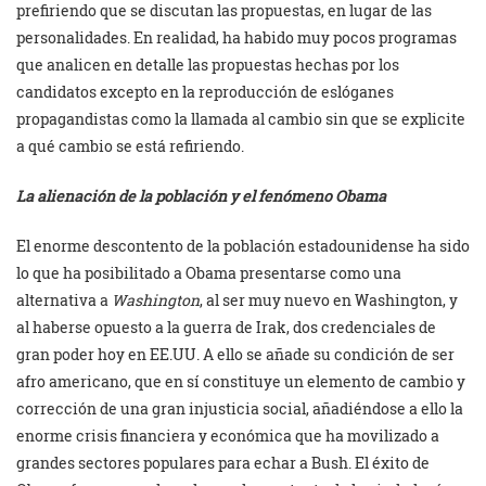
prefiriendo que se discutan las propuestas, en lugar de las
personalidades. En realidad, ha habido muy pocos programas
que analicen en detalle las propuestas hechas por los
candidatos excepto en la reproducción de eslóganes
propagandistas como la llamada al cambio sin que se explicite
a qué cambio se está refiriendo.
La alienación de la población y el fenómeno Obama
El enorme descontento de la población estadounidense ha sido
lo que ha posibilitado a Obama presentarse como una
alternativa a
Washington
, al ser muy nuevo en Washington, y
al haberse opuesto a la guerra de Irak, dos credenciales de
gran poder hoy en EE.UU. A ello se añade su condición de ser
afro americano, que en sí constituye un elemento de cambio y
corrección de una gran injusticia social, añadiéndose a ello la
enorme crisis financiera y económica que ha movilizado a
grandes sectores populares para echar a Bush. El éxito de