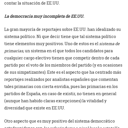
contar la situación de EE.UU.
La democracia muy incompleta de EE.UU.
La gran mayoría de reportajes sobre EE.UU. han idealizado su
sistema político. Ni que decir tiene que tal sistema político
tiene elementos muy positivos. Uno de estos es el
sistema de
primarias
, un sistema en el que todos los candidatos para
cualquier cargo electivo tienen que competir dentro de cada
partido por el voto de los miembros del partido (y en ocasiones
de sus simpatizantes). Este es el aspecto que ha centrado más
reportajes realizados por analistas españoles que comentan
tales primarias con cierta envidia, pues las primarias en los
partidos de España, en caso de existir, no tienen en general
(aunque han habido claras excepciones) la vitalidad y
diversidad que existe en EE.UU.
Otro aspecto que es muy positivo del sistema democrático