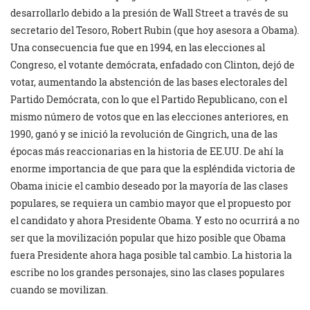
desarrollarlo debido a la presión de Wall Street a través de su
secretario del Tesoro, Robert Rubin (que hoy asesora a Obama).
Una consecuencia fue que en 1994, en las elecciones al
Congreso, el votante demócrata, enfadado con Clinton, dejó de
votar, aumentando la abstención de las bases electorales del
Partido Demócrata, con lo que el Partido Republicano, con el
mismo número de votos que en las elecciones anteriores, en
1990, ganó y se inició la revolución de Gingrich, una de las
épocas más reaccionarias en la historia de EE.UU. De ahí la
enorme importancia de que para que la espléndida victoria de
Obama inicie el cambio deseado por la mayoría de las clases
populares, se requiera un cambio mayor que el propuesto por
el candidato y ahora Presidente Obama. Y esto no ocurrirá a no
ser que la movilización popular que hizo posible que Obama
fuera Presidente ahora haga posible tal cambio. La historia la
escribe no los grandes personajes, sino las clases populares
cuando se movilizan.