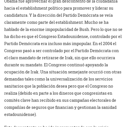
Obama fue aprovechar el gran descontento de la ciudadanía
hacia el establishment político para promover y liderar su
candidatura. Y la dirección del Partido Demócrata se veía
claramente como parte del establishment. Mucho se ha
hablado de la enorme impopularidad de Bush. Pero lo que no se
ha dicho es que el Congreso Estadounidense, controlado por el
Partido Demócrata era incluso más impopular. En el 2004 el
Congreso pasó a ser controlado por el Partido Demócrata con
el claro mandato de retirarse de Irak, sin que ello ocurriera
durante su mandato. El Congreso continuó apoyando la
ocupación de Irak. Una situación semejante ocurrió con otras
demandas tales como la universalización de los servicios
sanitarios que la población desea pero que el Congreso no
realiza (debido en parte a los dineros que congresistas en
comités clave han recibido en sus campañas electorales de
compañías de seguros que financian y gestionan la sanidad
estadounidense).