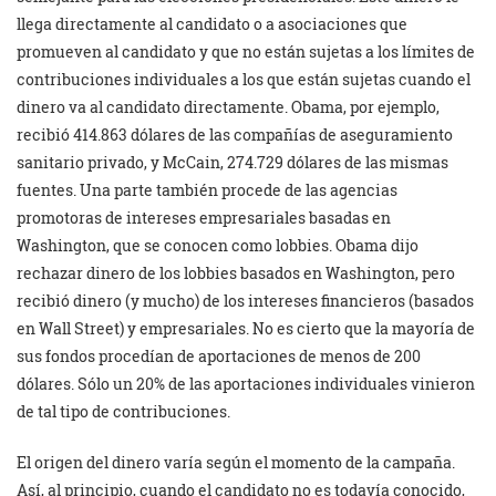
llega directamente al candidato o a asociaciones que
promueven al candidato y que no están sujetas a los límites de
contribuciones individuales a los que están sujetas cuando el
dinero va al candidato directamente. Obama, por ejemplo,
recibió 414.863 dólares de las compañías de aseguramiento
sanitario privado, y McCain, 274.729 dólares de las mismas
fuentes. Una parte también procede de las agencias
promotoras de intereses empresariales basadas en
Washington, que se conocen como lobbies. Obama dijo
rechazar dinero de los lobbies basados en Washington, pero
recibió dinero (y mucho) de los intereses financieros (basados
en Wall Street) y empresariales. No es cierto que la mayoría de
sus fondos procedían de aportaciones de menos de 200
dólares. Sólo un 20% de las aportaciones individuales vinieron
de tal tipo de contribuciones.
El origen del dinero varía según el momento de la campaña.
Así, al principio, cuando el candidato no es todavía conocido,