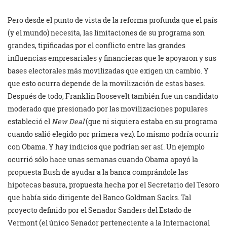
Pero desde el punto de vista de la reforma profunda que el país
(y el mundo) necesita, las limitaciones de su programa son
grandes, tipificadas por el conflicto entre las grandes
influencias empresariales y financieras que le apoyaron y sus
bases electorales más movilizadas que exigen un cambio. Y
que esto ocurra depende de la movilización de estas bases.
Después de todo, Franklin Roosevelt también fue un candidato
moderado que presionado por las movilizaciones populares
estableció el
New Deal
(que ni siquiera estaba en su programa
cuando salió elegido por primera vez). Lo mismo podría ocurrir
con Obama. Y hay indicios que podrían ser así. Un ejemplo
ocurrió sólo hace unas semanas cuando Obama apoyó la
propuesta Bush de ayudar a la banca comprándole las
hipotecas basura, propuesta hecha por el Secretario del Tesoro
que había sido dirigente del Banco Goldman Sacks. Tal
proyecto definido por el Senador Sanders del Estado de
Vermont (el único Senador perteneciente a la Internacional