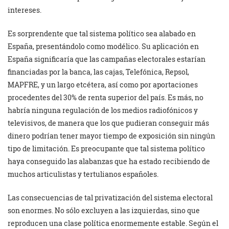
intereses.
Es sorprendente que tal sistema político sea alabado en
España, presentándolo como modélico. Su aplicación en
España significaría que las campañas electorales estarían
financiadas por la banca, las cajas, Telefónica, Repsol,
MAPFRE, y un largo etcétera, así como por aportaciones
procedentes del 30% de renta superior del país. Es más, no
habría ninguna regulación de los medios radiofónicos y
televisivos, de manera que los que pudieran conseguir más
dinero podrían tener mayor tiempo de exposición sin ningún
tipo de limitación. Es preocupante que tal sistema político
haya conseguido las alabanzas que ha estado recibiendo de
muchos articulistas y tertulianos españoles.
Las consecuencias de tal privatización del sistema electoral
son enormes. No sólo excluyen a las izquierdas, sino que
reproducen una clase política enormemente estable. Según el