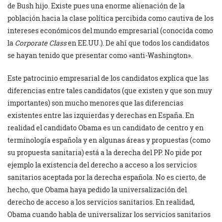
de Bush hijo. Existe pues una enorme alienación de la
población hacia la clase política percibida como cautiva de los
intereses económicos del mundo empresarial (conocida como
la
Corporate Class
en EE.UU.). De ahí que todos los candidatos
se hayan tenido que presentar como «anti-Washington».
Este patrocinio empresarial de los candidatos explica que las
diferencias entre tales candidatos (que existen y que son muy
importantes) son mucho menores que las diferencias
existentes entre las izquierdas y derechas en España. En
realidad el candidato Obama es un candidato de centro y en
terminología española y en algunas áreas y propuestas (como
su propuesta sanitaria) está a la derecha del PP. No pide por
ejemplo la existencia del derecho a acceso a los servicios
sanitarios aceptada por la derecha española. No es cierto, de
hecho, que Obama haya pedido la universalización del
derecho de acceso a los servicios sanitarios. En realidad,
Obama cuando habla de universalizar los servicios sanitarios