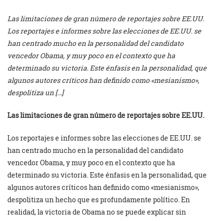
Las limitaciones de gran número de reportajes sobre EE.UU.
Los reportajes e informes sobre las elecciones de EE.UU. se
han centrado mucho en la personalidad del candidato
vencedor Obama, y muy poco en el contexto que ha
determinado su victoria. Este énfasis en la personalidad, que
algunos autores críticos han definido como «mesianismo»,
despolitiza un […]
Las limitaciones de gran número de reportajes sobre EE.UU.
Los reportajes e informes sobre las elecciones de EE.UU. se
han centrado mucho en la personalidad del candidato
vencedor Obama, y muy poco en el contexto que ha
determinado su victoria. Este énfasis en la personalidad, que
algunos autores críticos han definido como «mesianismo»,
despolitiza un hecho que es profundamente político. En
realidad, la victoria de Obama no se puede explicar sin