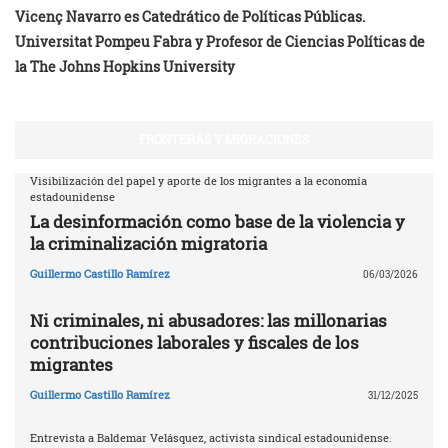
Vicenç Navarro es Catedrático de Políticas Públicas.
Universitat Pompeu Fabra y Profesor de Ciencias Políticas de
la The Johns Hopkins University
FRONTERAS Y MIGRACIONES
Visibilización del papel y aporte de los migrantes a la economía
estadounidense
La desinformación como base de la violencia y
la criminalización migratoria
Guillermo Castillo Ramírez
06/03/2026
Ni criminales, ni abusadores: las millonarias
contribuciones laborales y fiscales de los
migrantes
Guillermo Castillo Ramírez
31/12/2025
Entrevista a Baldemar Velásquez, activista sindical estadounidense.