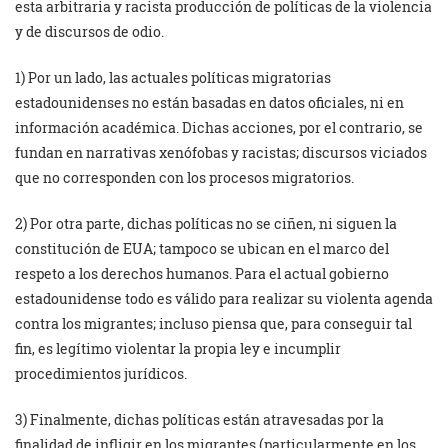
esta arbitraria y racista producción de políticas de la violencia
y de discursos de odio.
1) Por un lado, las actuales políticas migratorias
estadounidenses no están basadas en datos oficiales, ni en
información académica. Dichas acciones, por el contrario, se
fundan en narrativas xenófobas y racistas; discursos viciados
que no corresponden con los procesos migratorios.
2) Por otra parte, dichas políticas no se ciñen, ni siguen la
constitución de EUA; tampoco se ubican en el marco del
respeto a los derechos humanos. Para el actual gobierno
estadounidense todo es válido para realizar su violenta agenda
contra los migrantes; incluso piensa que, para conseguir tal
fin, es legítimo violentar la propia ley e incumplir
procedimientos jurídicos.
3) Finalmente, dichas políticas están atravesadas por la
finalidad de infligir en los migrantes (particularmente en los