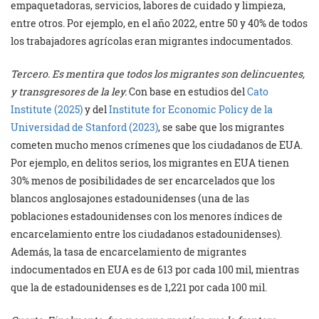
empaquetadoras, servicios, labores de cuidado y limpieza,
entre otros. Por ejemplo, en el año 2022, entre 50 y 40% de todos
los trabajadores agrícolas eran migrantes indocumentados.
Tercero. Es mentira que todos los migrantes son delincuentes,
y transgresores de la ley.
Con base en estudios del
Cato
Institute (2025)
y del
Institute for Economic Policy de la
Universidad de Stanford (2023)
, se sabe que los migrantes
cometen mucho menos crímenes que los ciudadanos de EUA.
Por ejemplo, en delitos serios, los migrantes en EUA tienen
30% menos de posibilidades de ser encarcelados que los
blancos anglosajones estadounidenses (una de las
poblaciones estadounidenses con los menores índices de
encarcelamiento entre los ciudadanos estadounidenses).
Además, la tasa de encarcelamiento de migrantes
indocumentados en EUA es de 613 por cada 100 mil, mientras
que la de estadounidenses es de 1,221 por cada 100 mil.