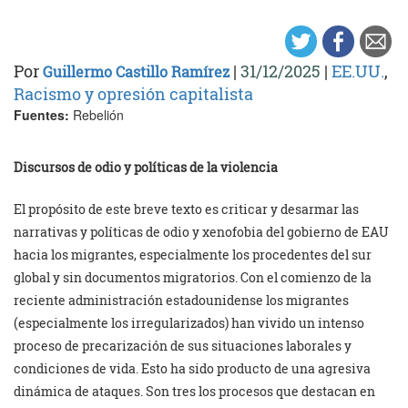
Por
|
31/12/2025
|
EE.UU.
,
Guillermo Castillo Ramírez
Racismo y opresión capitalista
Fuentes:
Rebelión
Discursos de odio y políticas de la violencia
El propósito de este breve texto es criticar y desarmar las
narrativas y políticas de odio y xenofobia del gobierno de EAU
hacia los migrantes, especialmente los procedentes del sur
global y sin documentos migratorios. Con el comienzo de la
reciente administración estadounidense los migrantes
(especialmente los irregularizados) han vivido un intenso
proceso de precarización de sus situaciones laborales y
condiciones de vida. Esto ha sido producto de una agresiva
dinámica de ataques. Son tres los procesos que destacan en