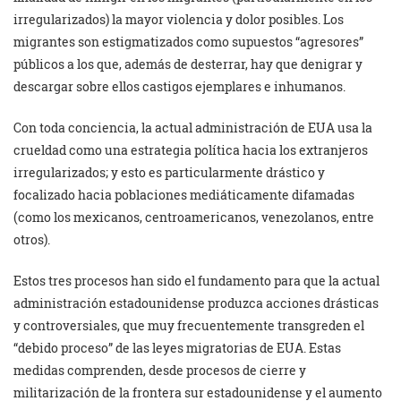
irregularizados) la mayor violencia y dolor posibles. Los
migrantes son estigmatizados como supuestos “agresores”
públicos a los que, además de desterrar, hay que denigrar y
descargar sobre ellos castigos ejemplares e inhumanos.
Con toda conciencia, la actual administración de EUA usa la
crueldad como una estrategia política hacia los extranjeros
irregularizados; y esto es particularmente drástico y
focalizado hacia poblaciones mediáticamente difamadas
(como los mexicanos, centroamericanos, venezolanos, entre
otros).
Estos tres procesos han sido el fundamento para que la actual
administración estadounidense produzca acciones drásticas
y controversiales, que muy frecuentemente transgreden el
“debido proceso” de las leyes migratorias de EUA. Estas
medidas comprenden, desde procesos de cierre y
militarización de la frontera sur estadounidense y el aumento