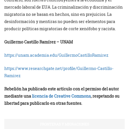
mercado laboral de EUA. La criminalización y discriminación
migratoria no se basan en hechos, sino en prejuicios. La
desinformación y mentiras no pueden ser elementos para
producir políticas migratorias de corte xenófobo y racista.
Guillermo Castillo Ramírez – UNAM
https://unam.academia.edu/GuillermoCastilloRamirez
https://www.researchgate.net/profile/Guillermo-Castillo-
Ramirez
Rebelión ha publicado este artículo con el permiso del autor
mediante una
licencia de Creative Commons
, respetando su
libertad para publicarlo en otras fuentes.
FRONTERAS Y MIGRACIONES