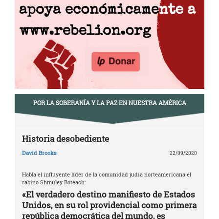
POR LA SOBERANÍA Y LA PAZ EN NUESTRA AMÉRICA
Historia desobediente
David Brooks
22/09/2020
Habla el influyente líder de la comunidad judía norteamericana el
rabino Shmuley Boteach:
«El verdadero destino manifiesto de Estados
Unidos, en su rol providencial como primera
república democrática del mundo, es