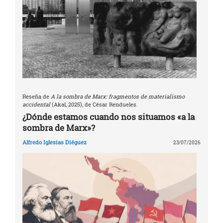
Reseña de
A la sombra de Marx: fragmentos de materialismo
accidental
(Akal, 2025), de César Rendueles.
¿Dónde estamos cuando nos situamos «a la
sombra de Marx»?
Alfredo Iglesias Diéguez
23/07/2026