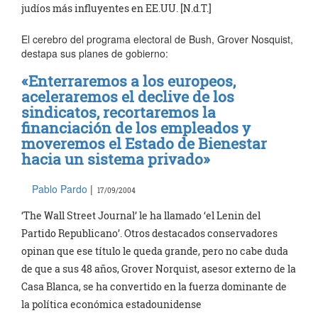
judíos más influyentes en EE.UU. [N.d.T.]
El cerebro del programa electoral de Bush, Grover Nosquist,
destapa sus planes de gobierno:
«Enterraremos a los europeos,
aceleraremos el declive de los
sindicatos, recortaremos la
financiación de los empleados y
moveremos el Estado de Bienestar
hacia un sistema privado»
Pablo Pardo
|
17/09/2004
‘The Wall Street Journal’ le ha llamado ‘el Lenin del
Partido Republicano’. Otros destacados conservadores
opinan que ese título le queda grande, pero no cabe duda
de que a sus 48 años, Grover Norquist, asesor externo de la
Casa Blanca, se ha convertido en la fuerza dominante de
la política económica estadounidense