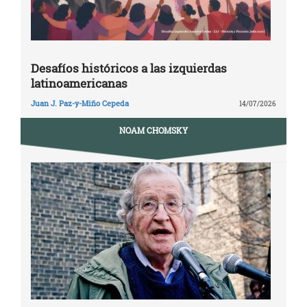
Desafíos históricos a las izquierdas
latinoamericanas
Juan J. Paz-y-Miño Cepeda
14/07/2026
NOAM CHOMSKY