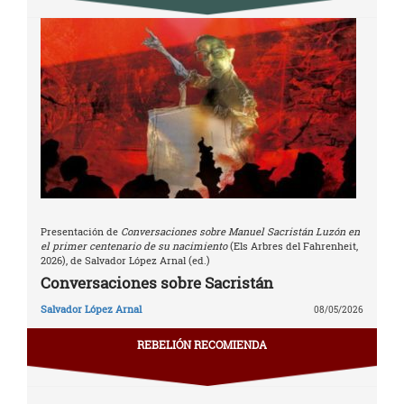
Presentación de
Conversaciones sobre Manuel Sacristán Luzón en
el primer centenario de su nacimiento
(Els Arbres del Fahrenheit,
2026), de Salvador López Arnal (ed.)
Conversaciones sobre Sacristán
Salvador López Arnal
08/05/2026
REBELIÓN RECOMIENDA