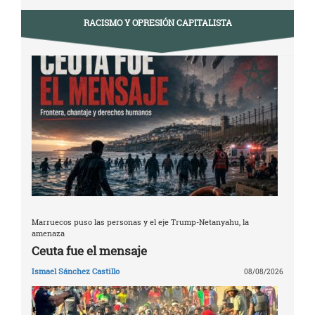
RACISMO Y OPRESIÓN CAPITALISTA
Marruecos puso las personas y el eje Trump-Netanyahu, la
amenaza
Ceuta fue el mensaje
Ismael Sánchez Castillo
08/08/2026