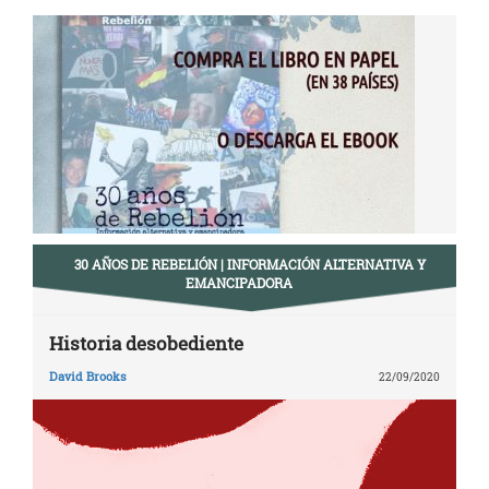
30 AÑOS DE REBELIÓN | INFORMACIÓN ALTERNATIVA Y
EMANCIPADORA
Historia desobediente
David Brooks
22/09/2020