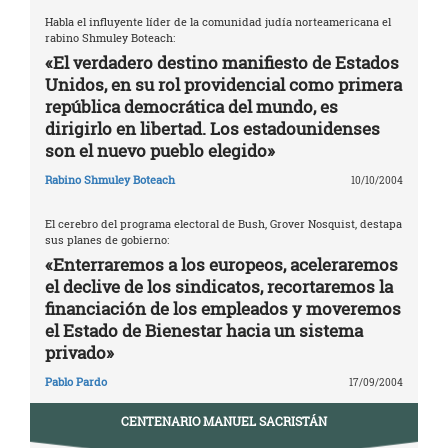
Habla el influyente líder de la comunidad judía norteamericana el
rabino Shmuley Boteach:
«El verdadero destino manifiesto de Estados
Unidos, en su rol providencial como primera
república democrática del mundo, es
dirigirlo en libertad. Los estadounidenses
son el nuevo pueblo elegido»
Rabino Shmuley Boteach
10/10/2004
El cerebro del programa electoral de Bush, Grover Nosquist, destapa
sus planes de gobierno:
«Enterraremos a los europeos, aceleraremos
el declive de los sindicatos, recortaremos la
financiación de los empleados y moveremos
el Estado de Bienestar hacia un sistema
privado»
Pablo Pardo
17/09/2004
CENTENARIO MANUEL SACRISTÁN