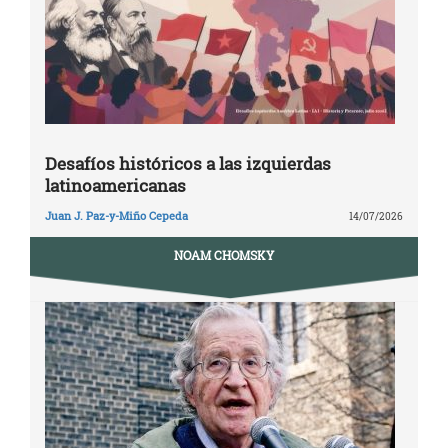
Desafíos históricos a las izquierdas
latinoamericanas
Juan J. Paz-y-Miño Cepeda
14/07/2026
NOAM CHOMSKY