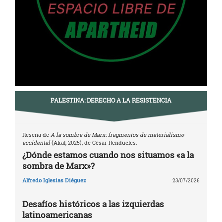
PALESTINA: DERECHO A LA RESISTENCIA
Reseña de
A la sombra de Marx: fragmentos de materialismo
accidental
(Akal, 2025), de César Rendueles.
¿Dónde estamos cuando nos situamos «a la
sombra de Marx»?
Alfredo Iglesias Diéguez
23/07/2026
Desafíos históricos a las izquierdas
latinoamericanas