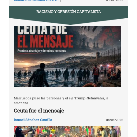
RACISMO Y OPRESIÓN CAPITALISTA
Marruecos puso las personas y el eje Trump-Netanyahu, la
amenaza
Ceuta fue el mensaje
Ismael Sánchez Castillo
08/08/2026