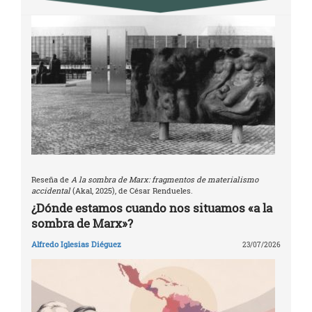
Reseña de
A la sombra de Marx: fragmentos de materialismo
accidental
(Akal, 2025), de César Rendueles.
¿Dónde estamos cuando nos situamos «a la
sombra de Marx»?
Alfredo Iglesias Diéguez
23/07/2026