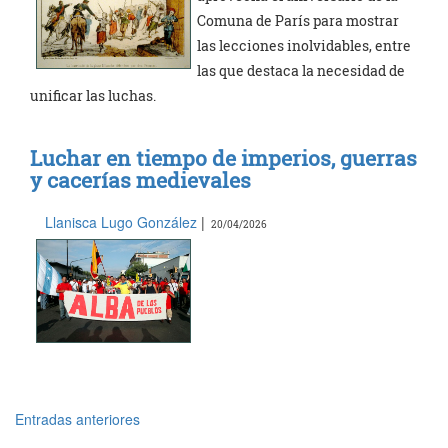
Comuna de París para mostrar
las lecciones inolvidables, entre
las que destaca la necesidad de
unificar las luchas.
Luchar en tiempo de imperios, guerras
y cacerías medievales
Llanisca Lugo González
|
20/04/2026
Entradas anteriores
Navegación