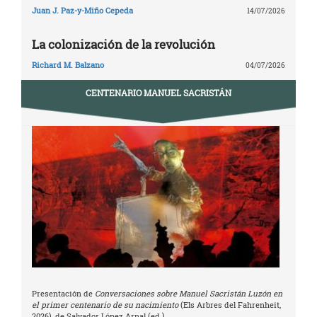
Juan J. Paz-y-Miño Cepeda
14/07/2026
La colonización de la revolución
Richard M. Balzano
04/07/2026
CENTENARIO MANUEL SACRISTÁN
Presentación de
Conversaciones sobre Manuel Sacristán Luzón en
el primer centenario de su nacimiento
(Els Arbres del Fahrenheit,
2026), de Salvador López Arnal (ed.)