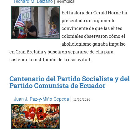
Richard M. Balzano
|
04/07/2026
Eel historiador Gerald Horne ha
presentado un argumento
convincente de que las élites
coloniales observaron cómo el
abolicionismo ganaba impulso
en Gran Bretaña y buscaron separarse de ella para
sostener la institución de la esclavitud.
Centenario del Partido Socialista y del
Partido Comunista de Ecuador
Juan J. Paz-y-Miño Cepeda
|
18/06/2026