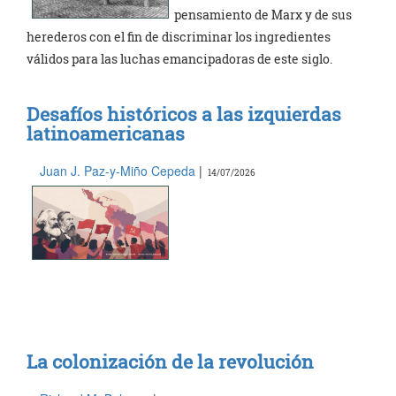
pensamiento de Marx y de sus
herederos con el fin de discriminar los ingredientes
válidos para las luchas emancipadoras de este siglo.
Desafíos históricos a las izquierdas
latinoamericanas
Juan J. Paz-y-Miño Cepeda
|
14/07/2026
La colonización de la revolución