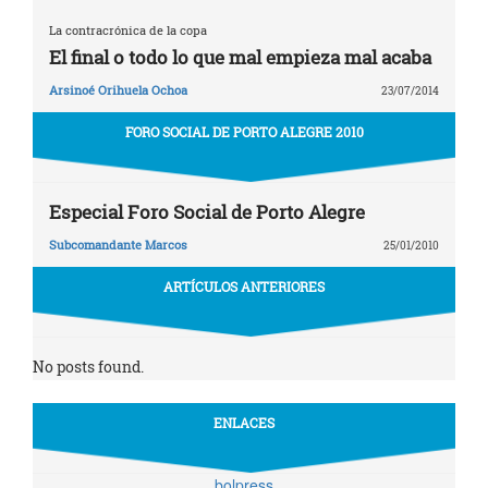
La contracrónica de la copa
El final o todo lo que mal empieza mal acaba
Arsinoé Orihuela Ochoa
23/07/2014
FORO SOCIAL DE PORTO ALEGRE 2010
Especial Foro Social de Porto Alegre
Subcomandante Marcos
25/01/2010
ARTÍCULOS ANTERIORES
No posts found.
ENLACES
bolpress