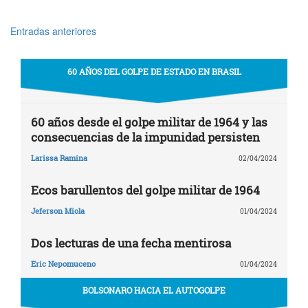
Entradas anteriores
Navegación
de
60 AÑOS DEL GOLPE DE ESTADO EN BRASIL
entradas
60 años desde el golpe militar de 1964 y las
consecuencias de la impunidad persisten
Larissa Ramina
02/04/2024
Ecos barullentos del golpe militar de 1964
Jeferson Miola
01/04/2024
Dos lecturas de una fecha mentirosa
Eric Nepomuceno
01/04/2024
BOLSONARO HACIA EL AUTOGOLPE