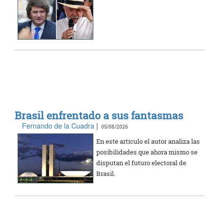
Brasil enfrentado a sus fantasmas
Fernando de la Cuadra
|
05/08/2026
En este artículo el autor analiza las
posibilidades que ahora mismo se
disputan el futuro electoral de
Brasil.