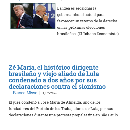
La idea es erosionar la
gobernabilidad actual para
favorecer un retorno de la derecha
en las próximas elecciones
brasileñas. (El Tábano Economista)
Zé Maria, el histórico dirigente
brasileño y viejo aliado de Lula
condenado a dos años por sus
declaraciones contra el sionismo
Blanca Misse
|
14/07/2026
El juez condenó a José María de Almeida, uno de los
fundadores del Partido de los Trabajadores de Lula, por sus
declaraciones durante una protesta propalestina en São Paulo.