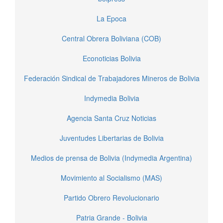
La Epoca
Central Obrera Boliviana (COB)
Econoticias Bolivia
Federación Sindical de Trabajadores Mineros de Bolivia
Indymedia Bolivia
Agencia Santa Cruz Noticias
Juventudes Libertarias de Bolivia
Medios de prensa de Bolivia (Indymedia Argentina)
Movimiento al Socialismo (MAS)
Partido Obrero Revolucionario
Patria Grande - Bolivia