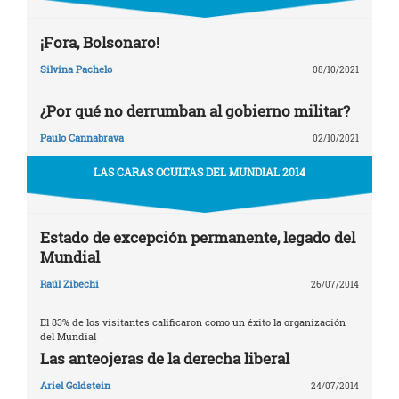
¡Fora, Bolsonaro!
Silvina Pachelo
08/10/2021
¿Por qué no derrumban al gobierno militar?
Paulo Cannabrava
02/10/2021
LAS CARAS OCULTAS DEL MUNDIAL 2014
Estado de excepción permanente, legado del
Mundial
Raúl Zibechi
26/07/2014
El 83% de los visitantes calificaron como un éxito la organización
del Mundial
Las anteojeras de la derecha liberal
Ariel Goldstein
24/07/2014