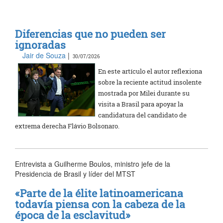
Diferencias que no pueden ser
ignoradas
Jair de Souza
|
30/07/2026
En este artículo el autor reflexiona
sobre la reciente actitud insolente
mostrada por Milei durante su
visita a Brasil para apoyar la
candidatura del candidato de
extrema derecha Flávio Bolsonaro.
Entrevista a Guilherme Boulos, ministro jefe de la
Presidencia de Brasil y líder del MTST
«Parte de la élite latinoamericana
todavía piensa con la cabeza de la
época de la esclavitud»