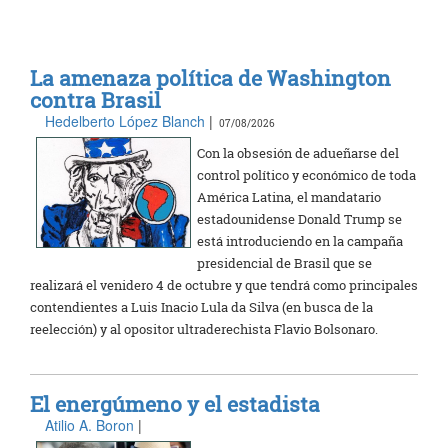
La amenaza política de Washington
contra Brasil
Hedelberto López Blanch
|
07/08/2026
Con la obsesión de adueñarse del
control político y económico de toda
América Latina, el mandatario
estadounidense Donald Trump se
está introduciendo en la campaña
presidencial de Brasil que se
realizará el venidero 4 de octubre y que tendrá como principales
contendientes a Luis Inacio Lula da Silva (en busca de la
reelección) y al opositor ultraderechista Flavio Bolsonaro.
El energúmeno y el estadista
Atilio A. Boron
|