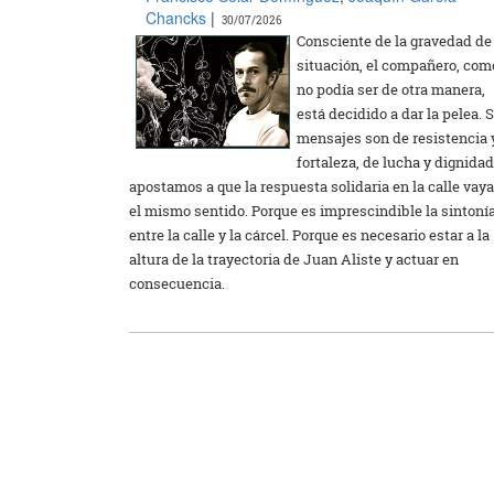
Chancks
|
30/07/2026
Consciente de la gravedad de
situación, el compañero, com
no podía ser de otra manera,
está decidido a dar la pelea. 
mensajes son de resistencia 
fortaleza, de lucha y dignidad
apostamos a que la respuesta solidaria en la calle vaya
el mismo sentido. Porque es imprescindible la sintoní
entre la calle y la cárcel. Porque es necesario estar a la
altura de la trayectoria de Juan Aliste y actuar en
consecuencia.