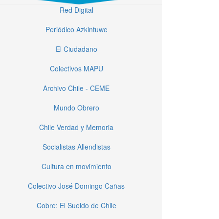
Red Digital
Periódico Azkintuwe
El Ciudadano
Colectivos MAPU
Archivo Chile - CEME
Mundo Obrero
Chile Verdad y Memoria
Socialistas Allendistas
Cultura en movimiento
Colectivo José Domingo Cañas
Cobre: El Sueldo de Chile