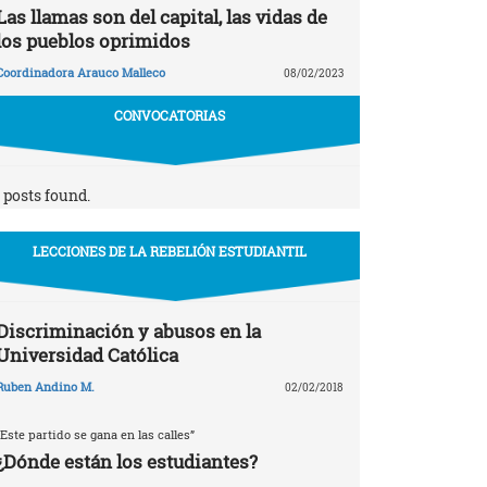
Las llamas son del capital, las vidas de
los pueblos oprimidos
Coordinadora Arauco Malleco
08/02/2023
CONVOCATORIAS
 posts found.
LECCIONES DE LA REBELIÓN ESTUDIANTIL
Discriminación y abusos en la
Universidad Católica
Ruben Andino M.
02/02/2018
“Este partido se gana en las calles”
¿Dónde están los estudiantes?