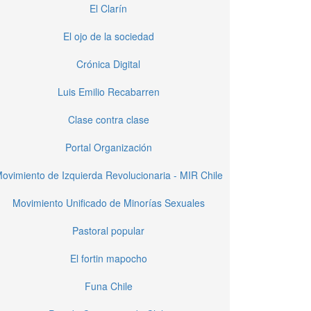
El Clarín
El ojo de la sociedad
Crónica Digital
Luis Emilio Recabarren
Clase contra clase
Portal Organización
ovimiento de Izquierda Revolucionaria - MIR Chile
Movimiento Unificado de Minorías Sexuales
Pastoral popular
El fortin mapocho
Funa Chile