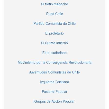
El fortin mapocho
Funa Chile
Partido Comunista de Chile
El proletario
El Quinto Infierno
Foro ciudadano
Movimiento por la Convergencia Revolucionaria
Juventudes Comunistas de Chile
Izquierda Cristiana
Pastoral Popular
Grupos de Acción Popular