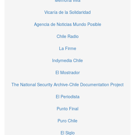
Memoria viva
Vicaría de la Solidaridad
Agencia de Noticias Mundo Posible
Chile Radio
La Firme
Indymedia Chile
El Mostrador
The National Security Archive-Chile Documentation Project
El Periodista
Punto Final
Puro Chile
El Siglo