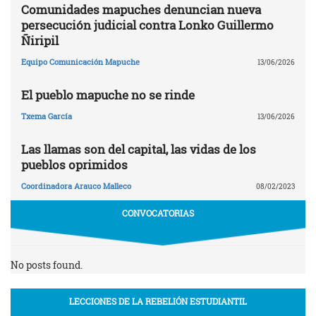
Comunidades mapuches denuncian nueva
persecución judicial contra Lonko Guillermo
Ñiripil
Equipo Comunicación Mapuche
13/06/2026
El pueblo mapuche no se rinde
Txema García
13/06/2026
Las llamas son del capital, las vidas de los
pueblos oprimidos
Coordinadora Arauco Malleco
08/02/2023
CONVOCATORIAS
No posts found.
LECCIONES DE LA REBELIÓN ESTUDIANTIL