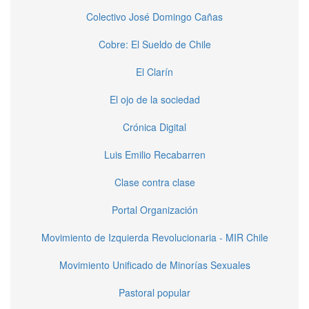
Colectivo José Domingo Cañas
Cobre: El Sueldo de Chile
El Clarín
El ojo de la sociedad
Crónica Digital
Luis Emilio Recabarren
Clase contra clase
Portal Organización
Movimiento de Izquierda Revolucionaria - MIR Chile
Movimiento Unificado de Minorías Sexuales
Pastoral popular