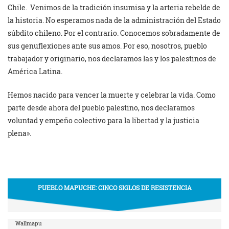
Chile. Venimos de la tradición insumisa y la arteria rebelde de
la historia. No esperamos nada de la administración del Estado
súbdito chileno. Por el contrario. Conocemos sobradamente de
sus genuflexiones ante sus amos. Por eso, nosotros, pueblo
trabajador y originario, nos declaramos las y los palestinos de
América Latina.
Hemos nacido para vencer la muerte y celebrar la vida. Como
parte desde ahora del pueblo palestino, nos declaramos
voluntad y empeño colectivo para la libertad y la justicia
plena».
PUEBLO MAPUCHE: CINCO SIGLOS DE RESISTENCIA
Wallmapu