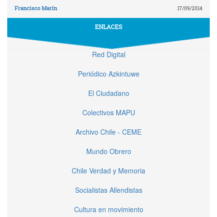
Francisco Marín
17/09/2014
ENLACES
Red Digital
Periódico Azkintuwe
El Ciudadano
Colectivos MAPU
Archivo Chile - CEME
Mundo Obrero
Chile Verdad y Memoria
Socialistas Allendistas
Cultura en movimiento