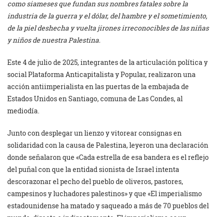
como siameses que fundan sus nombres fatales sobre la
industria de la guerra y el dólar, del hambre y el sometimiento,
de la piel deshecha y vuelta jirones irreconocibles de las niñas
y niños de nuestra Palestina.
Este 4 de julio de 2025, integrantes de la articulación política y
social Plataforma Anticapitalista y Popular, realizaron una
acción antiimperialista en las puertas de la embajada de
Estados Unidos en Santiago, comuna de Las Condes, al
mediodía.
Junto con desplegar un lienzo y vitorear consignas en
solidaridad con la causa de Palestina, leyeron una declaración
donde señalaron que «Cada estrella de esa bandera es el reflejo
del puñal con que la entidad sionista de Israel intenta
descorazonar el pecho del pueblo de oliveros, pastores,
campesinos y luchadores palestinos» y que «El imperialismo
estadounidense ha matado y saqueado a más de 70 pueblos del