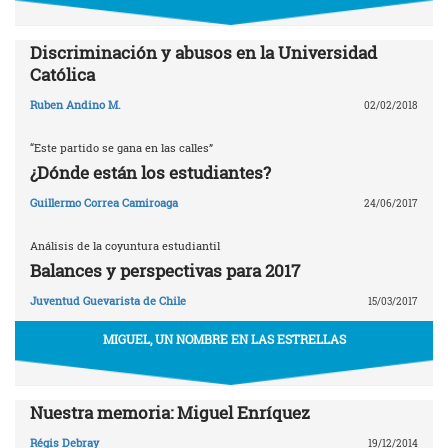
Discriminación y abusos en la Universidad
Católica
Ruben Andino M.
02/02/2018
“Este partido se gana en las calles”
¿Dónde están los estudiantes?
Guillermo Correa Camiroaga
24/06/2017
Análisis de la coyuntura estudiantil
Balances y perspectivas para 2017
Juventud Guevarista de Chile
15/03/2017
MIGUEL, UN NOMBRE EN LAS ESTRELLAS
Nuestra memoria: Miguel Enríquez
Régis Debray
19/12/2014