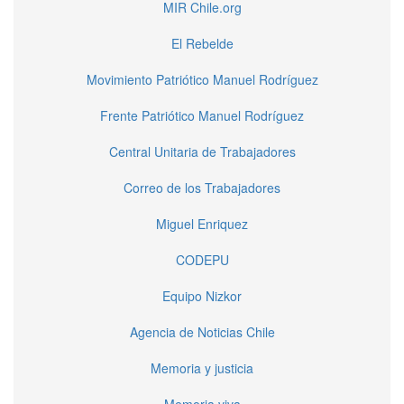
MIR Chile.org
El Rebelde
Movimiento Patriótico Manuel Rodríguez
Frente Patriótico Manuel Rodríguez
Central Unitaria de Trabajadores
Correo de los Trabajadores
Miguel Enriquez
CODEPU
Equipo Nizkor
Agencia de Noticias Chile
Memoria y justicia