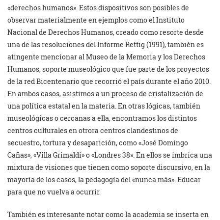
«derechos humanos». Estos dispositivos son posibles de
observar materialmente en ejemplos como el Instituto
Nacional de Derechos Humanos, creado como resorte desde
una de las resoluciones del Informe Rettig (1991), también es
atingente mencionar al Museo de la Memoria y los Derechos
Humanos, soporte museológico que fue parte de los proyectos
de la red Bicentenario que recorrió el país durante el año 2010.
En ambos casos, asistimos a un proceso de cristalización de
una política estatal en la materia. En otras lógicas, también
museológicas o cercanas a ella, encontramos los distintos
centros culturales en otrora centros clandestinos de
secuestro, tortura y desaparición, como «José Domingo
Cañas», «Villa Grimaldi» o «Londres 38». En ellos se imbrica una
mixtura de visiones que tienen como soporte discursivo, en la
mayoría de los casos, la pedagogía del «nunca más». Educar
para que no vuelva a ocurrir.
También es interesante notar como la academia se inserta en