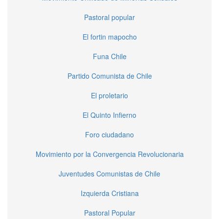
Pastoral popular
El fortin mapocho
Funa Chile
Partido Comunista de Chile
El proletario
El Quinto Infierno
Foro ciudadano
Movimiento por la Convergencia Revolucionaria
Juventudes Comunistas de Chile
Izquierda Cristiana
Pastoral Popular