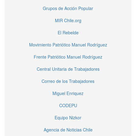
Grupos de Acción Popular
MIR Chile.org
El Rebelde
Movimiento Patriótico Manuel Rodríguez
Frente Patriótico Manuel Rodríguez
Central Unitaria de Trabajadores
Correo de los Trabajadores
Miguel Enriquez
CODEPU
Equipo Nizkor
Agencia de Noticias Chile