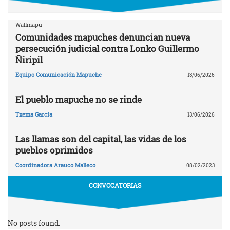
Wallmapu
Comunidades mapuches denuncian nueva
persecución judicial contra Lonko Guillermo
Ñiripil
Equipo Comunicación Mapuche
13/06/2026
El pueblo mapuche no se rinde
Txema García
13/06/2026
Las llamas son del capital, las vidas de los
pueblos oprimidos
Coordinadora Arauco Malleco
08/02/2023
CONVOCATORIAS
No posts found.