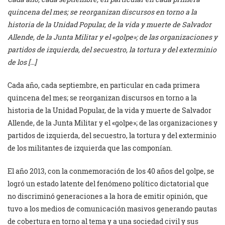
quincena del mes; se reorganizan discursos en torno a la
historia de la Unidad Popular, de la vida y muerte de Salvador
Allende, de la Junta Militar y el «golpe»; de las organizaciones y
partidos de izquierda, del secuestro, la tortura y del exterminio
de los […]
Cada año, cada septiembre, en particular en cada primera
quincena del mes; se reorganizan discursos en torno a la
historia de la Unidad Popular, de la vida y muerte de Salvador
Allende, de la Junta Militar y el «golpe»; de las organizaciones y
partidos de izquierda, del secuestro, la tortura y del exterminio
de los militantes de izquierda que las componían.
El año 2013, con la conmemoración de los 40 años del golpe, se
logró un estado latente del fenómeno político dictatorial que
no discriminó generaciones a la hora de emitir opinión, que
tuvo a los medios de comunicación masivos generando pautas
de cobertura en torno al tema y a una sociedad civil y sus