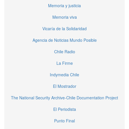
Memoria y justicia
Memoria viva
Vicaría de la Solidaridad
Agencia de Noticias Mundo Posible
Chile Radio
La Firme
Indymedia Chile
El Mostrador
The National Security Archive-Chile Documentation Project
El Periodista
Punto Final