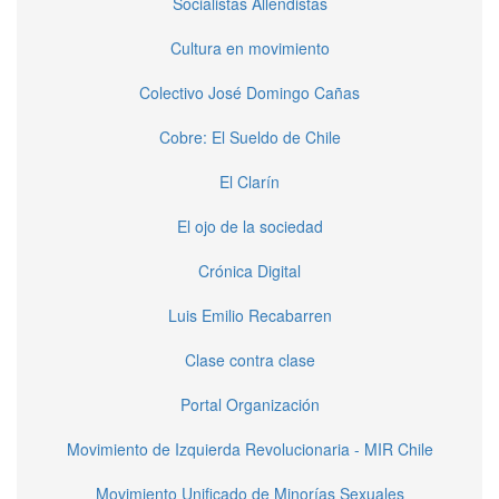
Socialistas Allendistas
Cultura en movimiento
Colectivo José Domingo Cañas
Cobre: El Sueldo de Chile
El Clarín
El ojo de la sociedad
Crónica Digital
Luis Emilio Recabarren
Clase contra clase
Portal Organización
Movimiento de Izquierda Revolucionaria - MIR Chile
Movimiento Unificado de Minorías Sexuales