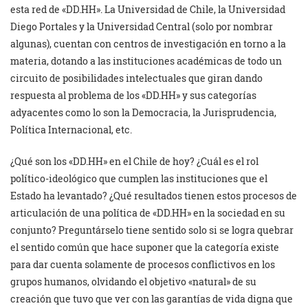
esta red de «DD.HH». La Universidad de Chile, la Universidad
Diego Portales y la Universidad Central (solo por nombrar
algunas), cuentan con centros de investigación en torno a la
materia, dotando a las instituciones académicas de todo un
circuito de posibilidades intelectuales que giran dando
respuesta al problema de los «DD.HH» y sus categorías
adyacentes como lo son la Democracia, la Jurisprudencia,
Política Internacional, etc.
¿Qué son los «DD.HH» en el Chile de hoy? ¿Cuál es el rol
político-ideológico que cumplen las instituciones que el
Estado ha levantado? ¿Qué resultados tienen estos procesos de
articulación de una política de «DD.HH» en la sociedad en su
conjunto? Preguntárselo tiene sentido solo si se logra quebrar
el sentido común que hace suponer que la categoría existe
para dar cuenta solamente de procesos conflictivos en los
grupos humanos, olvidando el objetivo «natural» de su
creación que tuvo que ver con las garantías de vida digna que