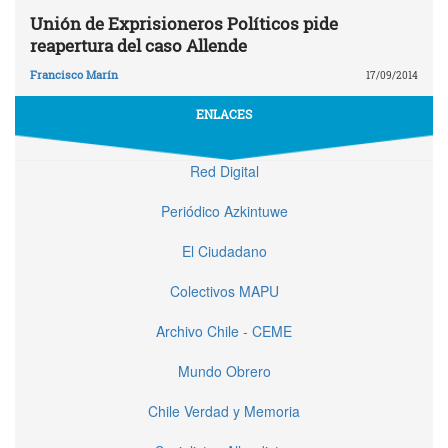
Unión de Exprisioneros Políticos pide
reapertura del caso Allende
Francisco Marín
17/09/2014
ENLACES
Red Digital
Periódico Azkintuwe
El Ciudadano
Colectivos MAPU
Archivo Chile - CEME
Mundo Obrero
Chile Verdad y Memoria