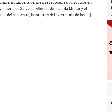
 primera quincena del mes; se reorganizan discursos en
 y muerte de Salvador Allende, de la Junta Militar y el
rda, del secuestro, la tortura y del exterminio de los […]