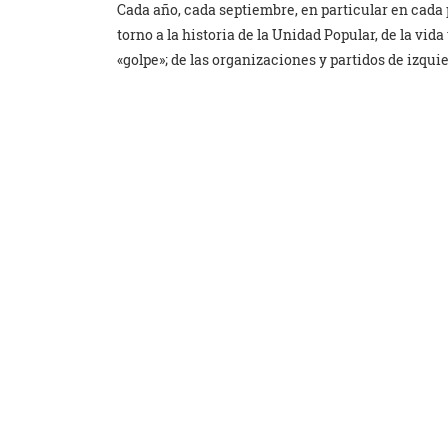
Cada año, cada septiembre, en particular en cada
torno a la historia de la Unidad Popular, de la vida
«golpe»; de las organizaciones y partidos de izquie