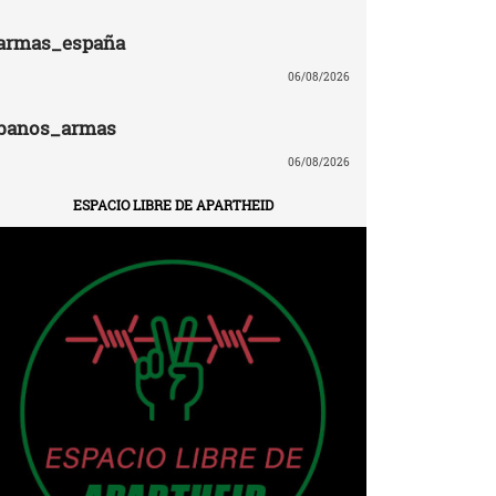
armas_españa
06/08/2026
banos_armas
06/08/2026
ESPACIO LIBRE DE APARTHEID