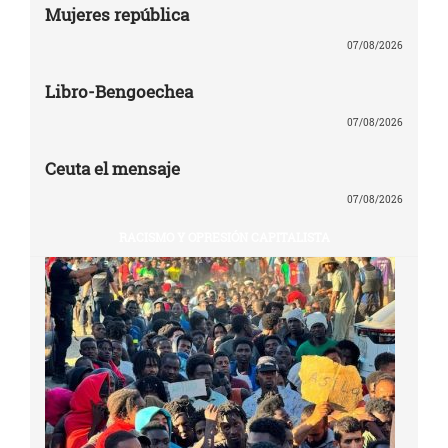
Mujeres república
07/08/2026
Libro-Bengoechea
07/08/2026
Ceuta el mensaje
07/08/2026
RACISMO Y OPRESIÓN CAPITALISTA