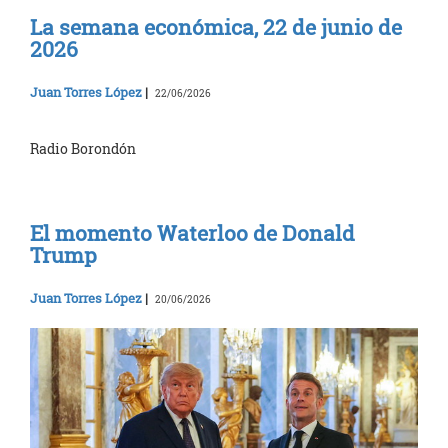
La semana económica, 22 de junio de
2026
Juan Torres López
|
22/06/2026
Radio Borondón
El momento Waterloo de Donald
Trump
Juan Torres López
|
20/06/2026