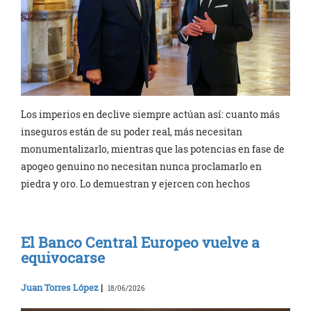
Los imperios en declive siempre actúan así: cuanto más
inseguros están de su poder real, más necesitan
monumentalizarlo, mientras que las potencias en fase de
apogeo genuino no necesitan nunca proclamarlo en
piedra y oro. Lo demuestran y ejercen con hechos
El Banco Central Europeo vuelve a
equivocarse
Juan Torres López
|
18/06/2026