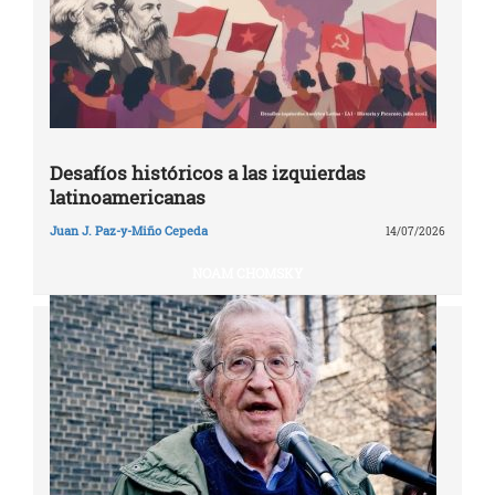
Desafíos históricos a las izquierdas
latinoamericanas
Juan J. Paz-y-Miño Cepeda
14/07/2026
NOAM CHOMSKY