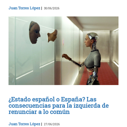
Juan Torres López
|
30/06/2026
¿Estado español o España? Las
consecuencias para la izquierda de
renunciar a lo común
Juan Torres López
|
27/06/2026