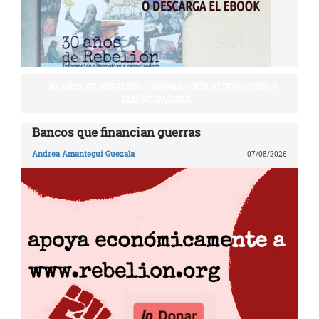
30 AÑOS DE REBELIÓN | INFORMACIÓN ALTERNATIVA Y
EMANCIPADORA
Bancos que financian guerras
Andrea Amantegui Guezala
07/08/2026