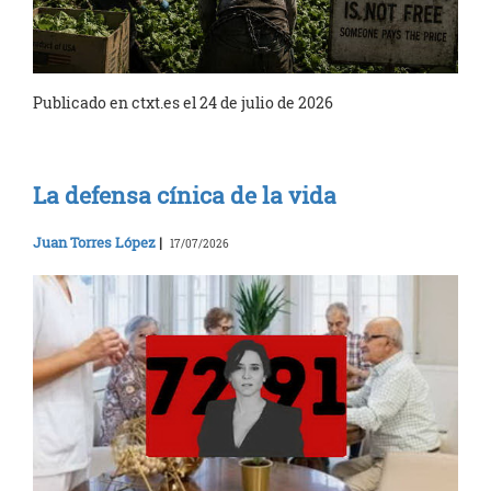
Publicado en ctxt.es el 24 de julio de 2026
La defensa cínica de la vida
Juan Torres López
|
17/07/2026