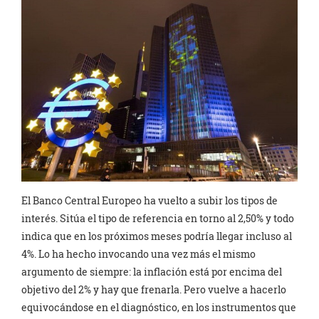
El Banco Central Europeo ha vuelto a subir los tipos de
interés. Sitúa el tipo de referencia en torno al 2,50% y todo
indica que en los próximos meses podría llegar incluso al
4%. Lo ha hecho invocando una vez más el mismo
argumento de siempre: la inflación está por encima del
objetivo del 2% y hay que frenarla. Pero vuelve a hacerlo
equivocándose en el diagnóstico, en los instrumentos que