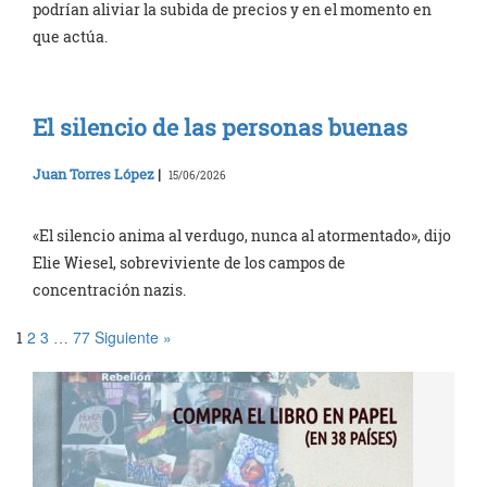
podrían aliviar la subida de precios y en el momento en
que actúa.
El silencio de las personas buenas
Juan Torres López
|
15/06/2026
«El silencio anima al verdugo, nunca al atormentado», dijo
Elie Wiesel, sobreviviente de los campos de
concentración nazis.
2
3
77
Siguiente »
1
…