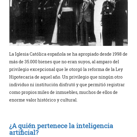
La Iglesia Católica española se ha apropiado desde 1998 de
más de 35.000 bienes que no eran suyos, al amparo del
privilegio excepcional que le otorgó la reforma de la Ley
Hipotecaria de aquel año. Un privilegio que ningún otro
individuo ni institución disfrutó y que permitió registrar
como propios miles de inmuebles, muchos de ellos de
enorme valor histórico y cultural.
¿A quién pertenece la inteligencia
artificial?