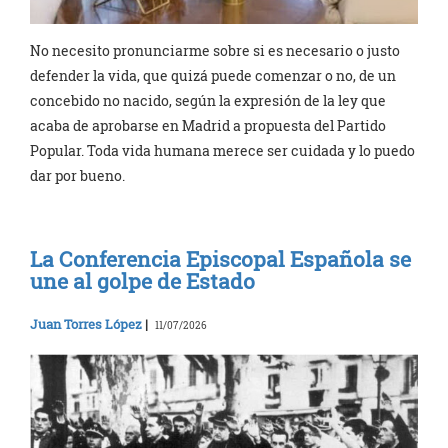
No necesito pronunciarme sobre si es necesario o justo
defender la vida, que quizá puede comenzar o no, de un
concebido no nacido, según la expresión de la ley que
acaba de aprobarse en Madrid a propuesta del Partido
Popular. Toda vida humana merece ser cuidada y lo puedo
dar por bueno.
La Conferencia Episcopal Española se
une al golpe de Estado
Juan Torres López
|
11/07/2026