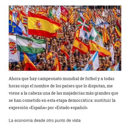
Ahora que hay campeonato mundial de futbol y a todas
horas oigo el nombre de los países que lo disputan, me
viene a la cabeza una de las majaderías más grandes que
se han cometido en esta etapa democrática: sustituir la
expresión «España» por «Estado español».
La economía desde otro punto de vista