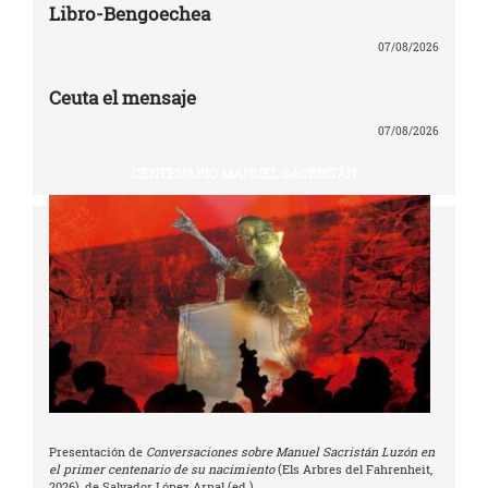
Libro-Bengoechea
07/08/2026
Ceuta el mensaje
07/08/2026
CENTENARIO MANUEL SACRISTÁN
Presentación de
Conversaciones sobre Manuel Sacristán Luzón en
el primer centenario de su nacimiento
(Els Arbres del Fahrenheit,
2026), de Salvador López Arnal (ed.)