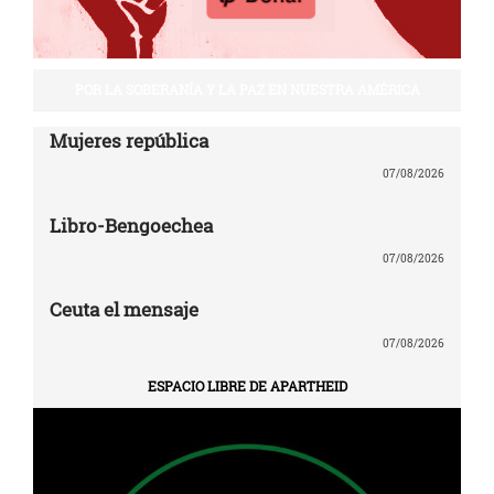
POR LA SOBERANÍA Y LA PAZ EN NUESTRA AMÉRICA
Mujeres república
07/08/2026
Libro-Bengoechea
07/08/2026
Ceuta el mensaje
07/08/2026
ESPACIO LIBRE DE APARTHEID