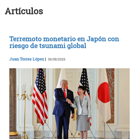
Artículos
Terremoto monetario en Japón con
riesgo de tsunami global
Juan Torres López
|
06/08/2026