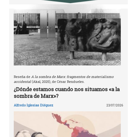
Reseña de
A la sombra de Marx: fragmentos de materialismo
accidental
(Akal, 2025), de César Rendueles.
¿Dónde estamos cuando nos situamos «a la
sombra de Marx»?
Alfredo Iglesias Diéguez
23/07/2026