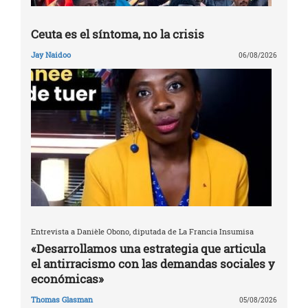
Ceuta es el síntoma, no la crisis
Jay Naidoo
06/08/2026
Entrevista a Danièle Obono, diputada de La Francia Insumisa
«Desarrollamos una estrategia que articula
el antirracismo con las demandas sociales y
económicas»
Thomas Glasman
05/08/2026