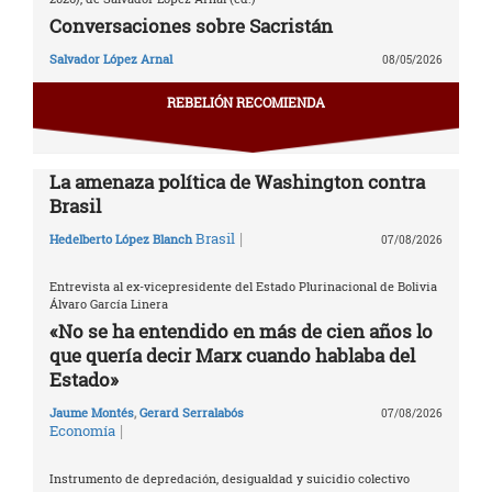
Conversaciones sobre Sacristán
Salvador López Arnal
08/05/2026
REBELIÓN RECOMIENDA
La amenaza política de Washington contra
Brasil
|
Brasil
Hedelberto López Blanch
07/08/2026
Entrevista al ex-vicepresidente del Estado Plurinacional de Bolivia
Álvaro García Linera
«No se ha entendido en más de cien años lo
que quería decir Marx cuando hablaba del
Estado»
Jaume Montés
,
Gerard Serralabós
07/08/2026
|
Economía
Instrumento de depredación, desigualdad y suicidio colectivo