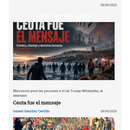
08/08/2026
RACISMO Y OPRESIÓN CAPITALISTA
Marruecos puso las personas y el eje Trump-Netanyahu, la
amenaza
Ceuta fue el mensaje
Ismael Sánchez Castillo
08/08/2026