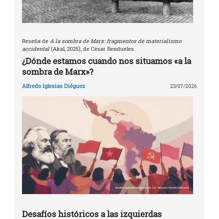
Reseña de
A la sombra de Marx: fragmentos de materialismo
accidental
(Akal, 2025), de César Rendueles.
¿Dónde estamos cuando nos situamos «a la
sombra de Marx»?
Alfredo Iglesias Diéguez
23/07/2026
Desafíos históricos a las izquierdas