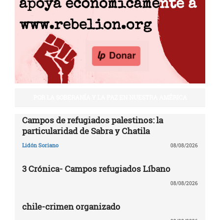
POR LA SOBERANÍA Y LA PAZ EN NUESTRA AMÉRICA
Campos de refugiados palestinos: la
particularidad de Sabra y Chatila
Lidón Soriano
08/08/2026
3 Crónica- Campos refugiados Líbano
08/08/2026
chile-crimen organizado