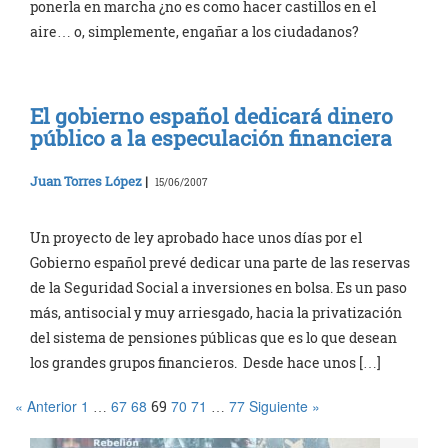
ponerla en marcha ¿no es como hacer castillos en el
aire… o, simplemente, engañar a los ciudadanos?
El gobierno español dedicará dinero
público a la especulación financiera
Juan Torres López
|
15/06/2007
Un proyecto de ley aprobado hace unos días por el
Gobierno español prevé dedicar una parte de las reservas
de la Seguridad Social a inversiones en bolsa. Es un paso
más, antisocial y muy arriesgado, hacia la privatización
del sistema de pensiones públicas que es lo que desean
los grandes grupos financieros. Desde hace unos […]
« Anterior
1
67
68
70
71
77
Siguiente »
…
69
…