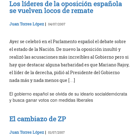
Los líderes de la oposición española
se vuelven locos de remate
Juan Torres López
|
04/07/2007
Ayer se celebró en el Parlamento español el debate sobre
el estado de la Nación. De nuevo la oposición insultó y
realizó las acusaciones más increíbles al Gobierno pero si
hay que destacar alguna barbaridad es que Mariano Rajoy,
el líder de la derecha, pidió al Presidente del Gobierno
nada más y nada menos que […]
El gobierno español se olvida de su ideario socialdemócrata
y busca ganar votos con medidas liberales
El cambiazo de ZP
Juan Torres López
|
01/07/2007