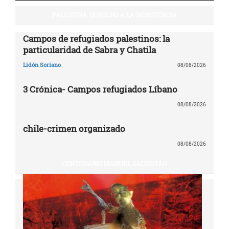
PALESTINA: DERECHO A LA RESISTENCIA
Campos de refugiados palestinos: la
particularidad de Sabra y Chatila
Lidón Soriano
08/08/2026
3 Crónica- Campos refugiados Líbano
08/08/2026
chile-crimen organizado
08/08/2026
CENTENARIO MANUEL SACRISTÁN