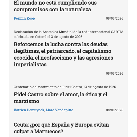
El mundo no está cumpliendo sus
compromisos con la naturaleza
Fermín Koop
08/08/2026
Declaración de la Asamblea Mundial de la red internacional CADTM
celebrada en Cotonú el 3 de agosto de 2026
Reforcemos la lucha contra las deudas
ilegítimas, el patriarcado, el capitalismo
ecocida, el neofascismo y las agresiones
imperialistas
08/08/2026
Centenario del nacimiento de Fidel Castro, 13 de agosto de 1926
Fidel Castro sobre el amor, la ética y el
marxismo
Katrien Demuynck
,
Marc Vandepitte
08/08/2026
Ceuta: ¿por qué España y Europa evitan
culpar a Marruecos?