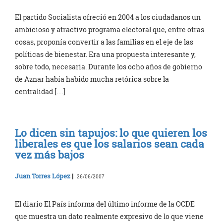
El partido Socialista ofreció en 2004 a los ciudadanos un
ambicioso y atractivo programa electoral que, entre otras
cosas, proponía convertir a las familias en el eje de las
políticas de bienestar. Era una propuesta interesante y,
sobre todo, necesaria. Durante los ocho años de gobierno
de Aznar había habido mucha retórica sobre la
centralidad […]
Lo dicen sin tapujos: lo que quieren los
liberales es que los salarios sean cada
vez más bajos
Juan Torres López
|
26/06/2007
El diario El País informa del último informe de la OCDE
que muestra un dato realmente expresivo de lo que viene