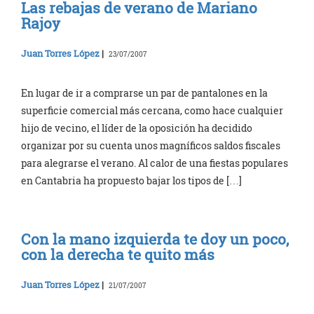
Las rebajas de verano de Mariano
Rajoy
Juan Torres López
|
23/07/2007
En lugar de ir a comprarse un par de pantalones en la
superficie comercial más cercana, como hace cualquier
hijo de vecino, el líder de la oposición ha decidido
organizar por su cuenta unos magníficos saldos fiscales
para alegrarse el verano. Al calor de una fiestas populares
en Cantabria ha propuesto bajar los tipos de […]
Con la mano izquierda te doy un poco,
con la derecha te quito más
Juan Torres López
|
21/07/2007