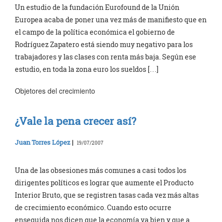
Un estudio de la fundación Eurofound de la Unión
Europea acaba de poner una vez más de manifiesto que en
el campo de la política económica el gobierno de
Rodríguez Zapatero está siendo muy negativo para los
trabajadores y las clases con renta más baja. Según ese
estudio, en toda la zona euro los sueldos […]
Objetores del crecimiento
¿Vale la pena crecer así?
Juan Torres López
|
19/07/2007
Una de las obsesiones más comunes a casi todos los
dirigentes políticos es lograr que aumente el Producto
Interior Bruto, que se registren tasas cada vez más altas
de crecimiento económico. Cuando esto ocurre
enseguida nos dicen que la economía va bien y que a