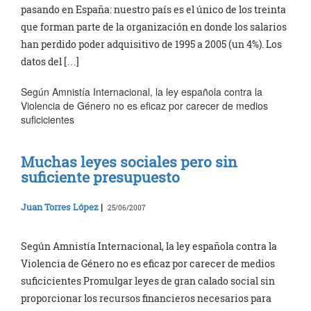
pasando en España: nuestro país es el único de los treinta
que forman parte de la organización en donde los salarios
han perdido poder adquisitivo de 1995 a 2005 (un 4%). Los
datos del […]
Según Amnistía Internacional, la ley española contra la
Violencia de Género no es eficaz por carecer de medios
suficicientes
Muchas leyes sociales pero sin
suficiente presupuesto
Juan Torres López
|
25/06/2007
Según Amnistía Internacional, la ley española contra la
Violencia de Género no es eficaz por carecer de medios
suficicientes Promulgar leyes de gran calado social sin
proporcionar los recursos financieros necesarios para