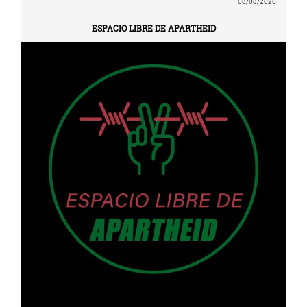
08/08/2026
ESPACIO LIBRE DE APARTHEID