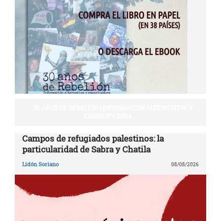
30 AÑOS DE REBELIÓN | INFORMACIÓN ALTERNATIVA Y
EMANCIPADORA
Campos de refugiados palestinos: la
particularidad de Sabra y Chatila
Lidón Soriano
08/08/2026