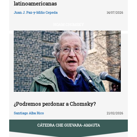
latinoamericanas
Juan J. Paz-y-Miño Cepeda
14/07/2026
NOAM CHOMSKY
¿Podremos perdonar a Chomsky?
Santiago Alba Rico
21/02/2026
CÁTEDRA CHE GUEVARA-AMAUTA