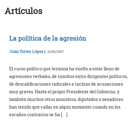
Artículos
La política de la agresión
Juan Torres López
|
12/08/2007
El curso político que termina ha vuelto a estar lleno de
agresiones verbales, de insultos entre dirigentes políticos,
de descalificaciones radicales e incluso de acusaciones
muy graves. Hasta el propio Presidente del Gobierno, y
también muchos otros ministros, diputados o senadores
han tenido que callar en algun momento cuando en los
escaños contrarios se ha […]