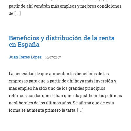
partir de ahí vendrán más empleos y mejores condiciones
de […]
Beneficios y distribución de la renta
en España
Juan Torres López
|
16/07/2007
La necesidad de que aumenten los beneficios de las
empresas para que a partir de ahí haya más inversión y
más empleo ha sido uno de los grandes principios
retóricos con los que se han querido justificar las políticas
neoliberales de los últimos años. Se afirma que de esta
forma se aumenta primero la tarta, […]