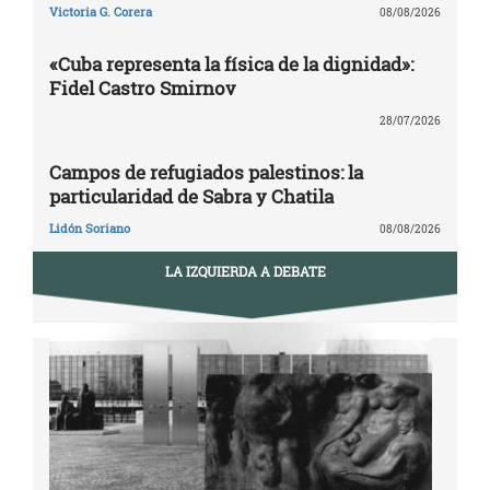
Victoria G. Corera
08/08/2026
«Cuba representa la física de la dignidad»:
Fidel Castro Smirnov
28/07/2026
Campos de refugiados palestinos: la
particularidad de Sabra y Chatila
Lidón Soriano
08/08/2026
LA IZQUIERDA A DEBATE