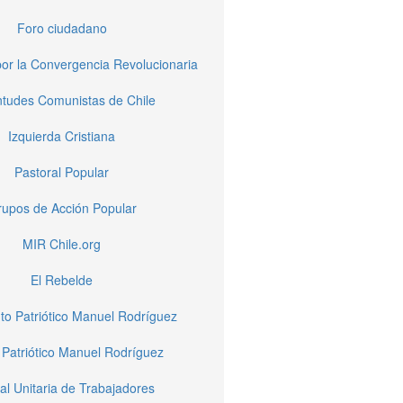
Foro ciudadano
or la Convergencia Revolucionaria
tudes Comunistas de Chile
Izquierda Cristiana
Pastoral Popular
upos de Acción Popular
MIR Chile.org
El Rebelde
to Patriótico Manuel Rodríguez
 Patriótico Manuel Rodríguez
al Unitaria de Trabajadores