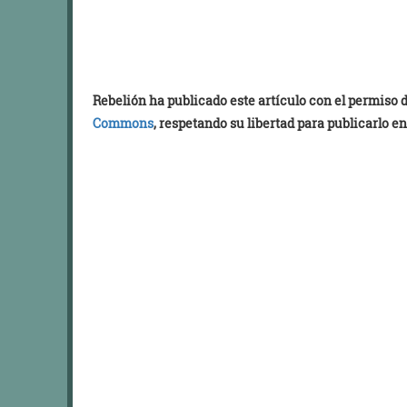
Rebelión ha publicado este artículo con el permiso
Commons
, respetando su libertad para publicarlo en