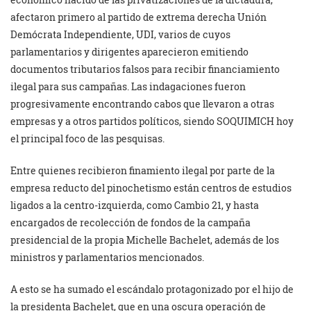
afectaron primero al partido de extrema derecha Unión
Demócrata Independiente, UDI, varios de cuyos
parlamentarios y dirigentes aparecieron emitiendo
documentos tributarios falsos para recibir financiamiento
ilegal para sus campañas. Las indagaciones fueron
progresivamente encontrando cabos que llevaron a otras
empresas y a otros partidos políticos, siendo SOQUIMICH hoy
el principal foco de las pesquisas.
Entre quienes recibieron finamiento ilegal por parte de la
empresa reducto del pinochetismo están centros de estudios
ligados a la centro-izquierda, como Cambio 21, y hasta
encargados de recolección de fondos de la campaña
presidencial de la propia Michelle Bachelet, además de los
ministros y parlamentarios mencionados.
A esto se ha sumado el escándalo protagonizado por el hijo de
la presidenta Bachelet, que en una oscura operación de