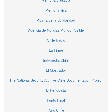
Memoria y justicia
Memoria viva
Vicaría de la Solidaridad
Agencia de Noticias Mundo Posible
Chile Radio
La Firme
Indymedia Chile
El Mostrador
The National Security Archive-Chile Documentation Project
El Periodista
Punto Final
Puro Chile