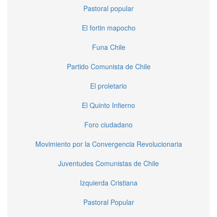
Pastoral popular
El fortin mapocho
Funa Chile
Partido Comunista de Chile
El proletario
El Quinto Infierno
Foro ciudadano
Movimiento por la Convergencia Revolucionaria
Juventudes Comunistas de Chile
Izquierda Cristiana
Pastoral Popular