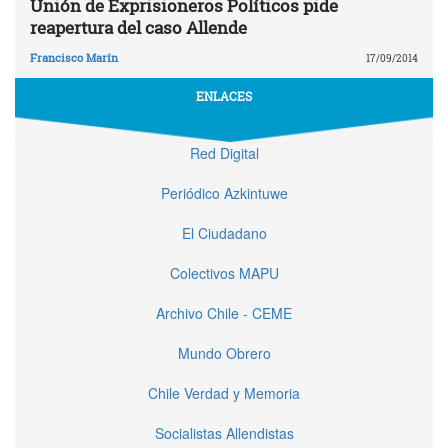
Unión de Exprisioneros Políticos pide
reapertura del caso Allende
Francisco Marín
17/09/2014
ENLACES
Red Digital
Periódico Azkintuwe
El Ciudadano
Colectivos MAPU
Archivo Chile - CEME
Mundo Obrero
Chile Verdad y Memoria
Socialistas Allendistas