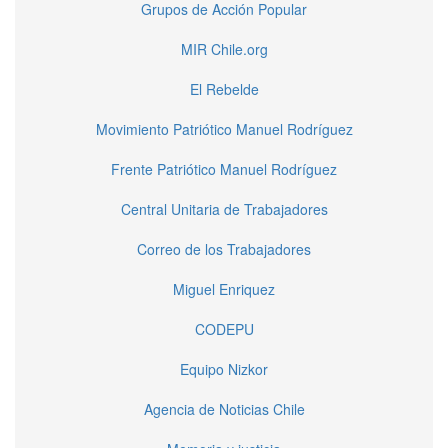
Grupos de Acción Popular
MIR Chile.org
El Rebelde
Movimiento Patriótico Manuel Rodríguez
Frente Patriótico Manuel Rodríguez
Central Unitaria de Trabajadores
Correo de los Trabajadores
Miguel Enriquez
CODEPU
Equipo Nizkor
Agencia de Noticias Chile