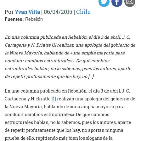
Por
|
06/04/2015
|
Chile
Yvan Vitta
Fuentes:
Rebelión
En una columna publicada en Rebelión, el día 3 de abril, J. C.
Cartagena y N. Briatte [1] realizan una apología del gobierno de
la Nueva Mayoría, hablando de «una amplia mayoría para
conducir cambios estructurales». De qué cambios
estructurales hablan, no lo sabemos, pues los autores, aparte
de repetir profusamente que los hay, no […]
En una columna publicada en Rebelión, el día 3 de abril, J. C.
Cartagena y N. Briatte
[1]
realizan una apología del gobierno de
la Nueva Mayoría, hablando de «una amplia mayoría para
conducir cambios estructurales». De qué cambios
estructurales hablan, no lo sabemos, pues los autores, aparte
de repetir profusamente que los hay, no aportan ninguna
prueba de ello, repitiendo más bien los slogans de la