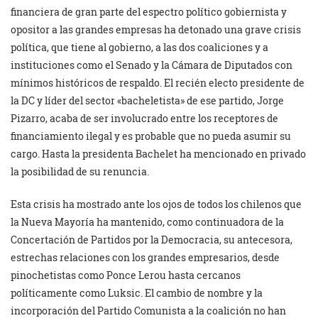
financiera de gran parte del espectro político gobiernista y
opositor a las grandes empresas ha detonado una grave crisis
política, que tiene al gobierno, a las dos coaliciones y a
instituciones como el Senado y la Cámara de Diputados con
mínimos históricos de respaldo. El recién electo presidente de
la DC y líder del sector «bacheletista» de ese partido, Jorge
Pizarro, acaba de ser involucrado entre los receptores de
financiamiento ilegal y es probable que no pueda asumir su
cargo. Hasta la presidenta Bachelet ha mencionado en privado
la posibilidad de su renuncia.
Esta crisis ha mostrado ante los ojos de todos los chilenos que
la Nueva Mayoría ha mantenido, como continuadora de la
Concertación de Partidos por la Democracia, su antecesora,
estrechas relaciones con los grandes empresarios, desde
pinochetistas como Ponce Lerou hasta cercanos
políticamente como Luksic. El cambio de nombre y la
incorporación del Partido Comunista a la coalición no han