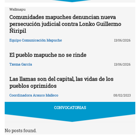
Wallmapu
Comunidades mapuches denuncian nueva
persecución judicial contra Lonko Guillermo
Ñiripil
Equipo Comunicación Mapuche
13/06/2026
El pueblo mapuche no se rinde
Txema García
13/06/2026
Las llamas son del capital, las vidas de los
pueblos oprimidos
Coordinadora Arauco Malleco
08/02/2023
CONVOCATORIAS
No posts found.