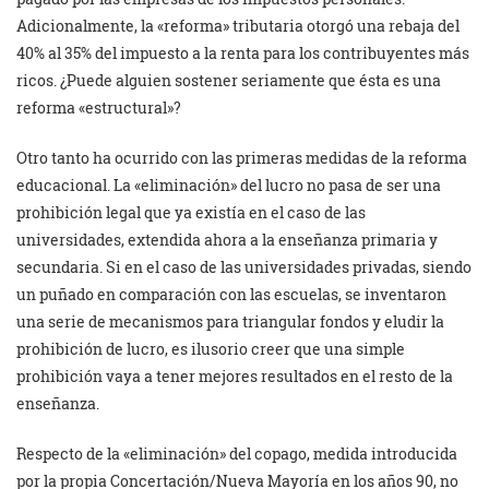
Adicionalmente, la «reforma» tributaria otorgó una rebaja del
40% al 35% del impuesto a la renta para los contribuyentes más
ricos. ¿Puede alguien sostener seriamente que ésta es una
reforma «estructural»?
Otro tanto ha ocurrido con las primeras medidas de la reforma
educacional. La «eliminación» del lucro no pasa de ser una
prohibición legal que ya existía en el caso de las
universidades, extendida ahora a la enseñanza primaria y
secundaria. Si en el caso de las universidades privadas, siendo
un puñado en comparación con las escuelas, se inventaron
una serie de mecanismos para triangular fondos y eludir la
prohibición de lucro, es ilusorio creer que una simple
prohibición vaya a tener mejores resultados en el resto de la
enseñanza.
Respecto de la «eliminación» del copago, medida introducida
por la propia Concertación/Nueva Mayoría en los años 90, no