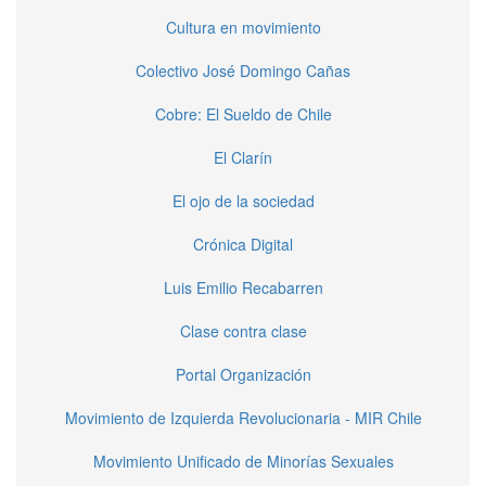
Cultura en movimiento
Colectivo José Domingo Cañas
Cobre: El Sueldo de Chile
El Clarín
El ojo de la sociedad
Crónica Digital
Luis Emilio Recabarren
Clase contra clase
Portal Organización
Movimiento de Izquierda Revolucionaria - MIR Chile
Movimiento Unificado de Minorías Sexuales