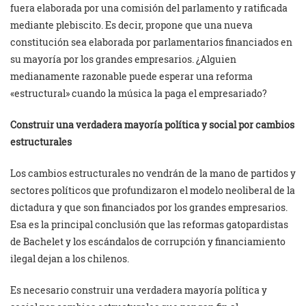
fuera elaborada por una comisión del parlamento y ratificada
mediante plebiscito. Es decir, propone que una nueva
constitución sea elaborada por parlamentarios financiados en
su mayoría por los grandes empresarios. ¿Alguien
medianamente razonable puede esperar una reforma
«estructural» cuando la música la paga el empresariado?
Construir una verdadera mayoría política y social por cambios
estructurales
Los cambios estructurales no vendrán de la mano de partidos y
sectores políticos que profundizaron el modelo neoliberal de la
dictadura y que son financiados por los grandes empresarios.
Esa es la principal conclusión que las reformas gatopardistas
de Bachelet y los escándalos de corrupción y financiamiento
ilegal dejan a los chilenos.
Es necesario construir una verdadera mayoría política y