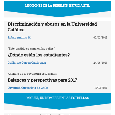
LECCIONES DE LA REBELIÓN ESTUDIANTIL
Discriminación y abusos en la Universidad
Católica
Ruben Andino M.
02/02/2018
“Este partido se gana en las calles”
¿Dónde están los estudiantes?
Guillermo Correa Camiroaga
24/06/2017
Análisis de la coyuntura estudiantil
Balances y perspectivas para 2017
Juventud Guevarista de Chile
15/03/2017
MIGUEL, UN NOMBRE EN LAS ESTRELLAS