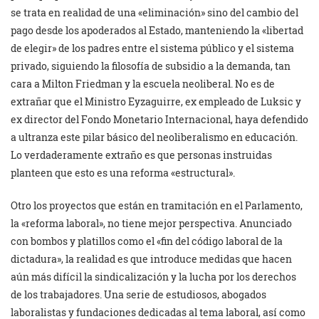
se trata en realidad de una «eliminación» sino del cambio del
pago desde los apoderados al Estado, manteniendo la «libertad
de elegir» de los padres entre el sistema público y el sistema
privado, siguiendo la filosofía de subsidio a la demanda, tan
cara a Milton Friedman y la escuela neoliberal. No es de
extrañar que el Ministro Eyzaguirre, ex empleado de Luksic y
ex director del Fondo Monetario Internacional, haya defendido
a ultranza este pilar básico del neoliberalismo en educación.
Lo verdaderamente extraño es que personas instruidas
planteen que esto es una reforma «estructural».
Otro los proyectos que están en tramitación en el Parlamento,
la «reforma laboral», no tiene mejor perspectiva. Anunciado
con bombos y platillos como el «fin del código laboral de la
dictadura», la realidad es que introduce medidas que hacen
aún más difícil la sindicalización y la lucha por los derechos
de los trabajadores. Una serie de estudiosos, abogados
laboralistas y fundaciones dedicadas al tema laboral, así como