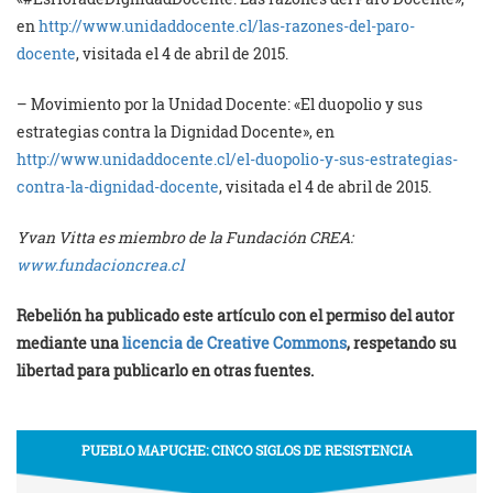
en
http://www.unidaddocente.cl/las-razones-del-paro-
docente
, visitada el 4 de abril de 2015.
– Movimiento por la Unidad Docente: «El duopolio y sus
estrategias contra la Dignidad Docente», en
http://www.unidaddocente.cl/el-duopolio-y-sus-estrategias-
contra-la-dignidad-docente
, visitada el 4 de abril de 2015.
Yvan Vitta es miembro de la Fundación CREA:
www.fundacioncrea.cl
Rebelión ha publicado este artículo con el permiso del autor
mediante una
licencia de Creative Commons
, respetando su
libertad para publicarlo en otras fuentes.
PUEBLO MAPUCHE: CINCO SIGLOS DE RESISTENCIA