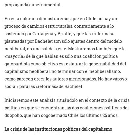
propaganda gubernamental.
En esta columna demostraremos que en Chile no hay un
proceso de cambios estructurales, contrariamente a lo
sostenido por Cartagena y Briatte, y que las «reformas»
planteadas por Bachelet son sólo ajustes dentro del modelo
neoliberal, no una salida a éste. Mostraremos también que la
«mayoría» de la que hablan es sólo una coalición política
gatopardista cuyo objetivo es restaurar la gobernabilidad del
capitalismo neoliberal, no terminar con el neoliberalismo,
como parecen creer los autores mencionados. No hay «apoyo
social» para las «reformas» de Bachelet.
Iniciaremos este análisis situándolo en el contexto de la crisis
política en que se encuentran las dos coaliciones políticas del
duopolio, que han cogobernado Chile los últimos 25 años.
La crisis de las instituciones políticas del capitalismo