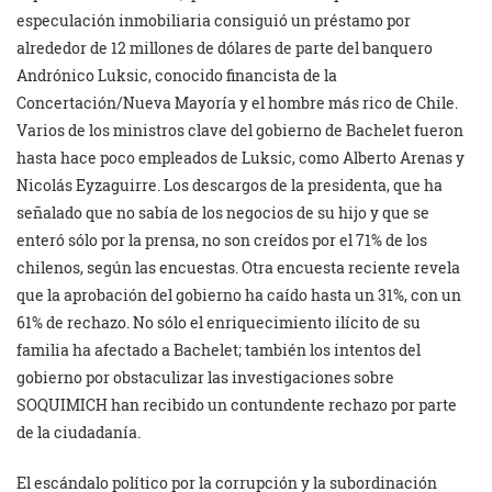
especulación inmobiliaria consiguió un préstamo por
alrededor de 12 millones de dólares de parte del banquero
Andrónico Luksic, conocido financista de la
Concertación/Nueva Mayoría y el hombre más rico de Chile.
Varios de los ministros clave del gobierno de Bachelet fueron
hasta hace poco empleados de Luksic, como Alberto Arenas y
Nicolás Eyzaguirre. Los descargos de la presidenta, que ha
señalado que no sabía de los negocios de su hijo y que se
enteró sólo por la prensa, no son creídos por el 71% de los
chilenos, según las encuestas. Otra encuesta reciente revela
que la aprobación del gobierno ha caído hasta un 31%, con un
61% de rechazo. No sólo el enriquecimiento ilícito de su
familia ha afectado a Bachelet; también los intentos del
gobierno por obstaculizar las investigaciones sobre
SOQUIMICH han recibido un contundente rechazo por parte
de la ciudadanía.
El escándalo político por la corrupción y la subordinación