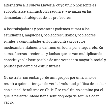
alternativa a la Nueva Mayoría, cuyo único horizonte es
subordinarse al ministro Eyzaguirre, y avanzar en las
demandas estratégicas de los profesores.
A los trabajadores y profesores podemos sumar a los
estudiantes, mapuches, pobladores urbanos, pobladores
rurales y comunidades en lucha contra proyectos
medioambientalmente dañinos, en lucha por el agua, etc. En
suma, fuerzas crecientes y luchas que se van multiplicando
constituyen la base posible de una verdadera mayoría social y
política por cambios estructurales.
No se trata, sin embargo, de unir grupos por unir, sino de
reunir a quienes tengan de verdad voluntad política de acabar
con el neoliberalismo en Chile. Ése es el único camino por el
que la palabra unidad tiene sentido y deja de ser un slogan
vacío.