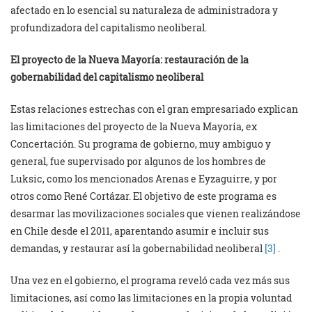
afectado en lo esencial su naturaleza de administradora y
profundizadora del capitalismo neoliberal.
El proyecto de la Nueva Mayoría: restauración de la
gobernabilidad del capitalismo neoliberal
Estas relaciones estrechas con el gran empresariado explican
las limitaciones del proyecto de la Nueva Mayoría, ex
Concertación. Su programa de gobierno, muy ambiguo y
general, fue supervisado por algunos de los hombres de
Luksic, como los mencionados Arenas e Eyzaguirre, y por
otros como René Cortázar. El objetivo de este programa es
desarmar las movilizaciones sociales que vienen realizándose
en Chile desde el 2011, aparentando asumir e incluir sus
demandas, y restaurar así la gobernabilidad neoliberal
[3]
.
Una vez en el gobierno, el programa reveló cada vez más sus
limitaciones, así como las limitaciones en la propia voluntad