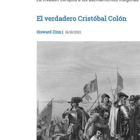
El verdadero Cristóbal Colón
Howard Zinn
|
16/10/2021