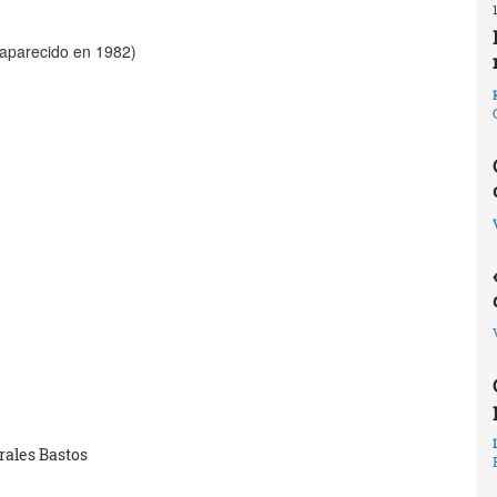
 aparecido en 1982)
rales Bastos