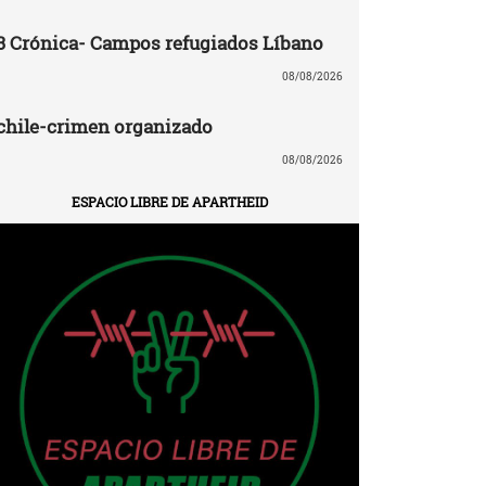
3 Crónica- Campos refugiados Líbano
08/08/2026
chile-crimen organizado
08/08/2026
ESPACIO LIBRE DE APARTHEID