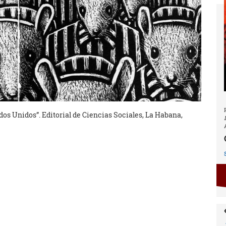
dos Unidos”. Editorial de Ciencias Sociales, La Habana,