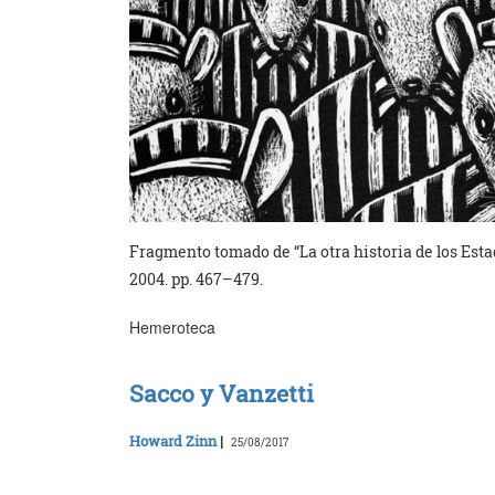
Fragmento tomado de “La otra historia de los Esta
2004. pp. 467–479.
Hemeroteca
Sacco y Vanzetti
Howard Zinn
|
25/08/2017