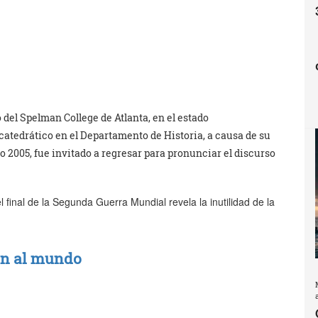
 del Spelman College de Atlanta, en el estado
atedrático en el Departamento de Historia, a causa de su
ño 2005, fue invitado a regresar para pronunciar el discurso
 final de la Segunda Guerra Mundial revela la inutilidad de la
zan al mundo