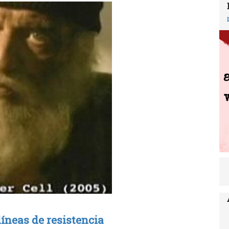
íneas de resistencia