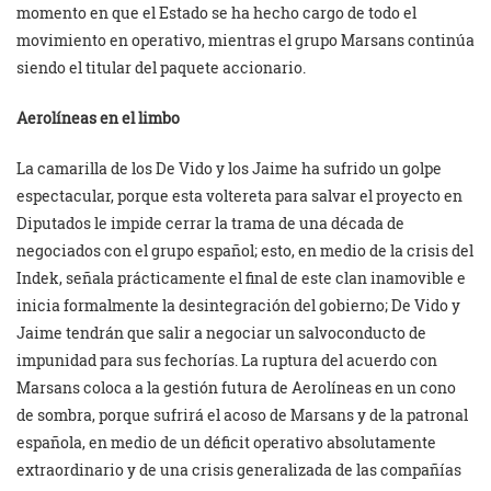
momento en que el Estado se ha hecho cargo de todo el
movimiento en operativo, mientras el grupo Marsans continúa
siendo el titular del paquete accionario.
Aerolíneas en el limbo
La camarilla de los De Vido y los Jaime ha sufrido un golpe
espectacular, porque esta voltereta para salvar el proyecto en
Diputados le impide cerrar la trama de una década de
negociados con el grupo español; esto, en medio de la crisis del
Indek, señala prácticamente el final de este clan inamovible e
inicia formalmente la desintegración del gobierno; De Vido y
Jaime tendrán que salir a negociar un salvoconducto de
impunidad para sus fechorías. La ruptura del acuerdo con
Marsans coloca a la gestión futura de Aerolíneas en un cono
de sombra, porque sufrirá el acoso de Marsans y de la patronal
española, en medio de un déficit operativo absolutamente
extraordinario y de una crisis generalizada de las compañías