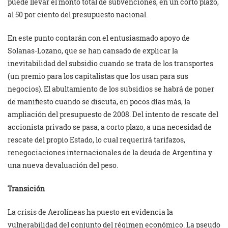
puede llevar el monto total de subvenciones, en un corto plazo,
al 50 por ciento del presupuesto nacional.
En este punto contarán con el entusiasmado apoyo de
Solanas-Lozano, que se han cansado de explicar la
inevitabilidad del subsidio cuando se trata de los transportes
(un premio para los capitalistas que los usan para sus
negocios). El abultamiento de los subsidios se habrá de poner
de manifiesto cuando se discuta, en pocos días más, la
ampliación del presupuesto de 2008. Del intento de rescate del
accionista privado se pasa, a corto plazo, a una necesidad de
rescate del propio Estado, lo cual requerirá tarifazos,
renegociaciones internacionales de la deuda de Argentina y
una nueva devaluación del peso.
Transición
La crisis de Aerolíneas ha puesto en evidencia la
vulnerabilidad del conjunto del régimen económico. La pseudo