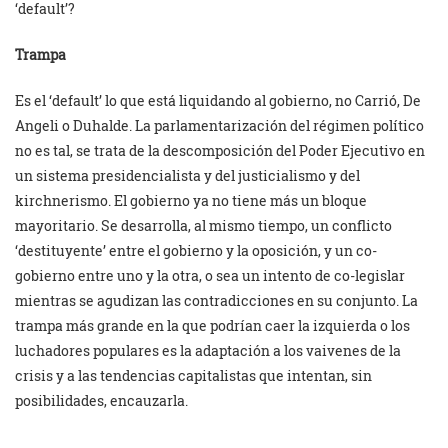
‘default’?
Trampa
Es el ‘default’ lo que está liquidando al gobierno, no Carrió, De
Angeli o Duhalde. La parlamentarización del régimen político
no es tal, se trata de la descomposición del Poder Ejecutivo en
un sistema presidencialista y del justicialismo y del
kirchnerismo. El gobierno ya no tiene más un bloque
mayoritario. Se desarrolla, al mismo tiempo, un conflicto
‘destituyente’ entre el gobierno y la oposición, y un co-
gobierno entre uno y la otra, o sea un intento de co-legislar
mientras se agudizan las contradicciones en su conjunto. La
trampa más grande en la que podrían caer la izquierda o los
luchadores populares es la adaptación a los vaivenes de la
crisis y a las tendencias capitalistas que intentan, sin
posibilidades, encauzarla.