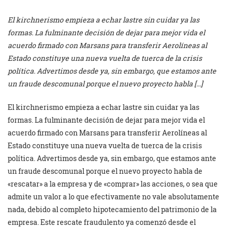
El kirchnerismo empieza a echar lastre sin cuidar ya las
formas. La fulminante decisión de dejar para mejor vida el
acuerdo firmado con Marsans para transferir Aerolíneas al
Estado constituye una nueva vuelta de tuerca de la crisis
política. Advertimos desde ya, sin embargo, que estamos ante
un fraude descomunal porque el nuevo proyecto habla […]
El kirchnerismo empieza a echar lastre sin cuidar ya las
formas. La fulminante decisión de dejar para mejor vida el
acuerdo firmado con Marsans para transferir Aerolíneas al
Estado constituye una nueva vuelta de tuerca de la crisis
política. Advertimos desde ya, sin embargo, que estamos ante
un fraude descomunal porque el nuevo proyecto habla de
«rescatar» a la empresa y de «comprar» las acciones, o sea que
admite un valor a lo que efectivamente no vale absolutamente
nada, debido al completo hipotecamiento del patrimonio de la
empresa. Este rescate fraudulento ya comenzó desde el