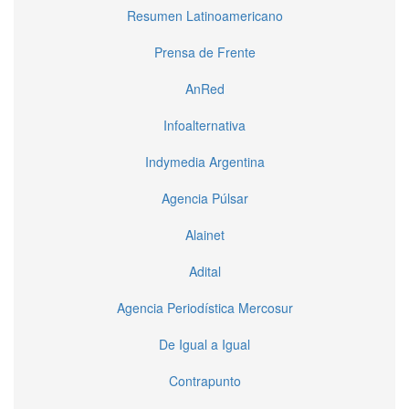
Resumen Latinoamericano
Prensa de Frente
AnRed
Infoalternativa
Indymedia Argentina
Agencia Púlsar
Alainet
Adital
Agencia Periodística Mercosur
De Igual a Igual
Contrapunto