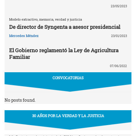
23/05/2023
Modelo extractivo, memoria, verdad y justicia
De director de Syngenta a asesor presidencial
Mercedes Méndez
23/01/2023
El Gobierno reglamentó la Ley de Agricultura
Familiar
07/06/2022
CONVOCATORIAS
No posts found.
30 AÑOS POR LA VERDAD Y LA JUSTICIA