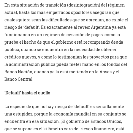
En esta situación de transición (desintegración) del régimen
actual, hasta los más emperrados opositores aseguran que
cualesquiera sean las dificultades que se aprecian, no existe el
riesgo de ‘default’. Es exactamente al revés: Argentina ya está
funcionando en un régimen de cesación de pagos, como lo
prueba el hecho de que el gobierno está recomprando deuda
pública, cuando se encuentra en la necesidad de obtener
créditos nuevos, y como lo testimonian los proyectos para que
la administración pública pueda meter mano en los fondos del
Banco Nación, cuando ya la está metiendo en la Anses y el
Banco Central.
‘Default’ hasta el cuello
La especie de que no hay riesgo de ‘default’ es sencillamente
una estupidez, porque la economía mundial en su conjunto se
encuentra en esa situación. ¡El gobierno de Estados Unidos,
que se supone es el kilómetro cero del riesgo financiero, está