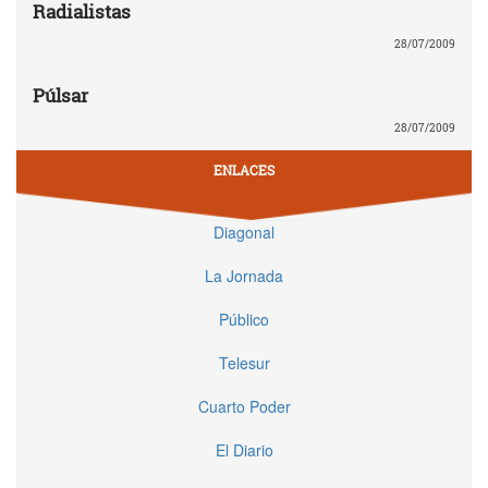
Radialistas
28/07/2009
Púlsar
28/07/2009
ENLACES
Diagonal
La Jornada
Público
Telesur
Cuarto Poder
El Diario