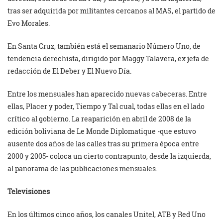
tras ser adquirida por militantes cercanos al MAS, el partido de
Evo Morales.
En Santa Cruz, también está el semanario Número Uno, de
tendencia derechista, dirigido por Maggy Talavera, ex jefa de
redacción de El Deber y El Nuevo Día.
Entre los mensuales han aparecido nuevas cabeceras. Entre
ellas, Placer y poder, Tiempo y Tal cual, todas ellas en el lado
crítico al gobierno. La reaparición en abril de 2008 de la
edición boliviana de Le Monde Diplomatique -que estuvo
ausente dos años de las calles tras su primera época entre
2000 y 2005- coloca un cierto contrapunto, desde la izquierda,
al panorama de las publicaciones mensuales.
Televisiones
En los últimos cinco años, los canales Unitel, ATB y Red Uno