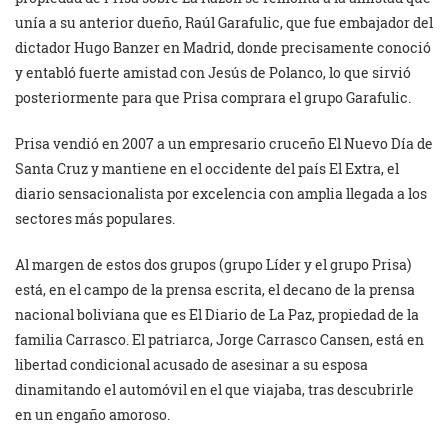
unía a su anterior dueño, Raúl Garafulic, que fue embajador del
dictador Hugo Banzer en Madrid, donde precisamente conoció
y entabló fuerte amistad con Jesús de Polanco, lo que sirvió
posteriormente para que Prisa comprara el grupo Garafulic.
Prisa vendió en 2007 a un empresario cruceño El Nuevo Día de
Santa Cruz y mantiene en el occidente del país El Extra, el
diario sensacionalista por excelencia con amplia llegada a los
sectores más populares.
Al margen de estos dos grupos (grupo Líder y el grupo Prisa)
está, en el campo de la prensa escrita, el decano de la prensa
nacional boliviana que es El Diario de La Paz, propiedad de la
familia Carrasco. El patriarca, Jorge Carrasco Cansen, está en
libertad condicional acusado de asesinar a su esposa
dinamitando el automóvil en el que viajaba, tras descubrirle
en un engaño amoroso.