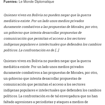
Fuentes:
Le Monde Diplomatique
Quienes viven en Bolivia no pueden negar que la guerra
mediática existe. Por un lado unos medios privados
duramente combativos a las propuestas de Morales, por otro,
un gobierno que intenta desarrollar propuestas de
comunicación que permitan el acceso a los sectores
indígenas populares e intelectuales que defienden los cambios
políticos. La confrontación es de […]
Quienes viven en Bolivia no pueden negar que la guerra
mediática existe. Por un lado unos medios privados
duramente combativos a las propuestas de Morales, por otro,
un gobierno que intenta desarrollar propuestas de
comunicación que permitan el acceso a los sectores
indígenas populares e intelectuales que defienden los cambios
políticos. La confrontación es de tal envergadura que no han
faltado agresiones a periodistas y ataques a medios de