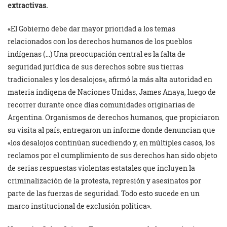
extractivas.
«El Gobierno debe dar mayor prioridad a los temas
relacionados con los derechos humanos de los pueblos
indígenas (…) Una preocupación central es la falta de
seguridad jurídica de sus derechos sobre sus tierras
tradicionales y los desalojos», afirmó la más alta autoridad en
materia indígena de Naciones Unidas, James Anaya, luego de
recorrer durante once días comunidades originarias de
Argentina. Organismos de derechos humanos, que propiciaron
su visita al país, entregaron un informe donde denuncian que
«los desalojos continúan sucediendo y, en múltiples casos, los
reclamos por el cumplimiento de sus derechos han sido objeto
de serias respuestas violentas estatales que incluyen la
criminalización de la protesta, represión y asesinatos por
parte de las fuerzas de seguridad. Todo esto sucede en un
marco institucional de exclusión política».