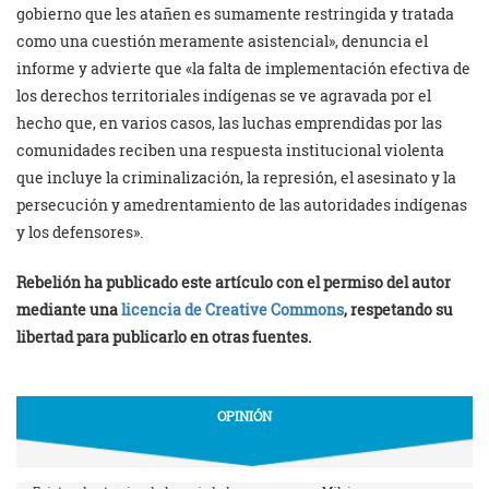
gobierno que les atañen es sumamente restringida y tratada
como una cuestión meramente asistencial», denuncia el
informe y advierte que «la falta de implementación efectiva de
los derechos territoriales indígenas se ve agravada por el
hecho que, en varios casos, las luchas emprendidas por las
comunidades reciben una respuesta institucional violenta
que incluye la criminalización, la represión, el asesinato y la
persecución y amedrentamiento de las autoridades indígenas
y los defensores».
Rebelión ha publicado este artículo con el permiso del autor
mediante una
licencia de Creative Commons
, respetando su
libertad para publicarlo en otras fuentes.
OPINIÓN