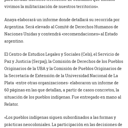
vivimos la militarización de nuestros territorios».
Anaya elaborará un informe donde detallará su recorrida por
Argentina. Será elevado al Comité de Derechos Humanos de
Naciones Unidas y contendrá «recomendaciones» al Estado
argentino.
El Centro de Estudios Legales y Sociales (Cels), el Servicio de
Paz y Justicia (Serpaj), la Comisión de Derechos de los Pueblos
Originarios de la UBA y la Comisión de Pueblos Originarios de
la Secretaría de Extensión de la Universidad Nacional de La
Plata -entre otras organizaciones- elaboraron un informe de
60 páginas en las que detallan, a partir de casos concretos, la
situación de los pueblos indígenas. Fue entregado en mano al
Relator.
«Los pueblos indígenas siguen subordinados a las formas y
prácticas neocoloniales. La participación en las decisiones de