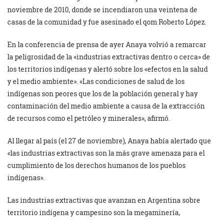
noviembre de 2010, donde se incendiaron una veintena de
casas de la comunidad y fue asesinado el qom Roberto López.
En la conferencia de prensa de ayer Anaya volvió a remarcar
la peligrosidad de la «industrias extractivas dentro o cerca» de
los territorios indígenas y alertó sobre los «efectos en la salud
y el medio ambiente». «Las condiciones de salud de los
indígenas son peores que los de la población general y hay
contaminación del medio ambiente a causa de la extracción
de recursos como el petróleo y minerales», afirmó.
Al llegar al país (el 27 de noviembre), Anaya había alertado que
«las industrias extractivas son la más grave amenaza para el
cumplimiento de los derechos humanos de los pueblos
indígenas».
Las industrias extractivas que avanzan en Argentina sobre
territorio indígena y campesino son la megaminería,