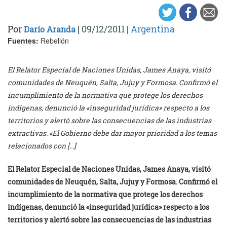
Por
|
09/12/2011
|
Argentina
Darío Aranda
Fuentes:
Rebelión
El Relator Especial de Naciones Unidas, James Anaya, visitó
comunidades de Neuquén, Salta, Jujuy y Formosa. Confirmó el
incumplimiento de la normativa que protege los derechos
indígenas, denunció la «inseguridad jurídica» respecto a los
territorios y alertó sobre las consecuencias de las industrias
extractivas. «El Gobierno debe dar mayor prioridad a los temas
relacionados con […]
El Relator Especial de Naciones Unidas, James Anaya, visitó
comunidades de Neuquén, Salta, Jujuy y Formosa. Confirmó el
incumplimiento de la normativa que protege los derechos
indígenas, denunció la «inseguridad jurídica» respecto a los
territorios y alertó sobre las consecuencias de las industrias