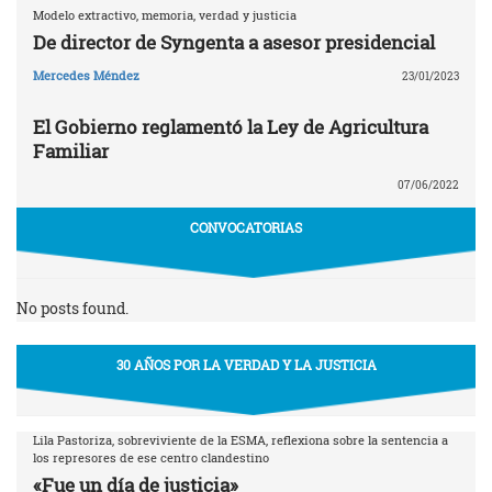
Modelo extractivo, memoria, verdad y justicia
De director de Syngenta a asesor presidencial
Mercedes Méndez
23/01/2023
El Gobierno reglamentó la Ley de Agricultura
Familiar
07/06/2022
CONVOCATORIAS
No posts found.
30 AÑOS POR LA VERDAD Y LA JUSTICIA
Lila Pastoriza, sobreviviente de la ESMA, reflexiona sobre la sentencia a
los represores de ese centro clandestino
«Fue un día de justicia»