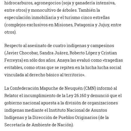
hidrocarburos, agronegocios (soja y ganadería intensiva,
entre otros) y monocultivo de árboles. También la
especulación inmobiliaria y el turismo cinco estrellas
(complejos exclusivos en Misiones, Patagonia y Jujuy, entre
otros).
Respecto al asesinato de cuatro indígenas y campesinos
(Javier Chocobar, Sandra Juárez, Roberto López y Cristian
Ferreyra) en sólo dos años. Anaya las evaluó como «tragedias
evitables, como otras que se repiten en la lucha lucha social
vinculada al derecho básico al territorio».
La Confederación Mapuche de Neuquén (CMN) informó al
Relator el incumplimiento de la Ley 26.160 y denunció que el
gobierno nacional apuesta a la división de organizaciones
indígenas mediante el Instituto Nacional de Asuntos
Indígenas y la Dirección de Pueblos Originarios (de la
Secretaría de Ambiente de Nación).