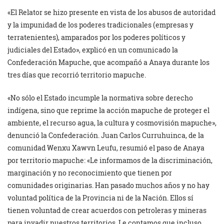
«El Relator se hizo presente en vista de los abusos de autoridad
y la impunidad de los poderes tradicionales (empresas y
terratenientes), amparados por los poderes políticos y
judiciales del Estado», explicó en un comunicado la
Confederación Mapuche, que acompañó a Anaya durante los
tres días que recorrió territorio mapuche.
«No sólo el Estado incumple la normativa sobre derecho
indígena, sino que reprime la acción mapuche de proteger el
ambiente, el recurso agua, la cultura y cosmovisión mapuche»,
denunció la Confederación. Juan Carlos Curruhuinca, de la
comunidad Wenxu Xawvn Leufu, resumió el paso de Anaya
por territorio mapuche: «Le informamos de la discriminación,
marginación y no reconocimiento que tienen por
comunidades originarias. Han pasado muchos años y no hay
voluntad política de la Provincia ni de la Nación. Ellos sí
tienen voluntad de crear acuerdos con petroleras y mineras
para invadir nuestros territorios. Le contamos que incluso