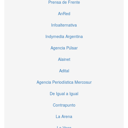
Prensa de Frente
AnRed
Infoalternativa
Indymedia Argentina
Agencia Púlsar
Alainet
Adital
Agencia Periodística Mercosur
De Igual a Igual
Contrapunto
La Arena
La Vaca