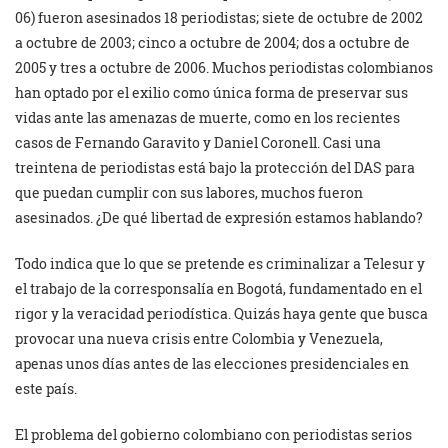
06) fueron asesinados 18 periodistas; siete de octubre de 2002
a octubre de 2003; cinco a octubre de 2004; dos a octubre de
2005 y tres a octubre de 2006. Muchos periodistas colombianos
han optado por el exilio como única forma de preservar sus
vidas ante las amenazas de muerte, como en los recientes
casos de Fernando Garavito y Daniel Coronell. Casi una
treintena de periodistas está bajo la protección del DAS para
que puedan cumplir con sus labores, muchos fueron
asesinados. ¿De qué libertad de expresión estamos hablando?
Todo indica que lo que se pretende es criminalizar a Telesur y
el trabajo de la corresponsalía en Bogotá, fundamentado en el
rigor y la veracidad periodística. Quizás haya gente que busca
provocar una nueva crisis entre Colombia y Venezuela,
apenas unos días antes de las elecciones presidenciales en
este país.
El problema del gobierno colombiano con periodistas serios