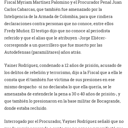
Fiscal Myriam Martínez Palomino y el Procurador Penal Juan
Carlos Cabarcas, que también fue amenazado por la
Inteligencia de la Armada de Colombia, para que rindiera
declaraciones contra personas que no conoce, entre ellos
Fredy Muñoz. El testigo dijo que no conoce al periodista
referido y que el alias que le atribuyen -Jorge Eliécer-
corresponde a un guerrillero que fue muerto por las
Autodefensas (paramilitares) años atrás.
Yainer Rodríguez, condenado a 12 años de prisión, acusado de
los delitos de rebelión y terrorismo, dijo a la Fiscal que a ella le
consta que él también fue víctima de sus presiones en ese
mismo despacho -si no declaraba lo que ella quería, se le
amenazaba de extenderle la pena a 30 o 40 años de prisión-, y
que también lo presionaron en la base militar de Bocagrande,
donde estaba recluido.
Interrogado por el Procurador, Yayner Rodríguez señaló que no