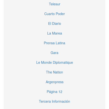
Telesur
Cuarto Poder
El Diario
La Marea
Prensa Latina
Gara
Le Monde Diplomatique
The Nation
Argenpress
Página 12
Tercera Información