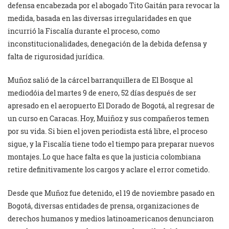
defensa encabezada por el abogado Tito Gaitán para revocar la
medida, basada en las diversas irregularidades en que
incurrió la Fiscalía durante el proceso, como
inconstitucionalidades, denegación de la debida defensa y
falta de rigurosidad jurídica.
Muñoz salió de la cárcel barranquillera de El Bosque al
mediodóia del martes 9 de enero, 52 días después de ser
apresado en el aeropuerto El Dorado de Bogotá, al regresar de
un curso en Caracas. Hoy, Muiñoz y sus compañeros temen
por su vida. Si bien el joven periodista está libre, el proceso
sigue, y la Fiscalía tiene todo el tiempo para preparar nuevos
montajes. Lo que hace falta es que la justicia colombiana
retire definitivamente los cargos y aclare el error cometido.
Desde que Muñoz fue detenido, el 19 de noviembre pasado en
Bogotá, diversas entidades de prensa, organizaciones de
derechos humanos y medios latinoamericanos denunciaron