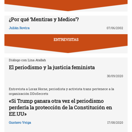
¿Por qué ‘Mentiras y Medios’?
Julián Rovira
07/06/2002
ENTREVISTAS
Diálogo con Lina Atallah
El periodismo y la justicia feminista
30/09/2020
Entrevista a Lorax Horne, periodista y activista trans pertenece a la
organización DDoSecrets
«Si Trump ganara otra vez el periodismo
perdería la protección de la Constitución en
EE.UU»
Gustavo Veiga
17/08/2020