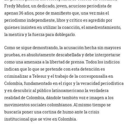
Fredy Muñoz, un dedicado, joven, acucioso periodista de
apenas 36 años, pone de manifiesto que, una vez más el
periodismo independiente, libre y crítico es agredido por
quienes insisten en utilizar la coacción, el amedrentamiento,
la mentira y la fuerza para doblegarlo.
Como se sigue demostrando, la acusación hecha sin mayores
pruebas, es absolutamente descabellada y debe interpretarse
como una amenaza a la libertad de prensa. Todos los indicios
indican que lo que se pretende con esta detención es
criminalizar a Telesur y el trabajo de la corresponsalía en
Colombia, fundamentado en el rigor y la veracidad periodística
y en descubrir al público latinoamericano la verdadera
realidad de Colombia, dándole también voz e imagen a los
movimientos sociales colombianos. Al mismo tiempo se
buscaría poner una cortina de humo ante la crisis
institucional que se vive en Colombia.