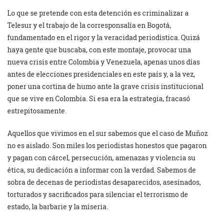
Lo que se pretende con esta detención es criminalizar a
Telesur y el trabajo de la corresponsalía en Bogotá,
fundamentado en el rigor y la veracidad periodística. Quizá
haya gente que buscaba, con este montaje, provocar una
nueva crisis entre Colombia y Venezuela, apenas unos días
antes de elecciones presidenciales en este país y, a la vez,
poner una cortina de humo ante la grave crisis institucional
que se vive en Colombia. Si esa era la estrategia, fracasó
estrepitosamente.
Aquellos que vivimos en el sur sabemos que el caso de Muñoz
no es aislado. Son miles los periodistas honestos que pagaron
y pagan con cárcel, persecución, amenazas y violencia su
ética, su dedicación a informar con la verdad. Sabemos de
sobra de decenas de periodistas desaparecidos, asesinados,
torturados y sacrificados para silenciar el terrorismo de
estado, la barbarie y la miseria.