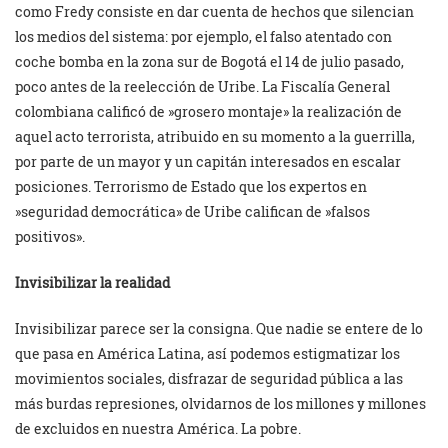
como Fredy consiste en dar cuenta de hechos que silencian
los medios del sistema: por ejemplo, el falso atentado con
coche bomba en la zona sur de Bogotá el 14 de julio pasado,
poco antes de la reelección de Uribe. La Fiscalía General
colombiana calificó de »grosero montaje» la realización de
aquel acto terrorista, atribuido en su momento a la guerrilla,
por parte de un mayor y un capitán interesados en escalar
posiciones. Terrorismo de Estado que los expertos en
»seguridad democrática» de Uribe califican de »falsos
positivos».
Invisibilizar la realidad
Invisibilizar parece ser la consigna. Que nadie se entere de lo
que pasa en América Latina, así podemos estigmatizar los
movimientos sociales, disfrazar de seguridad pública a las
más burdas represiones, olvidarnos de los millones y millones
de excluidos en nuestra América. La pobre.