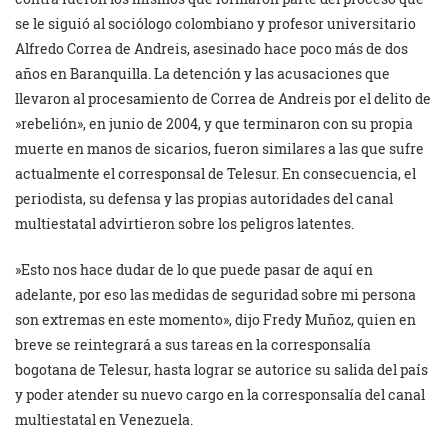
se le siguió al sociólogo colombiano y profesor universitario
Alfredo Correa de Andreis, asesinado hace poco más de dos
años en Baranquilla. La detención y las acusaciones que
llevaron al procesamiento de Correa de Andreis por el delito de
»rebelión», en junio de 2004, y que terminaron con su propia
muerte en manos de sicarios, fueron similares a las que sufre
actualmente el corresponsal de Telesur. En consecuencia, el
periodista, su defensa y las propias autoridades del canal
multiestatal advirtieron sobre los peligros latentes.
»Esto nos hace dudar de lo que puede pasar de aquí en
adelante, por eso las medidas de seguridad sobre mi persona
son extremas en este momento», dijo Fredy Muñoz, quien en
breve se reintegrará a sus tareas en la corresponsalía
bogotana de Telesur, hasta lograr se autorice su salida del país
y poder atender su nuevo cargo en la corresponsalía del canal
multiestatal en Venezuela.