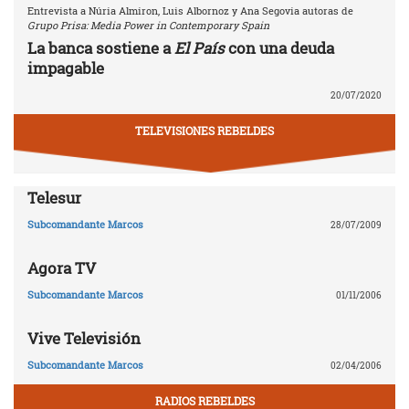
Entrevista a Núria Almiron, Luis Albornoz y Ana Segovia autoras de
Grupo Prisa: Media Power in Contemporary Spain
La banca sostiene a
El País
con una deuda
impagable
20/07/2020
TELEVISIONES REBELDES
Telesur
Subcomandante Marcos
28/07/2009
Agora TV
Subcomandante Marcos
01/11/2006
Vive Televisión
Subcomandante Marcos
02/04/2006
RADIOS REBELDES