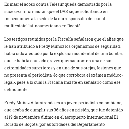
Es más: el acoso contra Telesur queda demostrado por la
sucesiva información que el DAS sigue solicitando en
inspecciones a la sede de la corresponsalía del canal
multiestatal latinoamericano en Bogotá.
Los testigos reunidos por la Fiscalía señalaron que el alias que
le han atribuido a Fredy Muñoz los organismos de seguridad,
había sido afectado por la explosión accidental de una bomba,
que le habría causado graves quemaduras en una de sus
extremidades superiores y en una de sus orejas, lesiones que
no presenta el periodista -lo que corrobora el exámen médico-
legal-, pese a lo cual la Fiscalía insiste en señalarlo como ese
delincuente.
Fredy Muñoz Altamiranda es un joven periodista colombiano,
que acaba de cumplir sus 36 años en prisión, que fue detenido
al 19 de noviembre último en el aeropuerto internacional El
Dorado de Bogotá, por autoridades del Departamento