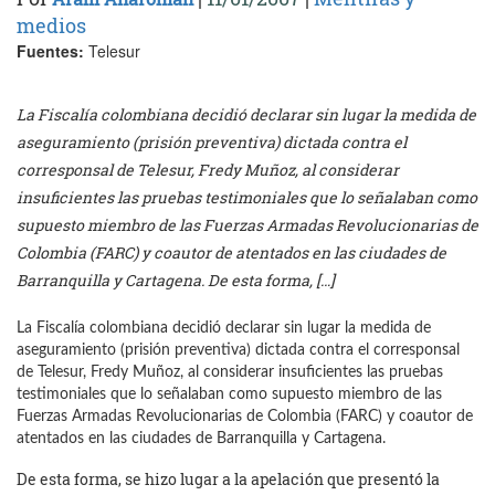
medios
Fuentes:
Telesur
La Fiscalía colombiana decidió declarar sin lugar la medida de
aseguramiento (prisión preventiva) dictada contra el
corresponsal de Telesur, Fredy Muñoz, al considerar
insuficientes las pruebas testimoniales que lo señalaban como
supuesto miembro de las Fuerzas Armadas Revolucionarias de
Colombia (FARC) y coautor de atentados en las ciudades de
Barranquilla y Cartagena. De esta forma, […]
La Fiscalía colombiana decidió declarar sin lugar la medida de
aseguramiento (prisión preventiva) dictada contra el corresponsal
de Telesur, Fredy Muñoz, al considerar insuficientes las pruebas
testimoniales que lo señalaban como supuesto miembro de las
Fuerzas Armadas Revolucionarias de Colombia (FARC) y coautor de
atentados en las ciudades de Barranquilla y Cartagena.
De esta forma, se hizo lugar a la apelación que presentó la