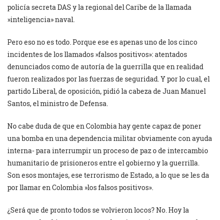
policía secreta DAS y la regional del Caribe de la llamada
»inteligencia» naval.
Pero eso no es todo. Porque ese es apenas uno de los cinco
incidentes de los llamados »falsos positivos»: atentados
denunciados como de autoría de la guerrilla que en realidad
fueron realizados por las fuerzas de seguridad. Y por lo cual, el
partido Liberal, de oposición, pidió la cabeza de Juan Manuel
Santos, el ministro de Defensa.
No cabe duda de que en Colombia hay gente capaz de poner
una bomba en una dependencia militar obviamente con ayuda
interna- para interrumpir un proceso de paz o de intercambio
humanitario de prisioneros entre el gobierno y la guerrilla.
Son esos montajes, ese terrorismo de Estado, a lo que se les da
por llamar en Colombia »los falsos positivos».
¿Será que de pronto todos se volvieron locos? No. Hoy la