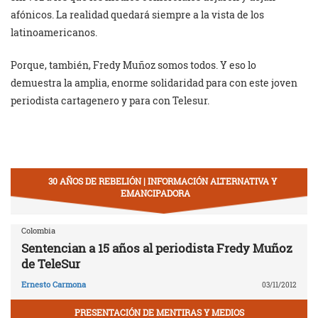
afónicos. La realidad quedará siempre a la vista de los
latinoamericanos.
Porque, también, Fredy Muñoz somos todos. Y eso lo
demuestra la amplia, enorme solidaridad para con este joven
periodista cartagenero y para con Telesur.
30 AÑOS DE REBELIÓN | INFORMACIÓN ALTERNATIVA Y
EMANCIPADORA
Colombia
Sentencian a 15 años al periodista Fredy Muñoz
de TeleSur
Ernesto Carmona
03/11/2012
PRESENTACIÓN DE MENTIRAS Y MEDIOS