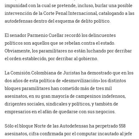
impunidad con la cual se pretende, incluso, burlar una posible
intervención de la Corte Penal Internacional, catalogando a las
autodefensas dentro del esquema de delito político.
El senador Parmenio Cuellar recordó los delincuentes
políticos son aquellos que se rebelan contra el estado.
Obviamente, los paramilitares no están luchando por derribar
el orden establecido, por derribar al gobierno.
La Comisión Colombiana de Juristas ha demostrado que en los
dos años de esta política de »desmovilización» los distintos
bloques paramilitares han cometido más de tres mil
asesinatos, en su gran mayoría de campesinos indefensos,
dirigentes sociales, sindicales y políticos, y también de
empresarios en el afán de quedarse con sus negocios.
Sólo el bloque Norte de las Autodefensas ha perpetrado 558
asesinatos, cifra confirmada por el computar incautado al jefe