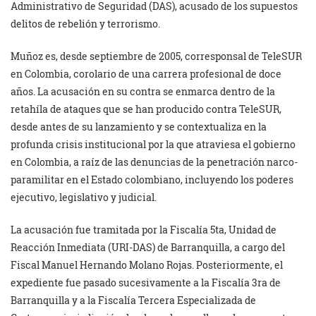
Administrativo de Seguridad (DAS), acusado de los supuestos
delitos de rebelión y terrorismo.
Muñoz es, desde septiembre de 2005, corresponsal de TeleSUR
en Colombia, corolario de una carrera profesional de doce
años. La acusación en su contra se enmarca dentro de la
retahíla de ataques que se han producido contra TeleSUR,
desde antes de su lanzamiento y se contextualiza en la
profunda crisis institucional por la que atraviesa el gobierno
en Colombia, a raíz de las denuncias de la penetración narco-
paramilitar en el Estado colombiano, incluyendo los poderes
ejecutivo, legislativo y judicial.
La acusación fue tramitada por la Fiscalía 5ta, Unidad de
Reacción Inmediata (URI-DAS) de Barranquilla, a cargo del
Fiscal Manuel Hernando Molano Rojas. Posteriormente, el
expediente fue pasado sucesivamente a la Fiscalía 3ra de
Barranquilla y a la Fiscalía Tercera Especializada de