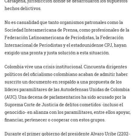
Cartagena, jurisdicción donde se desarrollaron los supuestos
hechos delictivos.
No es casualidad que tanto organismos patronales como la
Sociedad Interamericana de Prensa, como profesionales de la
Federación Latinoamericana de Periodistas, la Federación
Internacional de Periodistas y el estadounidense CPJ, hayan
exigido una pronta y justa solución a esta situación.
Colombia vive una crisis institucional. Cincuenta dirigentes
políticos del oficialismo colombiano acaban de admitir haber
suscrito un documento en respaldo a una propuesta de los
líderes paramilitares de las Autodefensas Unidas de Colombia
(AUC). Una decena de parlamentarios ha sido acusado por la
Suprema Corte de Justicia de delitos cometidos -incluso el
genocidio- en alianza con los paramilitares, entre ellos apoyar,
financiar, pertenecer o cooperar con estos grupos.
Durante el primer gobierno del presidente Alvaro Uribe (2202-