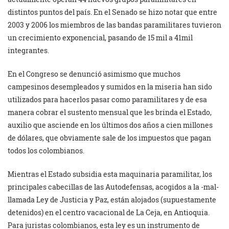
distintos puntos del país. En el Senado se hizo notar que entre
2003 y 2006 los miembros de las bandas paramilitares tuvieron
un crecimiento exponencial, pasando de 15 mil a 41mil
integrantes.
En el Congreso se denunció asimismo que muchos
campesinos desempleados y sumidos en la miseria han sido
utilizados para hacerlos pasar como paramilitares y de esa
manera cobrar el sustento mensual que les brinda el Estado,
auxilio que asciende en los últimos dos años a cien millones
de dólares, que obviamente sale de los impuestos que pagan
todos los colombianos.
Mientras el Estado subsidia esta maquinaria paramilitar, los
principales cabecillas de las Autodefensas, acogidos a la -mal-
llamada Ley de Justicia y Paz, están alojados (supuestamente
detenidos) en el centro vacacional de La Ceja, en Antioquia.
Para juristas colombianos, esta ley es un instrumento de