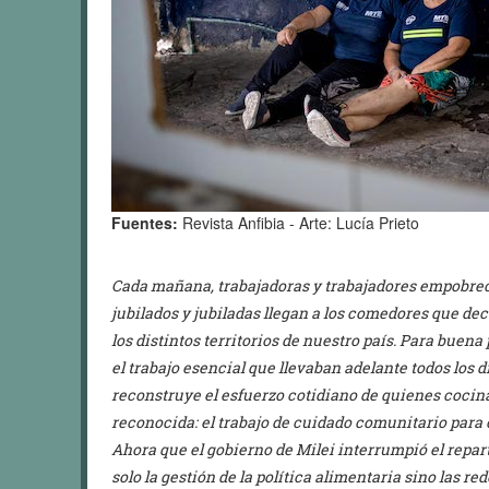
Fuentes:
Revista Anfibia - Arte: Lucía Prieto
Cada mañana, trabajadoras y trabajadores empobrec
jubilados y jubiladas llegan a los comedores que de
los distintos territorios de nuestro país. Para buena 
el trabajo esencial que llevaban adelante todos los d
reconstruye el esfuerzo cotidiano de quienes cocin
reconocida: el trabajo de cuidado comunitario para
Ahora que el gobierno de Milei interrumpió el repart
solo la gestión de la política alimentaria sino las r