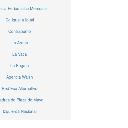
cia Periodística Mercosur
De Igual a Igual
Contrapunto
La Arena
La Vaca
La Fogata
Agencia Walsh
Red Eco Alternativo
dres de Plaza de Mayo
Izquierda Nacional