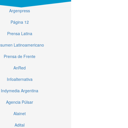
Argenpress
Página 12
Prensa Latina
sumen Latinoamericano
Prensa de Frente
AnRed
Infoalternativa
Indymedia Argentina
Agencia Púlsar
Alainet
Adital