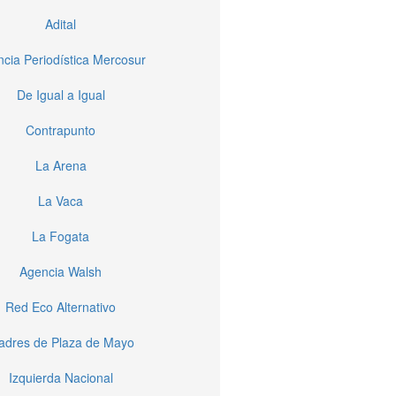
Adital
cia Periodística Mercosur
De Igual a Igual
Contrapunto
La Arena
La Vaca
La Fogata
Agencia Walsh
Red Eco Alternativo
dres de Plaza de Mayo
Izquierda Nacional