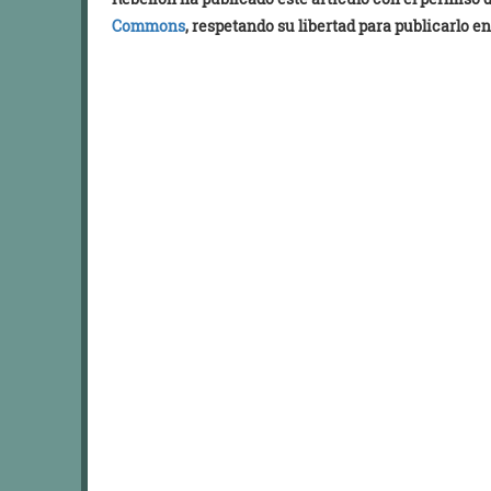
Commons
, respetando su libertad para publicarlo en