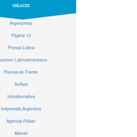
ENLACES
Argenpress
Página 12
Prensa Latina
sumen Latinoamericano
Prensa de Frente
AnRed
Infoalternativa
Indymedia Argentina
Agencia Púlsar
Alainet