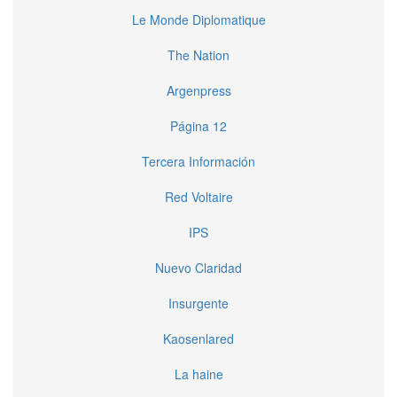
Le Monde Diplomatique
The Nation
Argenpress
Página 12
Tercera Información
Red Voltaire
IPS
Nuevo Claridad
Insurgente
Kaosenlared
La haine