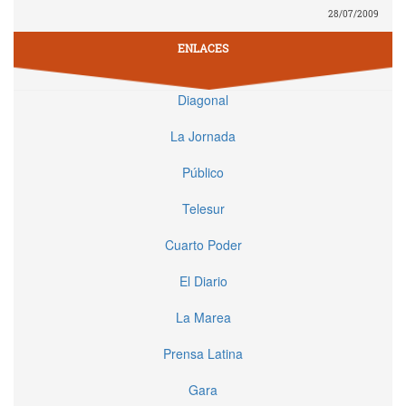
28/07/2009
ENLACES
Diagonal
La Jornada
Público
Telesur
Cuarto Poder
El Diario
La Marea
Prensa Latina
Gara