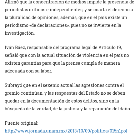
Afirmó que la concentración de medios impide la presencia de
periodistas críticos e independientes, y se coarta el derecho a
la pluralidad de opiniones; además, que en el país existe un
periodismo «de declaraciones», pues no se invierte en la
investigación.
Iván Báez, responsable del programa legal de Artículo 19,
señaló que con la actual situación de violencia en el país no
existen garantías para que la prensa cumpla de manera
adecuada con su labor.
Subrayó que en el sexenio actual las agresiones contra el
gremio continúan, y las respuestas del Estado no se deben
quedar en la documentación de estos delitos, sino en la
búsqueda de la verdad, de la justicia y la reparación del daño.
Fuente original:
http://www.jornada.unam.mx/2013/10/09/politica/015n1pol