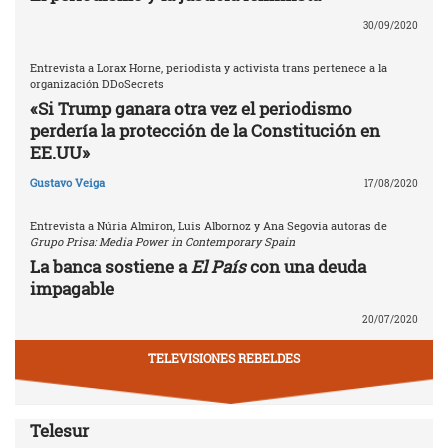
30/09/2020
Entrevista a Lorax Horne, periodista y activista trans pertenece a la
organización DDoSecrets
«Si Trump ganara otra vez el periodismo
perdería la protección de la Constitución en
EE.UU»
Gustavo Veiga
17/08/2020
Entrevista a Núria Almiron, Luis Albornoz y Ana Segovia autoras de
Grupo Prisa: Media Power in Contemporary Spain
La banca sostiene a
El País
con una deuda
impagable
20/07/2020
TELEVISIONES REBELDES
Telesur