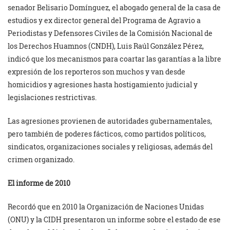
senador Belisario Domínguez, el abogado general de la casa de
estudios y ex director general del Programa de Agravio a
Periodistas y Defensores Civiles de la Comisión Nacional de
los Derechos Huamnos (CNDH), Luis Raúl González Pérez,
indicó que los mecanismos para coartar las garantías a la libre
expresión de los reporteros son muchos y van desde
homicidios y agresiones hasta hostigamiento judicial y
legislaciones restrictivas.
Las agresiones provienen de autoridades gubernamentales,
pero también de poderes fácticos, como partidos políticos,
sindicatos, organizaciones sociales y religiosas, además del
crimen organizado.
El informe de 2010
Recordó que en 2010 la Organización de Naciones Unidas
(ONU) y la CIDH presentaron un informe sobre el estado de ese