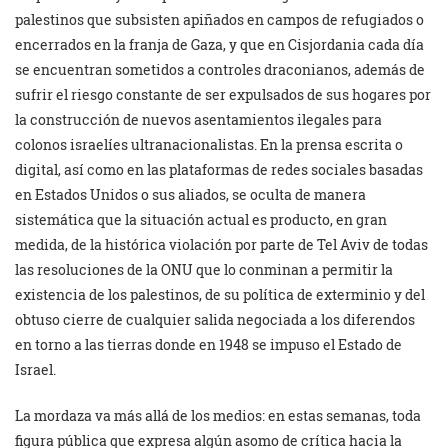
palestinos que subsisten apiñados en campos de refugiados o
encerrados en la franja de Gaza, y que en Cisjordania cada día
se encuentran sometidos a controles draconianos, además de
sufrir el riesgo constante de ser expulsados de sus hogares por
la construcción de nuevos asentamientos ilegales para
colonos israelíes ultranacionalistas. En la prensa escrita o
digital, así como en las plataformas de redes sociales basadas
en Estados Unidos o sus aliados, se oculta de manera
sistemática que la situación actual es producto, en gran
medida, de la histórica violación por parte de Tel Aviv de todas
las resoluciones de la ONU que lo conminan a permitir la
existencia de los palestinos, de su política de exterminio y del
obtuso cierre de cualquier salida negociada a los diferendos
en torno a las tierras donde en 1948 se impuso el Estado de
Israel.
La mordaza va más allá de los medios: en estas semanas, toda
figura pública que expresa algún asomo de crítica hacia la