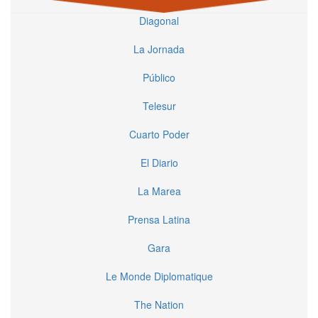
Diagonal
La Jornada
Público
Telesur
Cuarto Poder
El Diario
La Marea
Prensa Latina
Gara
Le Monde Diplomatique
The Nation