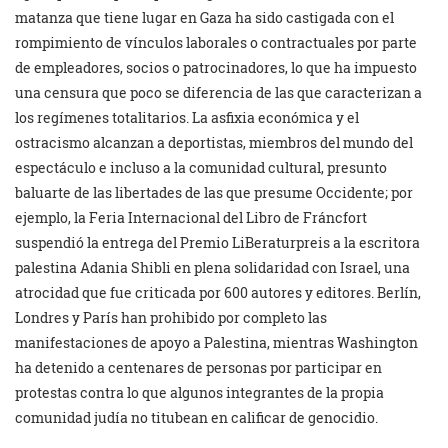
matanza que tiene lugar en Gaza ha sido castigada con el
rompimiento de vínculos laborales o contractuales por parte
de empleadores, socios o patrocinadores, lo que ha impuesto
una censura que poco se diferencia de las que caracterizan a
los regímenes totalitarios. La asfixia económica y el
ostracismo alcanzan a deportistas, miembros del mundo del
espectáculo e incluso a la comunidad cultural, presunto
baluarte de las libertades de las que presume Occidente; por
ejemplo, la Feria Internacional del Libro de Fráncfort
suspendió la entrega del Premio LiBeraturpreis a la escritora
palestina Adania Shibli en plena solidaridad con Israel, una
atrocidad que fue criticada por 600 autores y editores. Berlín,
Londres y París han prohibido por completo las
manifestaciones de apoyo a Palestina, mientras Washington
ha detenido a centenares de personas por participar en
protestas contra lo que algunos integrantes de la propia
comunidad judía no titubean en calificar de genocidio.