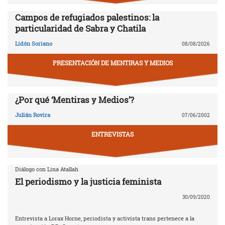
Campos de refugiados palestinos: la
particularidad de Sabra y Chatila
Lidón Soriano
08/08/2026
PRESENTACIÓN DE MENTIRAS Y MEDIOS
¿Por qué ‘Mentiras y Medios’?
Julián Rovira
07/06/2002
ENTREVISTAS
Diálogo con Lina Atallah
El periodismo y la justicia feminista
30/09/2020
Entrevista a Lorax Horne, periodista y activista trans pertenece a la