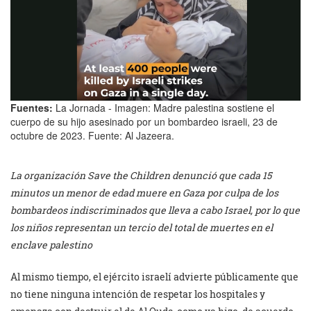
Fuentes:
La Jornada - Imagen: Madre palestina sostiene el
cuerpo de su hijo asesinado por un bombardeo israeli, 23 de
octubre de 2023. Fuente: Al Jazeera.
La organización Save the Children denunció que cada 15
minutos un menor de edad muere en Gaza por culpa de los
bombardeos indiscriminados que lleva a cabo Israel, por lo que
los niños representan un tercio del total de muertes en el
enclave palestino
Al mismo tiempo, el ejército israelí advierte públicamente que
no tiene ninguna intención de respetar los hospitales y