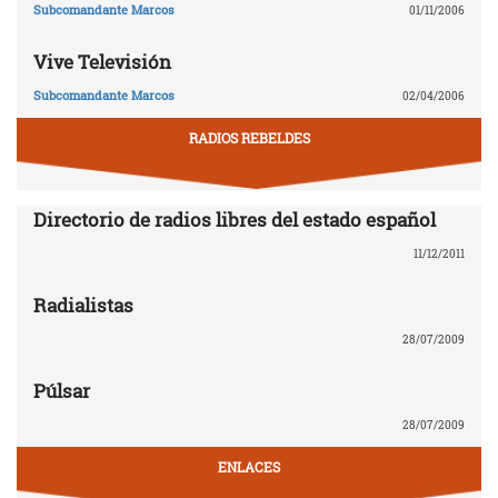
Subcomandante Marcos
01/11/2006
Vive Televisión
Subcomandante Marcos
02/04/2006
RADIOS REBELDES
Directorio de radios libres del estado español
11/12/2011
Radialistas
28/07/2009
Púlsar
28/07/2009
ENLACES