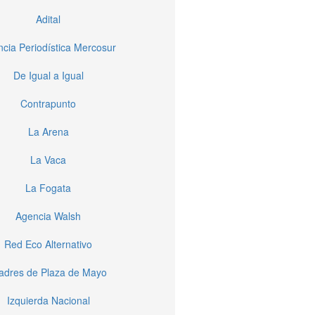
Adital
cia Periodística Mercosur
De Igual a Igual
Contrapunto
La Arena
La Vaca
La Fogata
Agencia Walsh
Red Eco Alternativo
dres de Plaza de Mayo
Izquierda Nacional