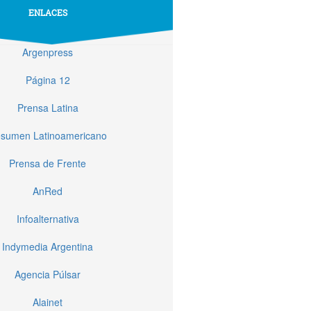
ENLACES
Argenpress
Página 12
Prensa Latina
sumen Latinoamericano
Prensa de Frente
AnRed
Infoalternativa
Indymedia Argentina
Agencia Púlsar
Alainet