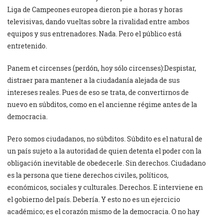
Liga de Campeones europea dieron pie a horas y horas
televisivas, dando vueltas sobre la rivalidad entre ambos
equipos y sus entrenadores. Nada. Pero el público está
entretenido.
Panem et circenses (perdón, hoy sólo circenses):Despistar,
distraer para mantener a la ciudadanía alejada de sus
intereses reales. Pues de eso se trata, de convertirnos de
nuevo en súbditos, como en el ancienne régime antes de la
democracia.
Pero somos ciudadanos, no súbditos. Súbdito es el natural de
un país sujeto a la autoridad de quien detenta el poder con la
obligación inevitable de obedecerle. Sin derechos. Ciudadano
es la persona que tiene derechos civiles, políticos,
económicos, sociales y culturales. Derechos. E interviene en
el gobierno del país. Debería. Y esto no es un ejercicio
académico; es el corazón mismo de la democracia. O no hay