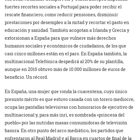
fuertes recortes sociales a Portugal para poder recibir el
rescate financiero, como reducir pensiones, disminuir
prestaciones por desempleo a la mitad y recortar el gasto en
educación y sanidad. También acogotan a Irlanda y Grecia y
extorsionan a España para que vulnere más derechos
humanos sociales y económicos de ciudadanos, de los que
casi cinco millones están en el paro. En España también, la
multinacional Telefónica despedirá al 20% de su plantilla,
aunque en 2010 obtuvo más de 10.000 millones de euros de
beneficio. Un récord.
En España, una mujer que ronda la cuarentena, cuyo único
presunto mérito es que estuvo casada con un torero mediocre,
ocupa las pantallas televisivas con honorarios de ejecutivo de
multinacional y, para más inri, es nombrada «princesa del
pueblo» por las nutridas masas consumidoras de televisión
basura. En otro punto del arco mediático, los partidos que
enfrentaron al Real Madrid y al Barça en cuartos de final de la