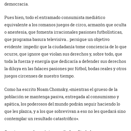
democracia.
Pues bien, todo el entramado consumista mediático
equivalente a los romanos juegos de circo, armazón que oculta
o anestesia, que fomenta irracionales pasiones futbolísticas,
que programa basura televisiva… persigue un objetivo
evidente: impedir que la ciudadanía tome conciencia de lo que
ocurre, que ignore que violan sus derechos y, sobre todo, que
toda la fuerza y energía que dedicaría a defender sus derechos
la diluya en las falaces pasiones por fútbol, bodas reales y otros
juegos circenses de nuestro tiempo.
Como ha escrito Noam Chomsky, «mientras el grueso de la
población se mantenga pasiva, entregada al consumismo y
apática, los poderosos del mundo podrán seguir haciendo lo
que les plazca, y a los que sobrevivan a eso no les quedará sino
contemplar un resultado catastrófico».