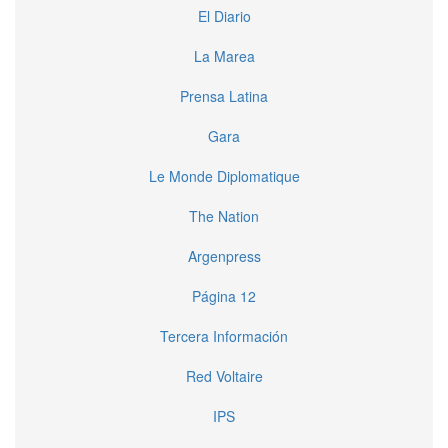
El Diario
La Marea
Prensa Latina
Gara
Le Monde Diplomatique
The Nation
Argenpress
Página 12
Tercera Información
Red Voltaire
IPS