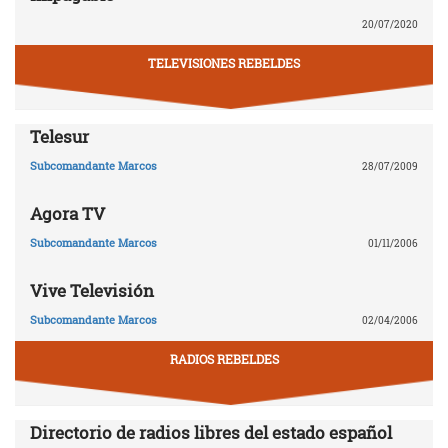
20/07/2020
TELEVISIONES REBELDES
Telesur
Subcomandante Marcos
28/07/2009
Agora TV
Subcomandante Marcos
01/11/2006
Vive Televisión
Subcomandante Marcos
02/04/2006
RADIOS REBELDES
Directorio de radios libres del estado español