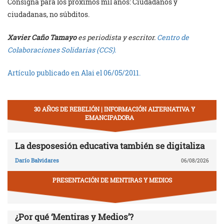
Consigna para los próximos mil años: Ciudadanos y
ciudadanas, no súbditos.
Xavier Caño Tamayo
es periodista y escritor.
Centro de
Colaboraciones Solidarias (CCS).
Artículo publicado en Alai el 06/05/2011.
30 AÑOS DE REBELIÓN | INFORMACIÓN ALTERNATIVA Y
EMANCIPADORA
La desposesión educativa también se digitaliza
Darío Balvidares
06/08/2026
PRESENTACIÓN DE MENTIRAS Y MEDIOS
¿Por qué ‘Mentiras y Medios’?