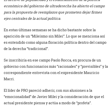
económica del gobierno de ultraderecha ha abierto el campo
para la propuesta de reemplazos que prometen dejar firmes
ejes centrales de la actual política.
En estas últimas semanas se ha dicho bastante sobre la
aparición de un “Mileísmo sin Milei”. Lo que se menciona así
es entendido como alguna floración política dentro del campo
de la derecha “tradicional”.
Se inscribiría en ese campo Paolo Rocca, en procura de un
gobierno con funcionarios más “racionales” y “previsibles” y la
correspondiente entrevista con el expresidente Mauricio
Macri.
El líder de PRO pareció adherir, con sus alusiones a la
“emocionalidad” de Javier Milei y la consideración de que el
actual presidente piensa y actúa a modo de “profeta”.