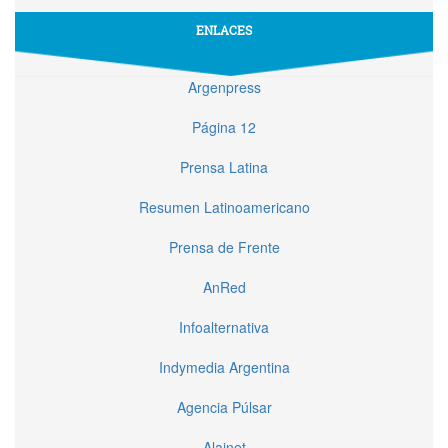
ENLACES
Argenpress
Página 12
Prensa Latina
Resumen Latinoamericano
Prensa de Frente
AnRed
Infoalternativa
Indymedia Argentina
Agencia Púlsar
Alainet