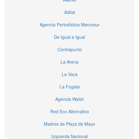
Adital
Agencia Periodística Mercosur
De Igual a Igual
Contrapunto
La Arena
La Vaca
La Fogata
Agencia Walsh
Red Eco Alternativo
Madres de Plaza de Mayo
Izquierda Nacional