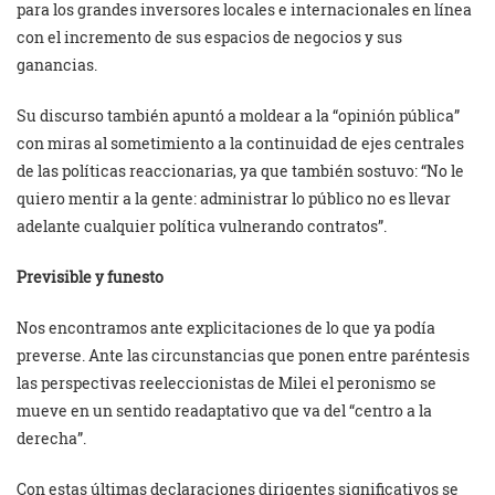
para los grandes inversores locales e internacionales en línea
con el incremento de sus espacios de negocios y sus
ganancias.
Su discurso también apuntó a moldear a la “opinión pública”
con miras al sometimiento a la continuidad de ejes centrales
de las políticas reaccionarias, ya que también sostuvo: “No le
quiero mentir a la gente: administrar lo público no es llevar
adelante cualquier política vulnerando contratos”.
Previsible y funesto
Nos encontramos ante explicitaciones de lo que ya podía
preverse. Ante las circunstancias que ponen entre paréntesis
las perspectivas reeleccionistas de Milei el peronismo se
mueve en un sentido readaptativo que va del “centro a la
derecha”.
Con estas últimas declaraciones dirigentes significativos se