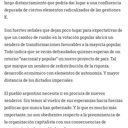
largo distanciamiento que podría dar lugar a una confluencia
depurada de ciertos elementos radicalizados de las gestiones
K.
Son fuertes señales que dejan poco lugar para expectativas de
que un cambio de rumbo en la votación popular abrirá un
sendero de transformaciones favorables a la mayoría popular.
Todo indica que se verán defraudados quienes esperan de un
retorno “nacional y popular” un nuevo proyecto de país. Tal
que marque un sendero de redistribución de la riqueza,
desarrollo económico con elementos de autonomía. Y mayor
distancia de los dictados imperiales.
El pueblo argentino necesita ir en procura de nuevos
senderos. Sin temor al vuelco de sus esperanzas hacia fuerzas
políticas que nunca han gobernado. Y lo que es mucho más
importante, no son obedientes respecto a la preeminencia de
la organización capitalista con sus consecuencias de