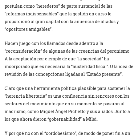
postulan como “herederos” de parte sustancial de las
“reformas indispensables” que la gestión en curso le
proporcionó al gran capital con la anuencia de aliados y
“opositores amigables”.
Hacen juego con los llamados desde adentro a la
“reconsideración” de algunas de las creencias del peronismo.
A la aceptación por ejemplo de que “la sociedad” ha
incorporado que es necesaria la “austeridad fiscal”. O la idea de
revisión de las concepciones ligadas al “Estado presente”.
Claro que una herramienta política plausible para sostener la
“herencia libertaria” es una confluencia sin rencores con los
sectores del movimiento que en su momento se pasaron al
macrismo, como Miguel Ángel Pichetto y sus aliados. Junto a
los que ahora dieron “gobernabilidad” a Milei.
Y por qué no con el “cordobesismo”, de modo de poner fin a un