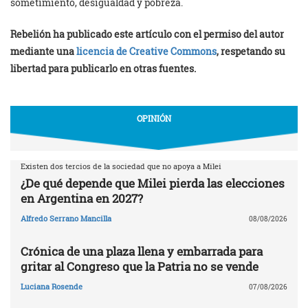
sometimiento, desigualdad y pobreza.
Rebelión ha publicado este artículo con el permiso del autor
mediante una
licencia de Creative Commons
, respetando su
libertad para publicarlo en otras fuentes.
OPINIÓN
Existen dos tercios de la sociedad que no apoya a Milei
¿De qué depende que Milei pierda las elecciones
en Argentina en 2027?
Alfredo Serrano Mancilla
08/08/2026
Crónica de una plaza llena y embarrada para
gritar al Congreso que la Patria no se vende
Luciana Rosende
07/08/2026