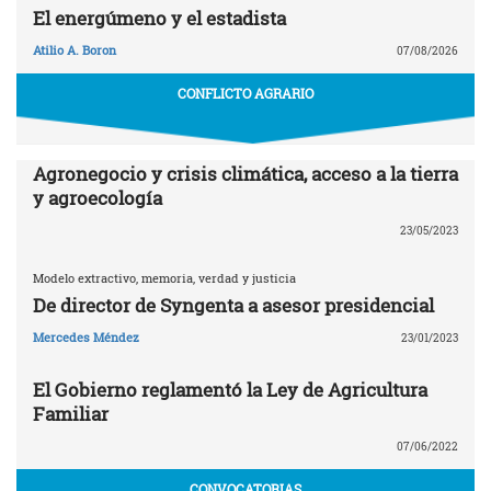
El energúmeno y el estadista
Atilio A. Boron
07/08/2026
CONFLICTO AGRARIO
Agronegocio y crisis climática, acceso a la tierra
y agroecología
23/05/2023
Modelo extractivo, memoria, verdad y justicia
De director de Syngenta a asesor presidencial
Mercedes Méndez
23/01/2023
El Gobierno reglamentó la Ley de Agricultura
Familiar
07/06/2022
CONVOCATORIAS