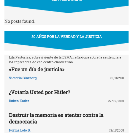
No posts found.
30 AÑOS POR LA VERDAD Y LA JUSTICIA
Lila Pastoriza, sobreviviente de la ESMA, reflexiona sobre la sentencia a
los represores de ese centro clandestino
«Fue un día de justicia»
Victoria Ginzberg
01/11/2011
¿Votaría Usted por Hitler?
Rubén Kotler
22/02/2010
Destruir la memoria es atentar contra la
democracia
Norma Loto B.
19/11/2008