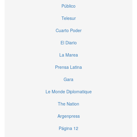
Público
Telesur
Cuarto Poder
El Diario
La Marea
Prensa Latina
Gara
Le Monde Diplomatique
The Nation
Argenpress
Página 12