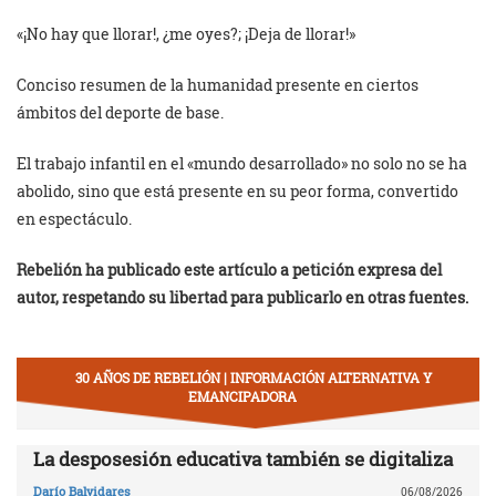
«¡No hay que llorar!, ¿me oyes?; ¡Deja de llorar!»
Conciso resumen de la humanidad presente en ciertos
ámbitos del deporte de base.
El trabajo infantil en el «mundo desarrollado» no solo no se ha
abolido, sino que está presente en su peor forma, convertido
en espectáculo.
Rebelión ha publicado este artículo a petición expresa del
autor, respetando su libertad para publicarlo en otras fuentes.
30 AÑOS DE REBELIÓN | INFORMACIÓN ALTERNATIVA Y
EMANCIPADORA
La desposesión educativa también se digitaliza
Darío Balvidares
06/08/2026