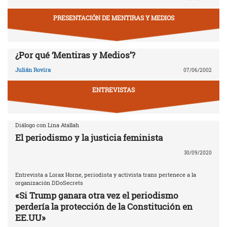
PRESENTACIÓN DE MENTIRAS Y MEDIOS
¿Por qué ‘Mentiras y Medios’?
Julián Rovira
07/06/2002
ENTREVISTAS
Diálogo con Lina Atallah
El periodismo y la justicia feminista
30/09/2020
Entrevista a Lorax Horne, periodista y activista trans pertenece a la
organización DDoSecrets
«Si Trump ganara otra vez el periodismo
perdería la protección de la Constitución en
EE.UU»