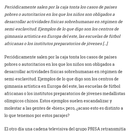
Periódicamente salen por la caja tonta los casos de países
pobres o autoritarios en los que los niños son obligados a
desarrollar actividades físicas sobrehumanas en régimen de
semi-esclavitud. Ejemplos de lo que digo son los centros de
gimnasia artística en Europa del este, las escuelas de fútbol
africanas o los institutos preparatorios de jóvenes […]
Periódicamente salen por la caja tonta los casos de países
pobres o autoritarios en los que los niños son obligados a
desarrollar actividades físicas sobrehumanas en régimen de
semi-esclavitud. Ejemplos de lo que digo son los centros de
gimnasia artística en Europa del este, las escuelas de fútbol
africanas o los institutos preparatorios de jóvenes medallistas
olímpicos chinos. Estos ejemplos suelen escandalizar y
molestar a las gentes de «bien»; pero, ¿acaso esto es distinto a
lo que tenemos por estos parajes?
El otro día una cadena televisiva del grupo PRISA retransmitía