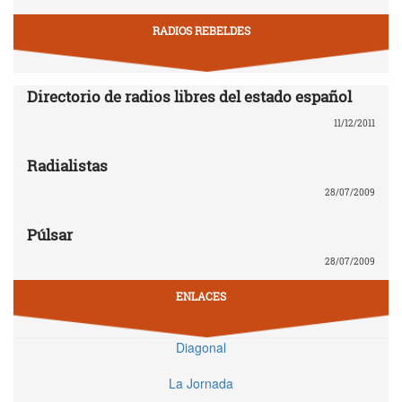
RADIOS REBELDES
Directorio de radios libres del estado español
11/12/2011
Radialistas
28/07/2009
Púlsar
28/07/2009
ENLACES
Diagonal
La Jornada