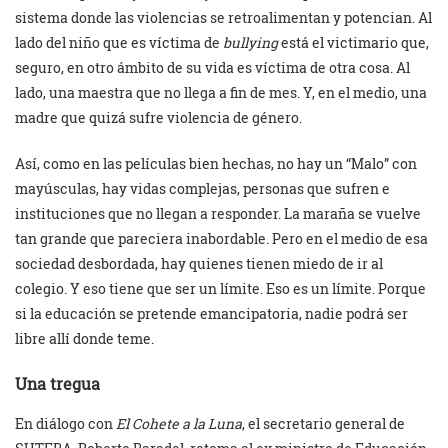
sistema donde las violencias se retroalimentan y potencian. Al
lado del niño que es víctima de
bullying
está el victimario que,
seguro, en otro ámbito de su vida es víctima de otra cosa. Al
lado, una maestra que no llega a fin de mes. Y, en el medio, una
madre que quizá sufre violencia de género.
Así, como en las películas bien hechas, no hay un “Malo” con
mayúsculas, hay vidas complejas, personas que sufren e
instituciones que no llegan a responder. La maraña se vuelve
tan grande que pareciera inabordable. Pero en el medio de esa
sociedad desbordada, hay quienes tienen miedo de ir al
colegio. Y eso tiene que ser un límite. Eso es un límite. Porque
si la educación se pretende emancipatoria, nadie podrá ser
libre allí donde teme.
Una tregua
En diálogo con
El Cohete a la Luna
, el secretario general de