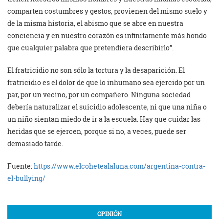
comparten costumbres y gestos, provienen del mismo suelo y
de la misma historia, el abismo que se abre en nuestra
conciencia y en nuestro corazón es infinitamente más hondo
que cualquier palabra que pretendiera describirlo”.
El fratricidio no son sólo la tortura y la desaparición. El
fratricidio es el dolor de que lo inhumano sea ejercido por un
par, por un vecino, por un compañero. Ninguna sociedad
debería naturalizar el suicidio adolescente, ni que una niña o
un niño sientan miedo de ir a la escuela. Hay que cuidar las
heridas que se ejercen, porque si no, a veces, puede ser
demasiado tarde.
Fuente:
https://www.elcohetealaluna.com/argentina-contra-
el-bullying/
OPINIÓN