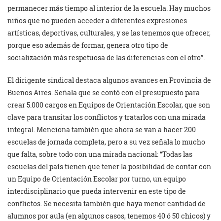
permanecer más tiempo al interior de la escuela. Hay muchos
niños que no pueden acceder a diferentes expresiones
artísticas, deportivas, culturales, y se las tenemos que ofrecer,
porque eso además de formar, genera otro tipo de
socialización más respetuosa de las diferencias con el otro”.
El dirigente sindical destaca algunos avances en Provincia de
Buenos Aires. Señala que se contó con el presupuesto para
crear 5.000 cargos en Equipos de Orientación Escolar, que son
clave para transitar los conflictos y tratarlos con una mirada
integral. Menciona también que ahora se van a hacer 200
escuelas de jornada completa, pero a su vez señala lo mucho
que falta, sobre todo con una mirada nacional: “Todas las
escuelas del país tienen que tener la posibilidad de contar con
un Equipo de Orientación Escolar por turno, un equipo
interdisciplinario que pueda intervenir en este tipo de
conflictos. Se necesita también que haya menor cantidad de
alumnos por aula (en algunos casos, tenemos 40 ó 50 chicos) y