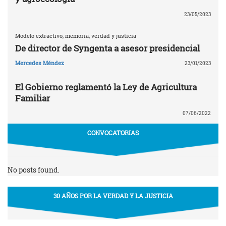
23/05/2023
Modelo extractivo, memoria, verdad y justicia
De director de Syngenta a asesor presidencial
Mercedes Méndez
23/01/2023
El Gobierno reglamentó la Ley de Agricultura
Familiar
07/06/2022
CONVOCATORIAS
No posts found.
30 AÑOS POR LA VERDAD Y LA JUSTICIA