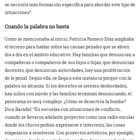
se necesita más formación específica para abordar este tipo de
situaciones”.
Cuando la palabra no basta
Como se mencionaba al inicio, Patricia Romero Díaz ampliaba
el terreno para hablar sobre las causas penales que se abren
día a día en el ámbito educativo. Hay familias que denuncian a
compañeras o compañeros de sus hijos o hijas, que denuncian
docentes, que denuncian autoridades, hay una proliferación
de lo penal. Según ella, se llega a esta instancia porque con la
palabra no alcanza. Si los docentes se sienten desbordados,
hay niños con miedo y las familias terminan denunciando, el
panorama es muy complejo. ¿Cómo se desactiva la bomba?
Dice Baradel: “En escuelas con situaciones de conflicto,
cuando se llevaron adelante proyectos como una radio escolar
donde los chicos podían expresarse e intervenir, las cosas
empezaron a resolverse. Con proyectos artísticos, por ejemplo,