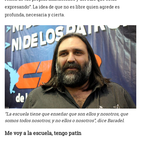
expresando”. La idea de que no es libre quien agrede es
profunda, necesaria y cierta.
“La escuela tiene que enseñar que son ellos y nosotros, que
somos todos nosotros; y no ellos o nosotros”, dice Baradel.
Me voy a la escuela, tengo patín