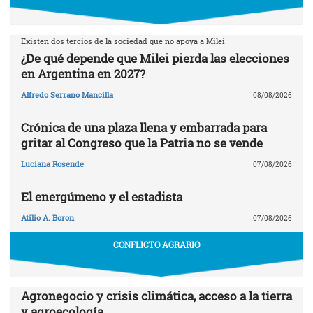
Existen dos tercios de la sociedad que no apoya a Milei
¿De qué depende que Milei pierda las elecciones
en Argentina en 2027?
Alfredo Serrano Mancilla
08/08/2026
Crónica de una plaza llena y embarrada para
gritar al Congreso que la Patria no se vende
Luciana Rosende
07/08/2026
El energúmeno y el estadista
Atilio A. Boron
07/08/2026
CONFLICTO AGRARIO
Agronegocio y crisis climática, acceso a la tierra
y agroecología