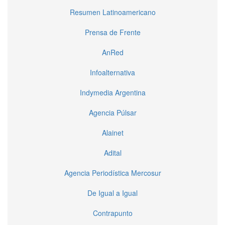
Resumen Latinoamericano
Prensa de Frente
AnRed
Infoalternativa
Indymedia Argentina
Agencia Púlsar
Alainet
Adital
Agencia Periodística Mercosur
De Igual a Igual
Contrapunto