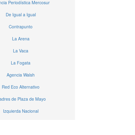
cia Periodística Mercosur
De Igual a Igual
Contrapunto
La Arena
La Vaca
La Fogata
Agencia Walsh
Red Eco Alternativo
dres de Plaza de Mayo
Izquierda Nacional