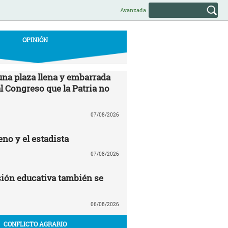
Avanzada
OPINIÓN
una plaza llena y embarrada
al Congreso que la Patria no
07/08/2026
no y el estadista
07/08/2026
ión educativa también se
06/08/2026
CONFLICTO AGRARIO