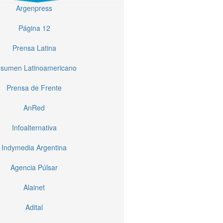
Argenpress
Página 12
Prensa Latina
sumen Latinoamericano
Prensa de Frente
AnRed
Infoalternativa
Indymedia Argentina
Agencia Púlsar
Alainet
Adital